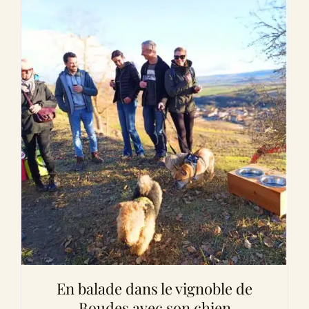
En balade dans le vignoble de
Boudes avec son chien