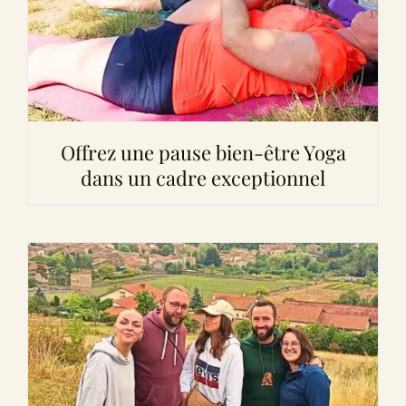
Offrez une pause bien-être Yoga
dans un cadre exceptionnel