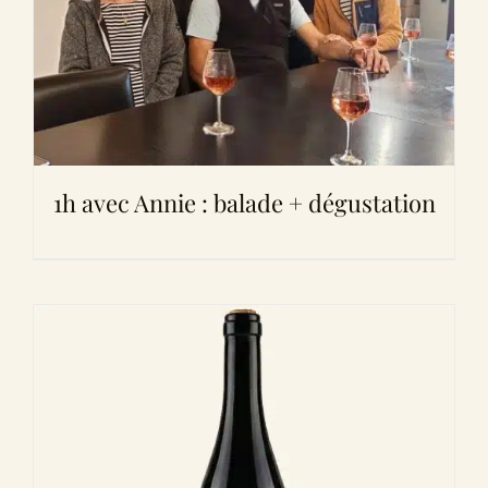
1h avec Annie : balade + dégustation