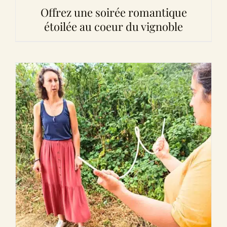
Offrez une soirée romantique
étoilée au coeur du vignoble