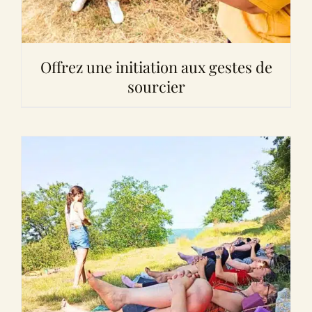
Offrez une initiation aux gestes de
sourcier