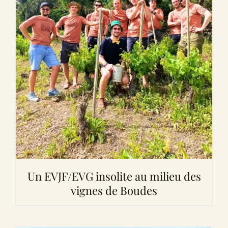
Un EVJF/EVG insolite au milieu des
vignes de Boudes