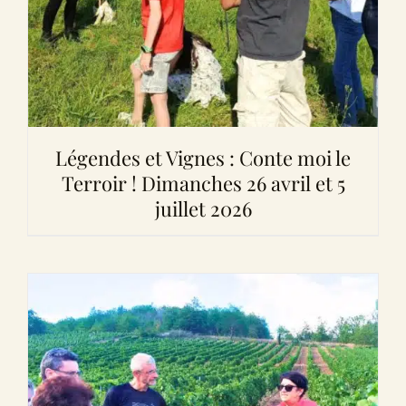
Légendes et Vignes : Conte moi le
Terroir ! Dimanches 26 avril et 5
juillet 2026