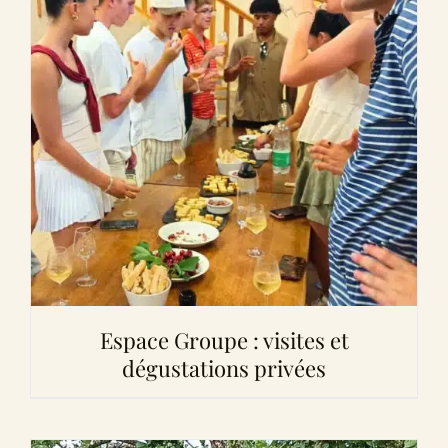
Espace Groupe : visites et
dégustations privées