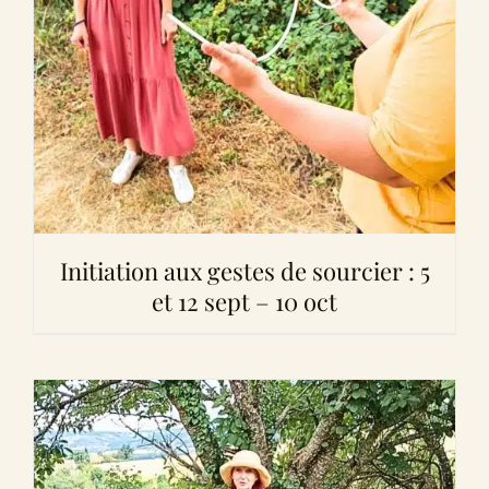
Initiation aux gestes de sourcier : 5
et 12 sept – 10 oct