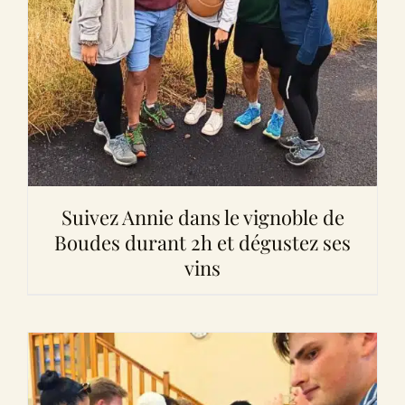
Suivez Annie dans le vignoble de
Boudes durant 2h et dégustez ses
vins