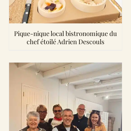
Pique-nique local bistronomique du
chef étoilé Adrien Descouls