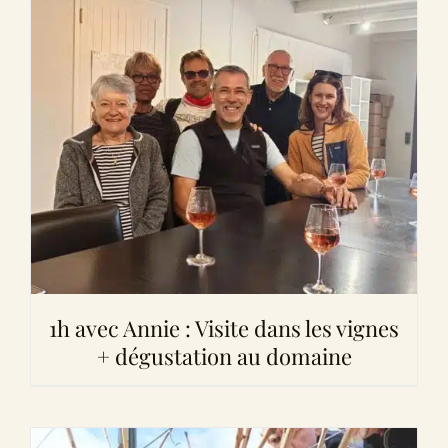
1h avec Annie : Visite dans les vignes
+ dégustation au domaine