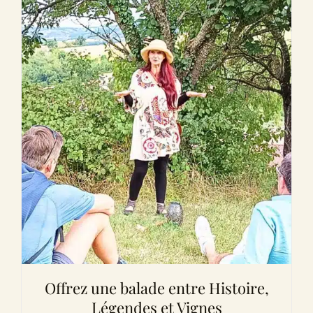
Offrez une balade entre Histoire,
Légendes et Vignes