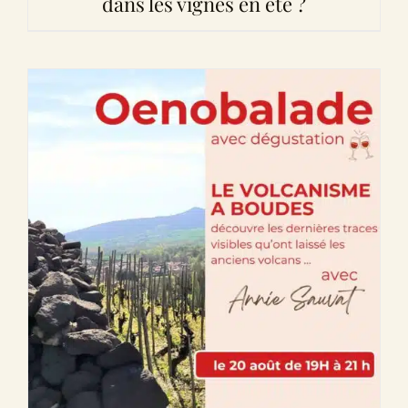
dans les vignes en été ?