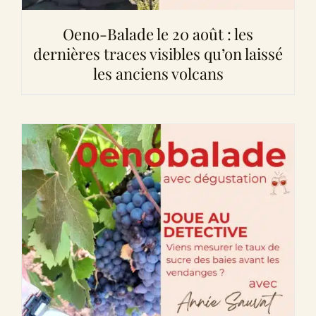
Oeno-Balade le 20 août : les
dernières traces visibles qu’on laissé
les anciens volcans