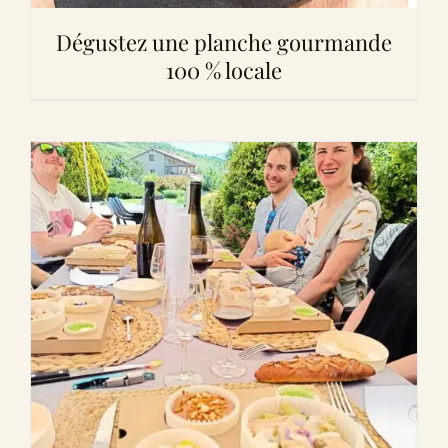
Dégustez une planche gourmande
100 % locale