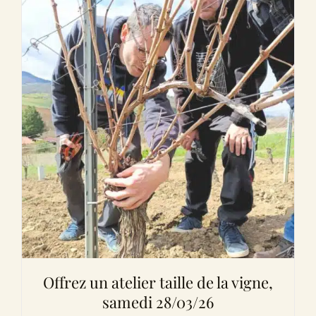
Offrez un atelier taille de la vigne,
samedi 28/03/26