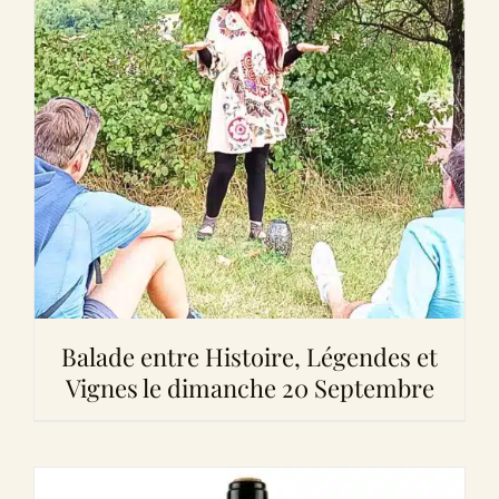
Balade entre Histoire, Légendes et
Vignes le dimanche 20 Septembre