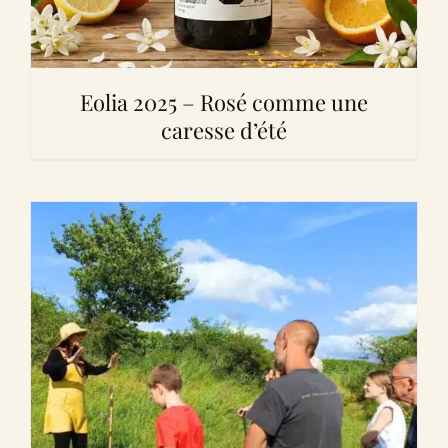
Eolia 2025 – Rosé comme une
caresse d’été