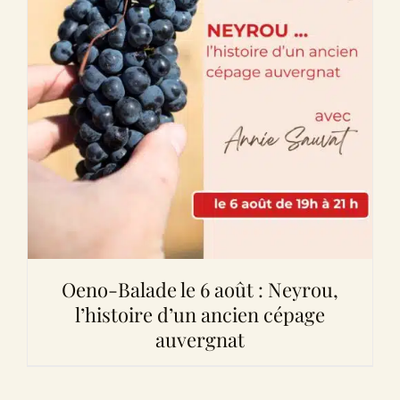
Oeno-Balade le 6 août : Neyrou,
l’histoire d’un ancien cépage
auvergnat