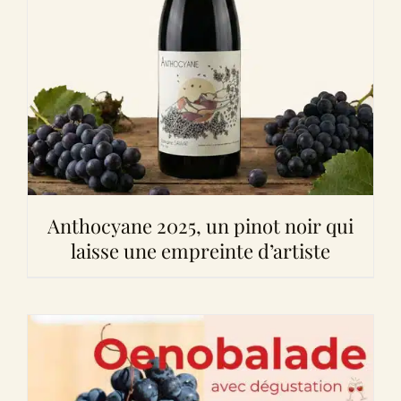
Anthocyane 2025, un pinot noir qui
laisse une empreinte d’artiste