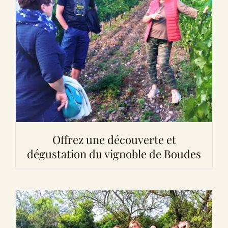
Offrez une découverte et
dégustation du vignoble de Boudes