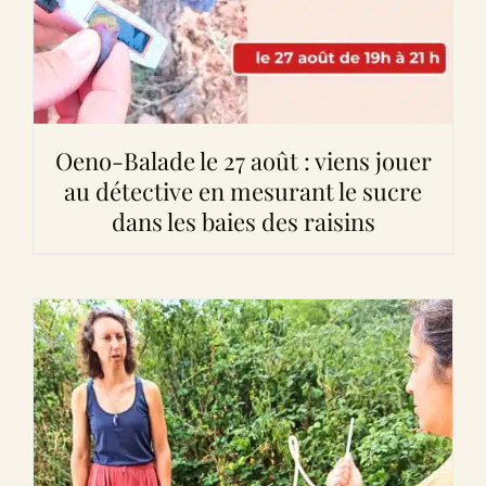
Oeno-Balade le 27 août : viens jouer
au détective en mesurant le sucre
dans les baies des raisins