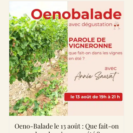
Oeno-Balade le 13 août : Que fait-on