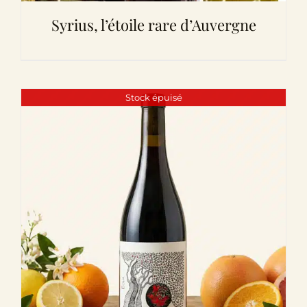
Syrius, l’étoile rare d’Auvergne
Stock épuisé