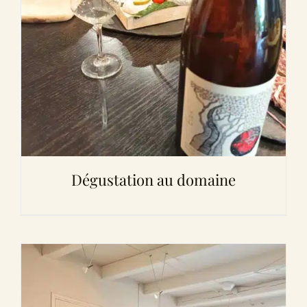
Dégustation au domaine