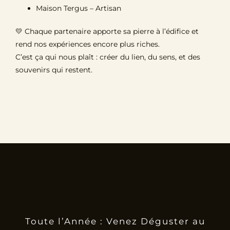
Maison Tergus – Artisan
💛 Chaque partenaire apporte sa pierre à l’édifice et
rend nos expériences encore plus riches.
C’est ça qui nous plaît : créer du lien, du sens, et des
souvenirs qui restent.
Toute l’Année : Venez Déguster au