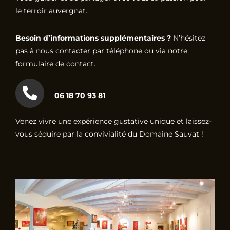
le terroir auvergnat.
Besoin d’informations supplémentaires ?
N’hésitez
pas à nous contacter par téléphone ou via notre
formulaire de contact.
06 18 70 93 81
Venez vivre une expérience gustative unique et laissez-
vous séduire par la convivialité du Domaine Sauvat !