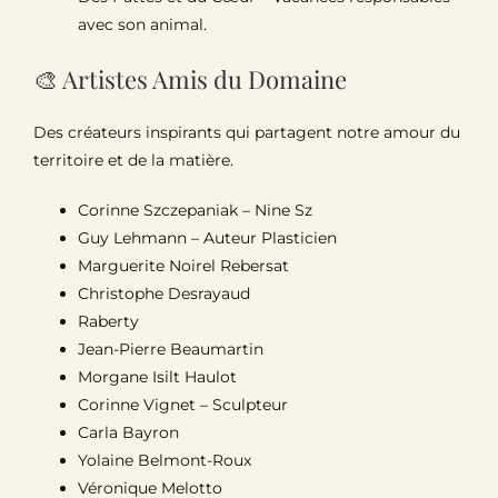
avec son animal.
🎨 Artistes Amis du Domaine
Des créateurs inspirants qui partagent notre amour du
territoire et de la matière.
Corinne Szczepaniak – Nine Sz
Guy Lehmann – Auteur Plasticien
Marguerite Noirel Rebersat
Christophe Desrayaud
Raberty
Jean-Pierre Beaumartin
Morgane Isilt Haulot
Corinne Vignet – Sculpteur
Carla Bayron
Yolaine Belmont-Roux
Véronique Melotto