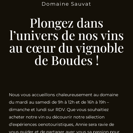
Domaine Sauvat
Plongez dans
l’univers de nos vins
au cœur du vignoble
de Boudes !
Nous vous accueillons chaleureusement au domaine
du mardi au samedi de 9h à 12h et de 16h à 19h –
dimanche et lundi sur RDV. Que vous souhaitiez
acheter notre vin ou découvrir notre sélection
d’expériences oenotouristiques, Annie sera ravie de
vous guider et de partager avec vous sa passion pour