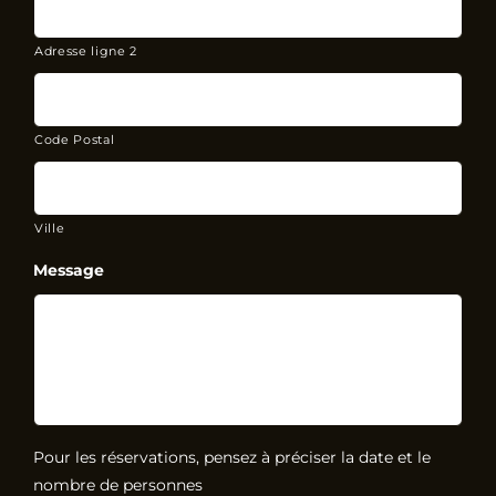
Adresse ligne 2
Code Postal
Ville
Message
Pour les réservations, pensez à préciser la date et le
nombre de personnes