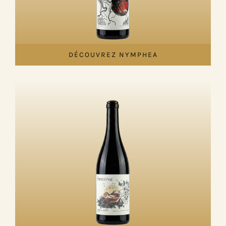
DÉCOUVREZ NYMPHEA