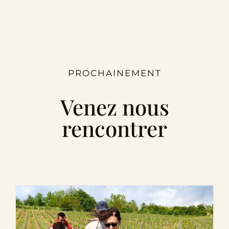
PROCHAINEMENT
Venez nous
rencontrer