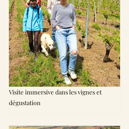
Visite immersive dans les vignes et
dégustation