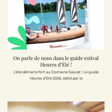
On parle de nous dans le guide estival
Heures d’Été !
L’été démarre fort au Domaine Sauvat ! Le guide
Heures d’Été 2026, édité par le