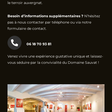
le terroir auvergnat.
Besoin d’informations supplémentaires ?
N’hésitez
pas à nous contacter par téléphone ou via notre
formulaire de contact.
06 18 70 93 81
Venez vivre une expérience gustative unique et laissez-
vous séduire par la convivialité du Domaine Sauvat !