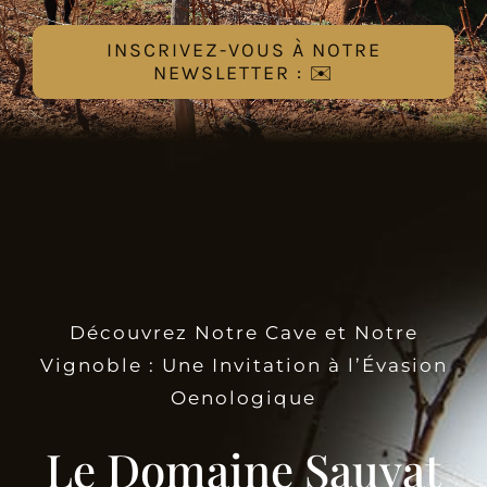
INSCRIVEZ-VOUS À NOTRE
NEWSLETTER : ✉️
Découvrez Notre Cave et Notre
Vignoble : Une Invitation à l’Évasion
Oenologique
Le Domaine Sauvat