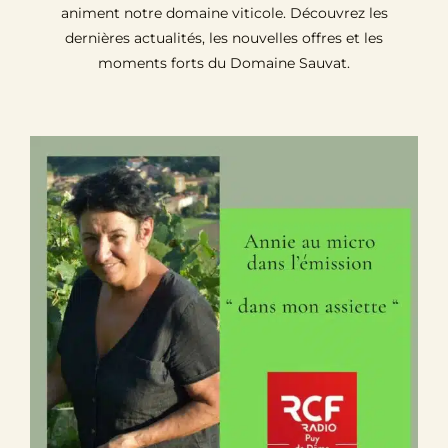
animent notre domaine viticole. Découvrez les
dernières actualités, les nouvelles offres et les
moments forts du Domaine Sauvat.