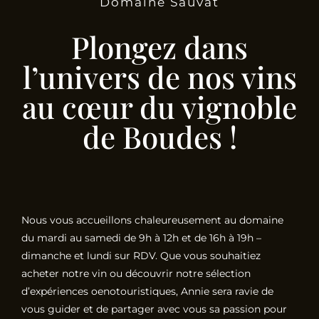
Domaine Sauvat
Plongez dans
l’univers de nos vins
au cœur du vignoble
de Boudes !
Nous vous accueillons chaleureusement au domaine
du mardi au samedi de 9h à 12h et de 16h à 19h –
dimanche et lundi sur RDV. Que vous souhaitiez
acheter notre vin ou découvrir notre sélection
d’expériences oenotouristiques, Annie sera ravie de
vous guider et de partager avec vous sa passion pour