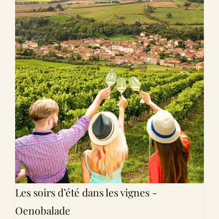
Les soirs d’été dans les vignes -
Oenobalade