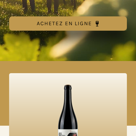
ACHETEZ EN LIGNE