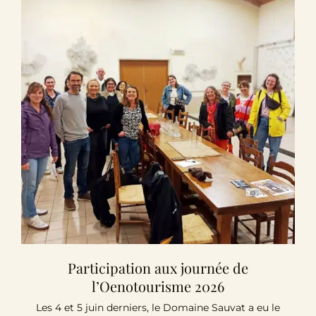
Participation aux journée de
l’Oenotourisme 2026
Les 4 et 5 juin derniers, le Domaine Sauvat a eu le