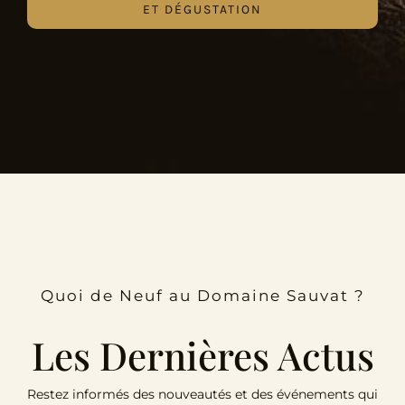
ET DÉGUSTATION
Quoi de Neuf au Domaine Sauvat ?
Les Dernières Actus
Restez informés des nouveautés et des événements qui