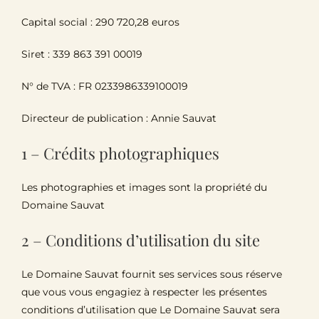
Capital social : 290 720,28 euros
Siret : 339 863 391 00019
N° de TVA : FR 0233986339100019
Directeur de publication : Annie Sauvat
1 – Crédits photographiques
Les photographies et images sont la propriété du
Domaine Sauvat
2 – Conditions d’utilisation du site
Le Domaine Sauvat fournit ses services sous réserve
que vous vous engagiez à respecter les présentes
conditions d’utilisation que Le Domaine Sauvat sera