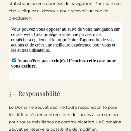
statistique de vos données de navigation. Pour faire ce
choix, cliquez ci-dessous pour recevoir un cookie
d’exclusion.
5 – Responsabilité
Le Domaine Sauvat décline toute responsabilité pour
les difficultés rencontrées lors de l’accès à son site ou
pour toute défaillance de communication. Le Domaine
Sauvat se réserve la possibilité de modifier,