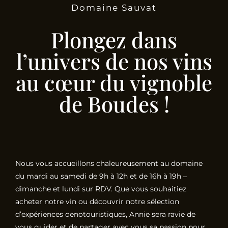
Domaine Sauvat
Plongez dans
l’univers de nos vins
au cœur du vignoble
de Boudes !
Nous vous accueillons chaleureusement au domaine
du mardi au samedi de 9h à 12h et de 16h à 19h –
dimanche et lundi sur RDV. Que vous souhaitiez
acheter notre vin ou découvrir notre sélection
d’expériences oenotouristiques, Annie sera ravie de
vous guider et de partager avec vous sa passion pour