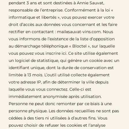
pendant 3 ans et sont destinées à Annie Sauvat,
responsable de l’entreprise. Conformément à la
loi «
informatique et libertés »
, vous pouvez exercer votre
droit d’accès aux données vous concernant et les faire
rectifier en contactant : mailαsauvat-vins.com. Nous
vous informons de l’existence de la liste d’opposition
au démarchage téléphonique « Bloctel », sur laquelle
vous pouvez vous
inscrire ici
. Ce site utilise également
un logiciel de statistique, qui génère un cookie avec un
identifiant unique, dont la durée de conservation est
limitée à 13 mois. L’outil utilisé collecte également
votre adresse IP, afin de déterminer la ville depuis
laquelle vous vous connectez. Celle-ci est
immédiatement anonymisée après utilisation.
Personne ne peut donc remonter par ce biais à une
personne physique. Les données recueillies ne sont pas
cédées à des tiers ni utilisées à d’autres fins. Vous
pouvez choisir de refuser les cookies et l’analyse