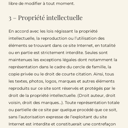
libre de modifier à tout moment.
3 – Propriété intellectuelle
En accord avec les lois régissant la propriété
intellectuelle, la reproduction ou l’utilisation des
éléments se trouvant dans ce site Internet, en totalité
ou en partie est strictement interdite. Seules sont
maintenues les exceptions légales dont notamment la
représentation dans le cadre du cercle de famille, la
copie privée ou le droit de courte citation. Ainsi, tous
les textes, photos, logos, marques et autres éléments
reproduits sur ce site sont réservés et protégés par le
droit de la propriété intellectuelle. (Droit auteur, droit
voisin, droit des marques…). Toute représentation totale
ou partielle de ce site par quelque procédé que ce soit,
sans l’autorisation expresse de l’exploitant du site
Internet est interdite et constituerait une contrefaçon