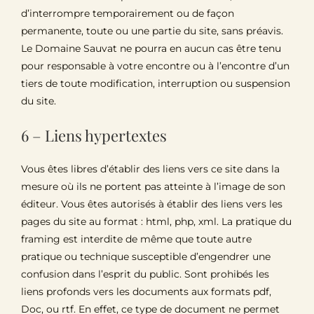
d’interrompre temporairement ou de façon
permanente, toute ou une partie du site, sans préavis.
Le Domaine Sauvat ne pourra en aucun cas être tenu
pour responsable à votre encontre ou à l’encontre d’un
tiers de toute modification, interruption ou suspension
du site.
6 – Liens hypertextes
Vous êtes libres d’établir des liens vers ce site dans la
mesure où ils ne portent pas atteinte à l’image de son
éditeur. Vous êtes autorisés à établir des liens vers les
pages du site au format : html, php, xml. La pratique du
framing est interdite de même que toute autre
pratique ou technique susceptible d’engendrer une
confusion dans l’esprit du public. Sont prohibés les
liens profonds vers les documents aux formats pdf,
Doc, ou rtf. En effet, ce type de document ne permet