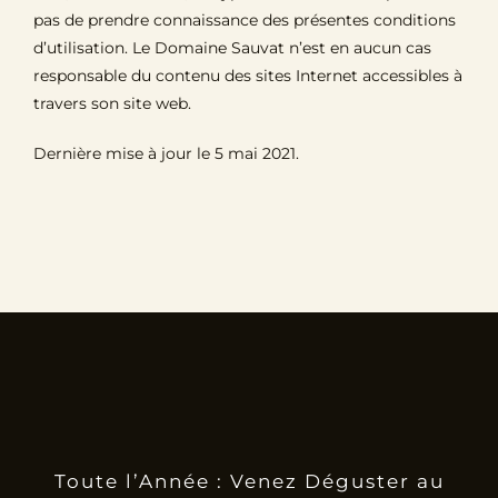
pas de prendre connaissance des présentes conditions
d’utilisation. Le Domaine Sauvat n’est en aucun cas
responsable du contenu des sites Internet accessibles à
travers son site web.
Dernière mise à jour le 5 mai 2021.
Toute l’Année : Venez Déguster au