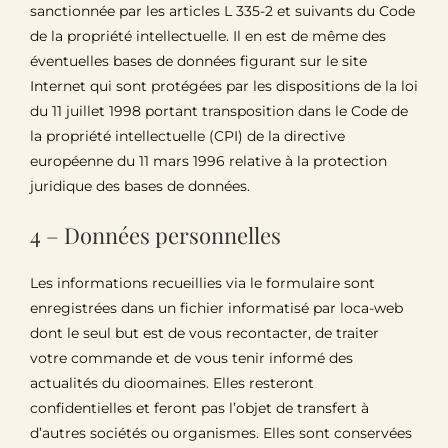
sanctionnée par les articles L 335-2 et suivants du Code
de la propriété intellectuelle. Il en est de même des
éventuelles bases de données figurant sur le site
Internet qui sont protégées par les dispositions de la loi
du 11 juillet 1998 portant transposition dans le Code de
la propriété intellectuelle (CPI) de la directive
européenne du 11 mars 1996 relative à la protection
juridique des bases de données.
4 – Données personnelles
Les informations recueillies via le formulaire sont
enregistrées dans un fichier informatisé par loca-web
dont le seul but est de vous recontacter, de traiter
votre commande et de vous tenir informé des
actualités du dioomaines. Elles resteront
confidentielles et feront pas l’objet de transfert à
d’autres sociétés ou organismes. Elles sont conservées