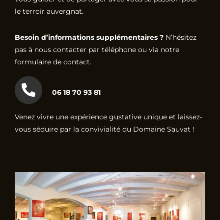
le terroir auvergnat.
Besoin d’informations supplémentaires ?
N’hésitez
pas à nous contacter par téléphone ou via notre
formulaire de contact.
06 18 70 93 81
Venez vivre une expérience gustative unique et laissez-
vous séduire par la convivialité du Domaine Sauvat !