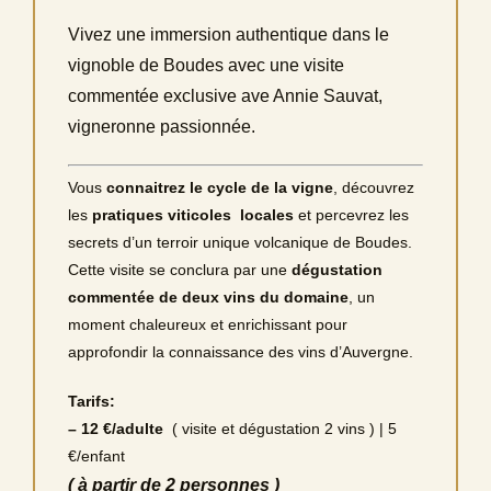
Vivez une immersion authentique dans le
vignoble de Boudes avec une visite
commentée exclusive ave Annie Sauvat,
vigneronne passionnée.
Vous
connaitrez le cycle de la vigne
, découvrez
les
pratiques viticoles locales
et percevrez les
secrets d’un terroir unique volcanique de Boudes.
Cette visite se conclura par une
dégustation
commentée de deux vins du domaine
, un
moment chaleureux et enrichissant pour
approfondir la connaissance des vins d’Auvergne.
Tarifs:
– 12 €/adulte
( visite et dégustation 2 vins ) | 5
€/enfant
( à partir de 2 personnes )