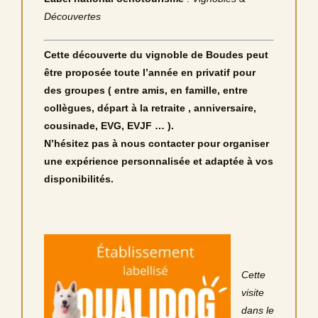
Découvertes
Cette découverte du vignoble de Boudes peut
être proposée toute l’année en privatif pour
des groupes ( entre amis, en famille, entre
collègues, départ à la retraite , anniversaire,
cousinade, EVG, EVJF … ).
N’hésitez pas à nous contacter pour organiser
une expérience personnalisée et adaptée à vos
disponibilités.
Cette
visite
dans le