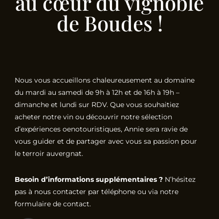
au cœur du vignoble
de Boudes !
Nous vous accueillons chaleureusement au domaine
du mardi au samedi de 9h à 12h et de 16h à 19h –
dimanche et lundi sur RDV. Que vous souhaitiez
acheter notre vin ou découvrir notre sélection
d’expériences oenotouristiques, Annie sera ravie de
vous guider et de partager avec vous sa passion pour
le terroir auvergnat.
Besoin d’informations supplémentaires ?
N’hésitez
pas à nous contacter par téléphone ou via notre
formulaire de contact.