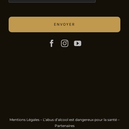
Mentions Légales
– L’abus d’alcool est dangereux pour la santé –
Partenaires