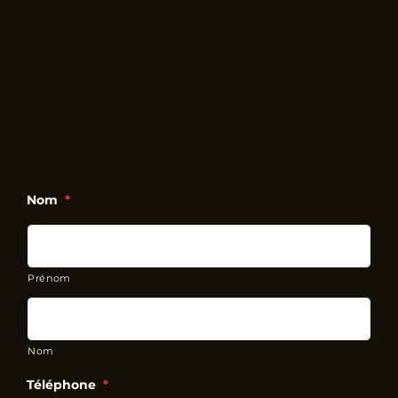
Nom
*
Prénom
Nom
Téléphone
*