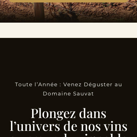
Toute l’Année : Venez Déguster au
Domaine Sauvat
Plongez dans
l’univers de nos vins