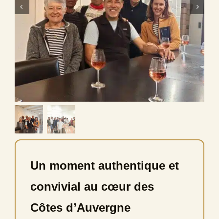
Un moment authentique et
convivial au cœur des
Côtes d’Auvergne