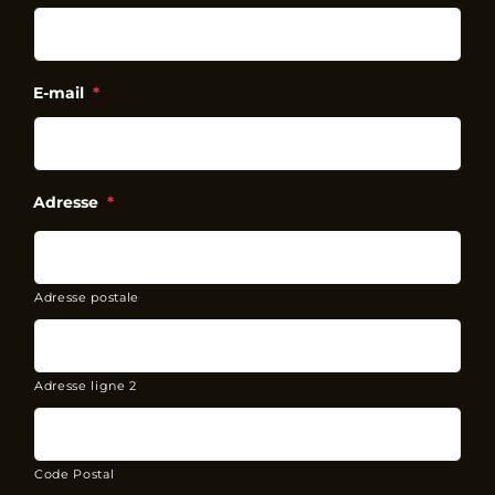
E-mail
*
Adresse
*
Adresse postale
Adresse ligne 2
Code Postal