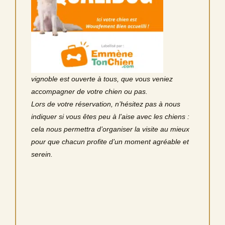
vignoble est ouverte à tous, que vous veniez
accompagner de votre chien ou pas.
Lors de votre réservation, n’hésitez pas à nous
indiquer si vous êtes peu à l’aise avec les chiens :
cela nous permettra d’organiser la visite au mieux
pour que chacun profite d’un moment agréable et
serein.