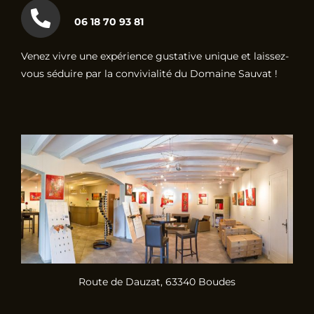
06 18 70 93 81
Venez vivre une expérience gustative unique et laissez-
vous séduire par la convivialité du Domaine Sauvat !
Route de Dauzat, 63340 Boudes