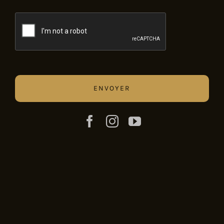
CAPTCHA