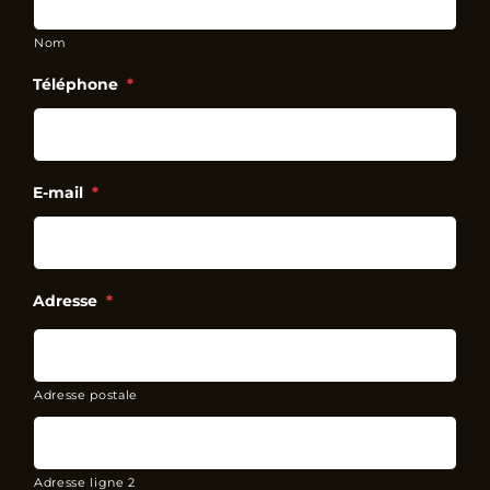
Nom
Téléphone
*
E-mail
*
Adresse
*
Adresse postale
Adresse ligne 2