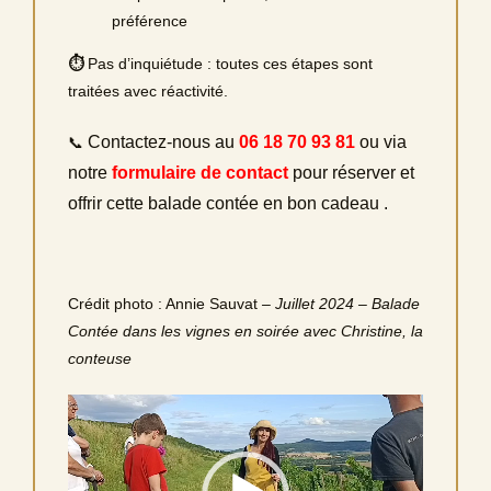
préférence
⏱
Pas d’inquiétude : toutes ces étapes sont
traitées avec réactivité.
Contactez-nous au
06 18 70 93 81
ou via
📞
notre
formulaire de contact
pour réserver et
offrir cette balade contée en bon cadeau .
Crédit photo : Annie Sauvat
– Juillet 2024 – Balade
Contée dans les vignes en soirée avec Christine, la
conteuse
Lecteur
vidéo