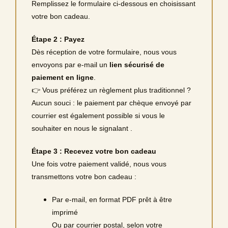
Remplissez le formulaire ci-dessous en choisissant
votre bon cadeau.
Étape 2 : Payez
Dès réception de votre formulaire, nous vous
envoyons par e‑mail un
lien sécurisé de
paiement en ligne
.
👉 Vous préférez un règlement plus traditionnel ?
Aucun souci : le paiement par chèque envoyé par
courrier est également possible si vous le
souhaiter en nous le signalant .
Étape 3 : Recevez votre bon cadeau
Une fois votre paiement validé, nous vous
transmettons votre bon cadeau :
Par e‑mail, en format PDF prêt à être
imprimé
Ou par courrier postal, selon votre