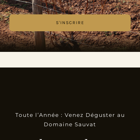
Toute l’Année : Venez Déguster au
Domaine Sauvat