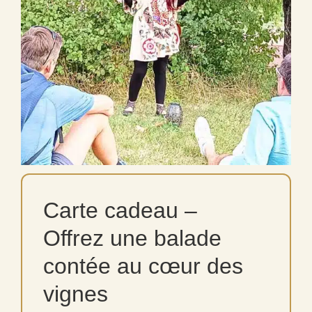
Carte cadeau –
Offrez une balade
contée au cœur des
vignes