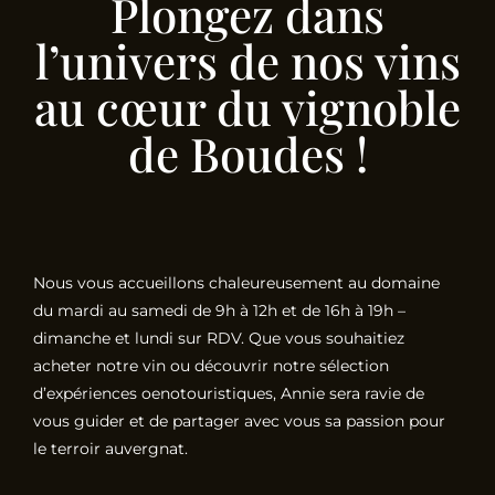
Plongez dans
l’univers de nos vins
au cœur du vignoble
de Boudes !
Nous vous accueillons chaleureusement au domaine
du mardi au samedi de 9h à 12h et de 16h à 19h –
dimanche et lundi sur RDV. Que vous souhaitiez
acheter notre vin ou découvrir notre sélection
d’expériences oenotouristiques, Annie sera ravie de
vous guider et de partager avec vous sa passion pour
le terroir auvergnat.