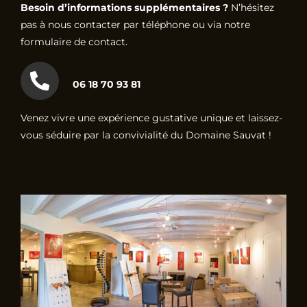
Besoin d’informations supplémentaires ?
N’hésitez
pas à nous contacter par téléphone ou via notre
formulaire de contact.
06 18 70 93 81
Venez vivre une expérience gustative unique et laissez-
vous séduire par la convivialité du Domaine Sauvat !