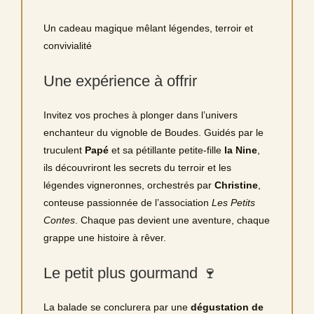
Un cadeau magique mêlant légendes, terroir et
convivialité
Une expérience à offrir
Invitez vos proches à plonger dans l’univers
enchanteur du vignoble de Boudes. Guidés par le
truculent
Papé
et sa pétillante petite‑fille
la Nine
,
ils découvriront les secrets du terroir et les
légendes vigneronnes, orchestrés par
Christine
,
conteuse passionnée de l’association
Les Petits
Contes
. Chaque pas devient une aventure, chaque
grappe une histoire à rêver.
Le petit plus gourmand 🍷
La balade se conclurera par une
dégustation de