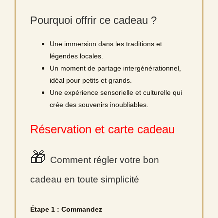
Pourquoi offrir ce cadeau ?
Une immersion dans les traditions et
légendes locales.
Un moment de partage intergénérationnel,
idéal pour petits et grands.
Une expérience sensorielle et culturelle qui
crée des souvenirs inoubliables.
Réservation et carte cadeau
🎁
Comment régler votre bon
cadeau en toute simplicité
Étape 1 : Commandez