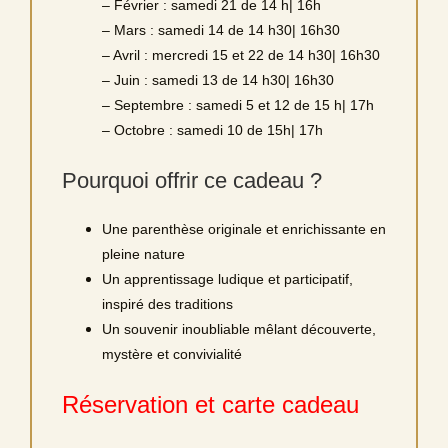
– Février : samedi 21 de 14 h| 16h
– Mars : samedi 14 de 14 h30| 16h30
– Avril : mercredi 15 et 22 de 14 h30| 16h30
– Juin : samedi 13 de 14 h30| 16h30
– Septembre : samedi 5 et 12 de 15 h| 17h
– Octobre : samedi 10 de 15h| 17h
Pourquoi offrir ce cadeau ?
Une parenthèse originale et enrichissante en
pleine nature
Un apprentissage ludique et participatif,
inspiré des traditions
Un souvenir inoubliable mêlant découverte,
mystère et convivialité
Réservation et carte cadeau