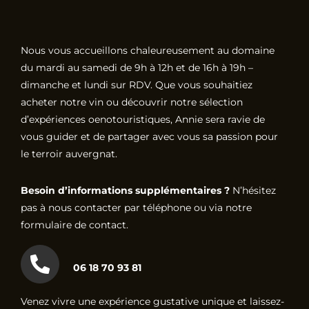
Nous vous accueillons chaleureusement au domaine
du mardi au samedi de 9h à 12h et de 16h à 19h –
dimanche et lundi sur RDV. Que vous souhaitiez
acheter notre vin ou découvrir notre sélection
d’expériences oenotouristiques, Annie sera ravie de
vous guider et de partager avec vous sa passion pour
le terroir auvergnat.
Besoin d’informations supplémentaires ?
N’hésitez
pas à nous contacter par téléphone ou via notre
formulaire de contact.
06 18 70 93 81
Venez vivre une expérience gustative unique et laissez-