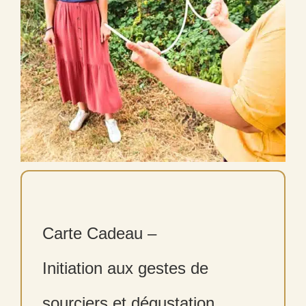
Carte Cadeau –
Initiation aux gestes de
sourciers et dégustation