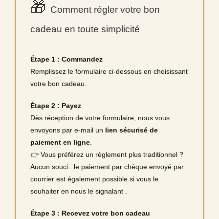
🎁
Comment régler votre bon
cadeau en toute simplicité
Étape 1 : Commandez
Remplissez le formulaire ci-dessous en choisissant
votre bon cadeau.
Étape 2 : Payez
Dès réception de votre formulaire, nous vous
envoyons par e‑mail un
lien sécurisé de
paiement en ligne
.
👉 Vous préférez un règlement plus traditionnel ?
Aucun souci : le paiement par chèque envoyé par
courrier est également possible si vous le
souhaiter en nous le signalant .
Étape 3 : Recevez votre bon cadeau