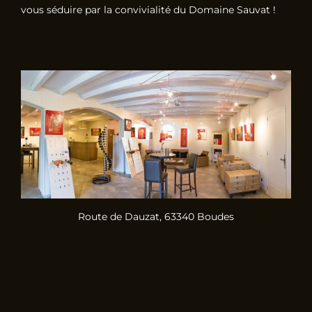
vous séduire par la convivialité du Domaine Sauvat !
Route de Dauzat, 63340 Boudes