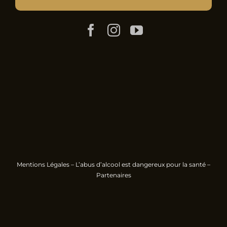
Mentions Légales
– L’abus d’alcool est dangereux pour la santé –
Partenaires