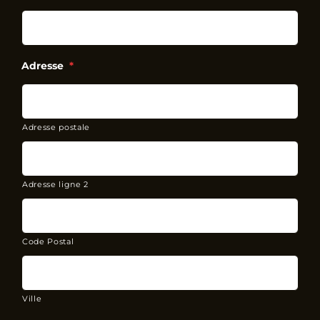
Adresse
*
Adresse postale
Adresse ligne 2
Code Postal
Ville