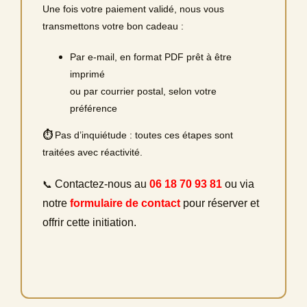
Une fois votre paiement validé, nous vous
transmettons votre bon cadeau :
Par e‑mail, en format PDF prêt à être
imprimé
ou par courrier postal, selon votre
préférence
⏱
Pas d’inquiétude : toutes ces étapes sont
traitées avec réactivité.
Contactez-nous au
06 18 70 93 81
ou via
📞
notre
formulaire de contact
pour réserver et
offrir cette initiation.