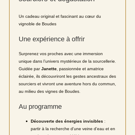
Un cadeau original et fascinant au cœur du
vignoble de Boudes
Une expérience à offrir
Surprenez vos proches avec une immersion
unique dans l’univers mystérieux de la sourcellerie.
Guidée par
Janette
, passionnée et amatrice
éclairée, ils découvriront les gestes ancestraux des
sourciers et vivront une aventure hors du commun,
au milieu des vignes de Boudes.
Au programme
Découverte des énergies invisibles
:
partir à la recherche d’une veine d’eau et en