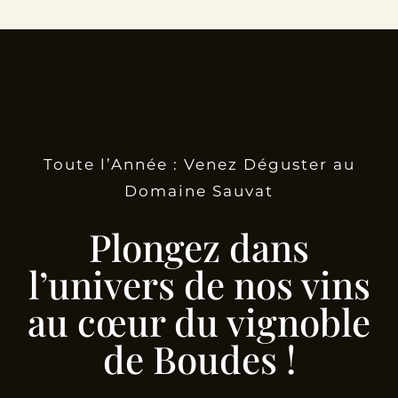
Toute l’Année : Venez Déguster au
Domaine Sauvat
Plongez dans
l’univers de nos vins
au cœur du vignoble
de Boudes !