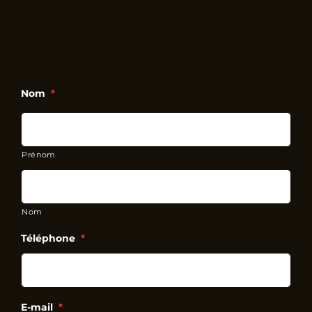
Nom
*
Prénom
Nom
Téléphone
*
E-mail
*