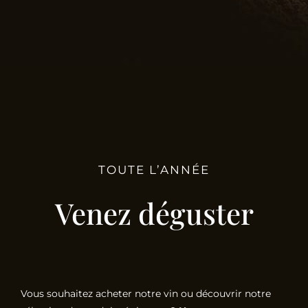
TOUTE L’ANNÉE
Venez déguster
Vous souhaitez acheter notre vin ou découvrir notre