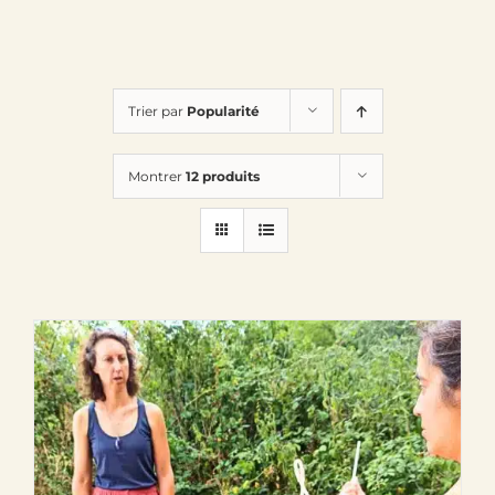
Trier par
Popularité
Montrer
12 produits