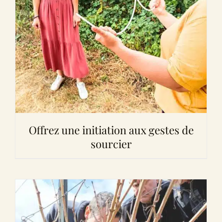
Offrez une initiation aux gestes de
sourcier