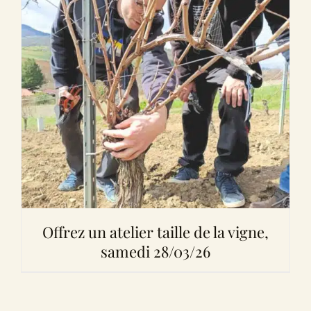
Offrez un atelier taille de la vigne,
samedi 28/03/26