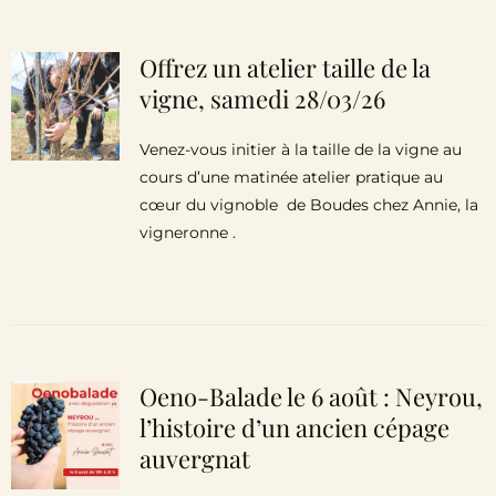
Offrez un atelier taille de la
vigne, samedi 28/03/26
Venez-vous initier à la taille de la vigne au
cours d’une matinée atelier pratique au
cœur du vignoble de Boudes chez Annie, la
vigneronne .
Oeno-Balade le 6 août : Neyrou,
l’histoire d’un ancien cépage
auvergnat