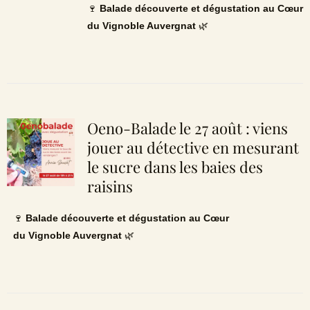
🍷
Balade découverte et dégustation au Cœur
du Vignoble Auvergnat
🌿
Oeno-Balade le 27 août : viens
jouer au détective en mesurant
le sucre dans les baies des
raisins
🍷
Balade découverte et dégustation au Cœur
du Vignoble Auvergnat
🌿