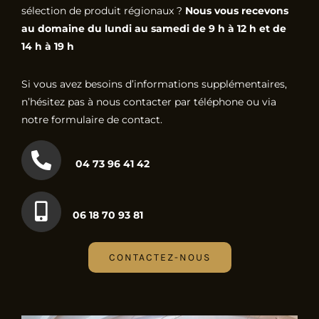
sélection de produit régionaux ?
Nous vous recevons
au domaine du lundi au samedi de 9 h à 12 h et de
14 h à 19 h
Si vous avez besoins d’informations supplémentaires,
n’hésitez pas à nous contacter par téléphone ou via
notre formulaire de contact.
04 73 96 41 42
06 18 70 93 81
CONTACTEZ-NOUS