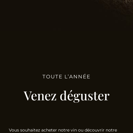
TOUTE L’ANNÉE
Venez déguster
Vous souhaitez acheter notre vin ou découvrir notre