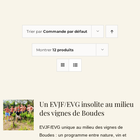
Trier par
Commande par défaut
Montrer
12 produits
Un EVJF/EVG insolite au milieu
des vignes de Boudes
EVJF/EVG unique au milieu des vignes de
Boudes : un programme entre nature, vin et