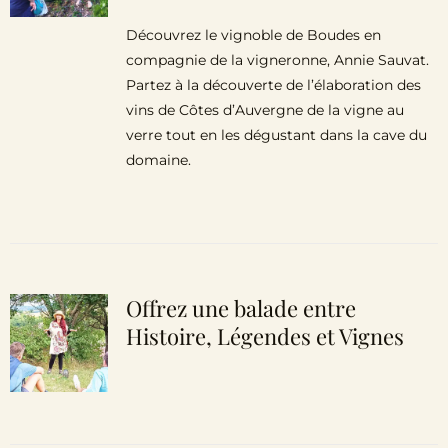
Découvrez le vignoble de Boudes en
compagnie de la vigneronne, Annie Sauvat.
Partez à la découverte de l’élaboration des
vins de Côtes d’Auvergne de la vigne au
verre tout en les dégustant dans la cave du
domaine.
Offrez une balade entre
Histoire, Légendes et Vignes