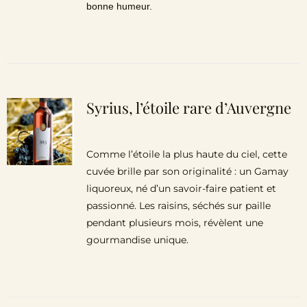
bonne humeur.
Syrius, l’étoile rare d’Auvergne
Comme l’étoile la plus haute du ciel, cette
cuvée brille par son originalité : un Gamay
liquoreux, né d’un savoir-faire patient et
passionné. Les raisins, séchés sur paille
pendant plusieurs mois, révèlent une
gourmandise unique.