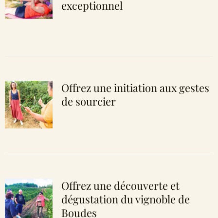
exceptionnel
Offrez une initiation aux gestes
de sourcier
Offrez une découverte et
dégustation du vignoble de
Boudes