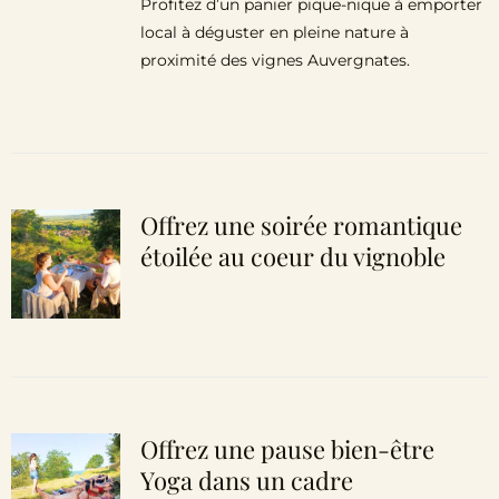
Profitez d’un panier pique-nique à emporter
local à déguster en pleine nature à
proximité des vignes Auvergnates.
Offrez une soirée romantique
étoilée au coeur du vignoble
Offrez une pause bien-être
Yoga dans un cadre