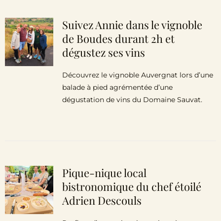
Suivez Annie dans le vignoble
de Boudes durant 2h et
dégustez ses vins
Découvrez le vignoble Auvergnat lors d’une
balade à pied agrémentée d’une
dégustation de vins du Domaine Sauvat.
Pique-nique local
bistronomique du chef étoilé
Adrien Descouls