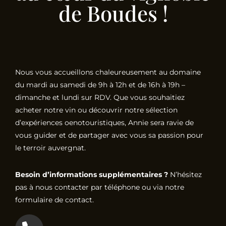
de Boudes !
Nous vous accueillons chaleureusement au domaine
du mardi au samedi de 9h à 12h et de 16h à 19h –
dimanche et lundi sur RDV. Que vous souhaitiez
acheter notre vin ou découvrir notre sélection
d’expériences oenotouristiques, Annie sera ravie de
vous guider et de partager avec vous sa passion pour
le terroir auvergnat.
Besoin d’informations supplémentaires ?
N’hésitez
pas à nous contacter par téléphone ou via notre
formulaire de contact.