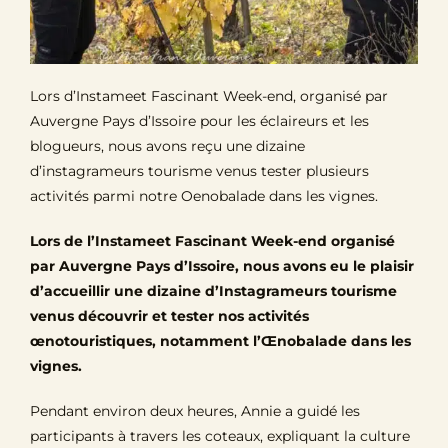
Lors d’Instameet Fascinant Week-end, organisé par
Auvergne Pays d’Issoire pour les éclaireurs et les
blogueurs, nous avons reçu une dizaine
d’instagrameurs tourisme venus tester plusieurs
activités parmi notre Oenobalade dans les vignes.
Lors de l’Instameet Fascinant Week-end organisé
par Auvergne Pays d’Issoire, nous avons eu le plaisir
d’accueillir une dizaine d’Instagrameurs tourisme
venus découvrir et tester nos activités
œnotouristiques, notamment l’Œnobalade dans les
vignes.
Pendant environ deux heures, Annie a guidé les
participants à travers les coteaux, expliquant la culture