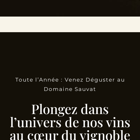
Toute l’Année : Venez Déguster au
Domaine Sauvat
Plongez dans
l’univers de nos vins
au cœur du vignoble