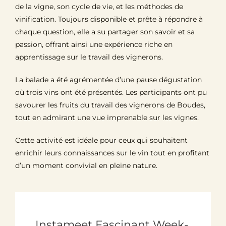
de la vigne, son cycle de vie, et les méthodes de
vinification. Toujours disponible et prête à répondre à
chaque question, elle a su partager son savoir et sa
passion, offrant ainsi une expérience riche en
apprentissage sur le travail des vignerons.
La balade a été agrémentée d’une pause dégustation
où trois vins ont été présentés. Les participants ont pu
savourer les fruits du travail des vignerons de Boudes,
tout en admirant une vue imprenable sur les vignes.
Cette activité est idéale pour ceux qui souhaitent
enrichir leurs connaissances sur le vin tout en profitant
d’un moment convivial en pleine nature.
Instameet Fascinant Week-