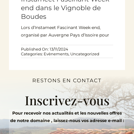
end dans le Vignoble de
Boudes
Lors d’Instameet Fascinant Week-end,
organisé par Auvergne Pays d’Issoire pour
Published On: 13/11/2024
Categories:
Evènements
,
Uncategorized
RESTONS EN CONTACT
Inscrivez-vous
Pour recevoir nos actualités et les nouvelles offres
de notre domaine , laissez-nous vos adresse e-mail :