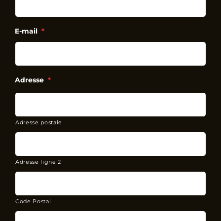
E-mail
*
Adresse
*
Adresse postale
Adresse ligne 2
Code Postal