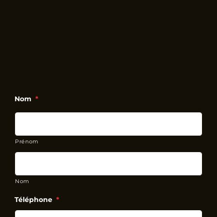
Nom
*
Prénom
Nom
Téléphone
*