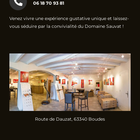
06 18 70 93 81
Venez vivre une expérience gustative unique et laissez-
vous séduire par la convivialité du Domaine Sauvat !
Route de Dauzat, 63340 Boudes