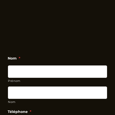
Nom
*
Prénom
Nom
Téléphone
*