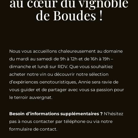
au cœur du vignoble
de Boudes !
Nous vous accueillons chaleureusement au domaine
du mardi au samedi de 9h à 12h et de 16h à 19h –
dimanche et lundi sur RDV. Que vous souhaitiez
acheter notre vin ou découvrir notre sélection
d’expériences oenotouristiques, Annie sera ravie de
vous guider et de partager avec vous sa passion pour
le terroir auvergnat.
Besoin d’informations supplémentaires ?
N’hésitez
pas à nous contacter par téléphone ou via notre
formulaire de contact.