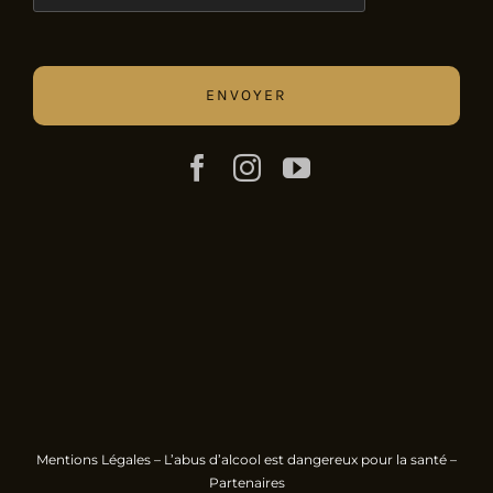
Mentions Légales
– L’abus d’alcool est dangereux pour la santé –
Partenaires