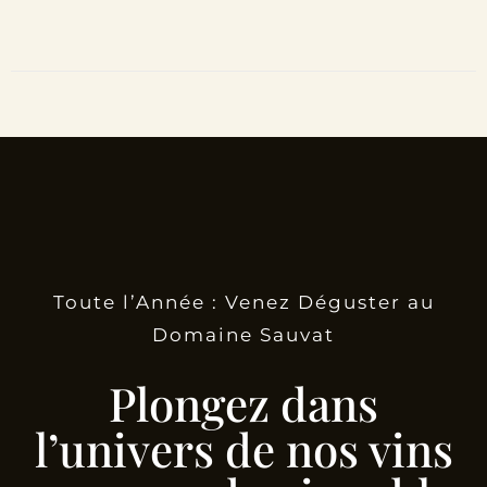
Toute l’Année : Venez Déguster au
Domaine Sauvat
Plongez dans
l’univers de nos vins