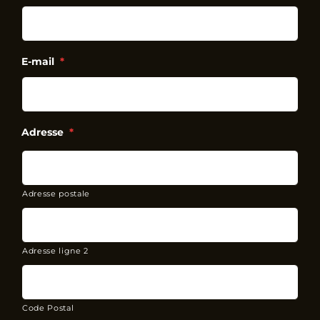
E-mail
*
Adresse
*
Adresse postale
Adresse ligne 2
Code Postal