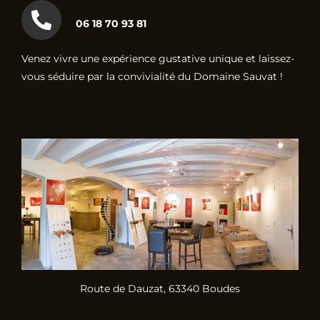
06 18 70 93 81
Venez vivre une expérience gustative unique et laissez-
vous séduire par la convivialité du Domaine Sauvat !
Route de Dauzat, 63340 Boudes