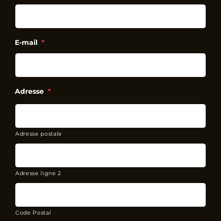
E-mail
*
Adresse
*
Adresse postale
Adresse ligne 2
Code Postal