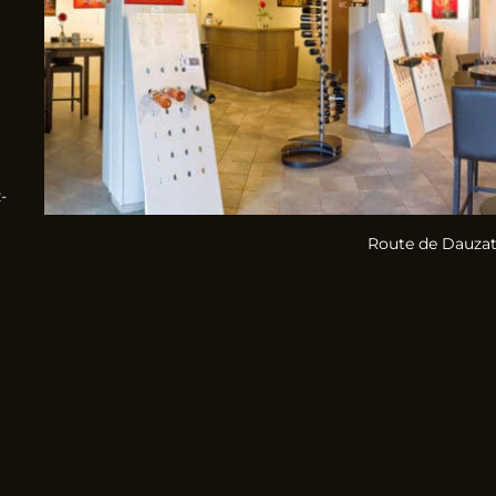
-
Route de Dauzat