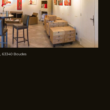
, 63340 Boudes