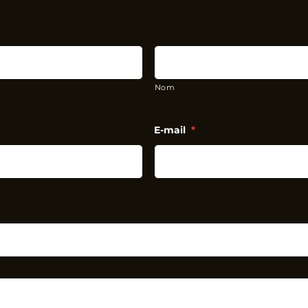
Nom
E-mail
*