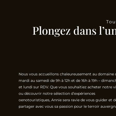
Tou
Plongez dans l’u
Nous vous accueillons chaleureusement au domaine 
mardi au samedi de 9h à 12h et de 16h à 19h – dimanc
et lundi sur RDV. Que vous souhaitiez acheter notre v
ou découvrir notre sélection d’expériences
oenotouristiques, Annie sera ravie de vous guider et d
partager avec vous sa passion pour le terroir auvergn