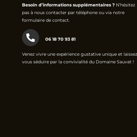
Besoin d’informations supplémentaires ?
N’hésitez
pas à nous contacter par téléphone ou via notre
formulaire de contact.
06 18 70 93 81
Venez vivre une expérience gustative unique et laissez
vous séduire par la convivialité du Domaine Sauvat !