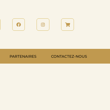
PARTENAIRES
CONTACTEZ-NOUS