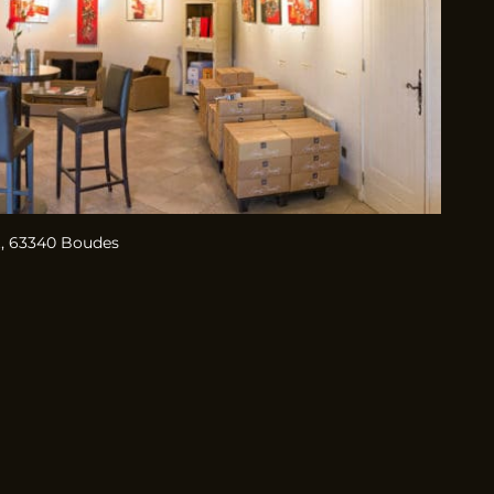
, 63340 Boudes