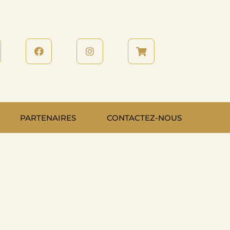
PARTENAIRES
CONTACTEZ-NOUS