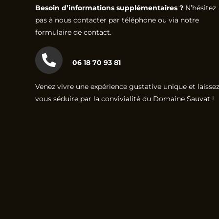
Besoin d’informations supplémentaires ?
N’hésitez
pas à nous contacter par téléphone ou via notre
formulaire de contact.
06 18 70 93 81
Venez vivre une expérience gustative unique et laissez
vous séduire par la convivialité du Domaine Sauvat !