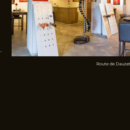
-
Route de Dauzat