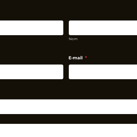
Nom
E-mail
*