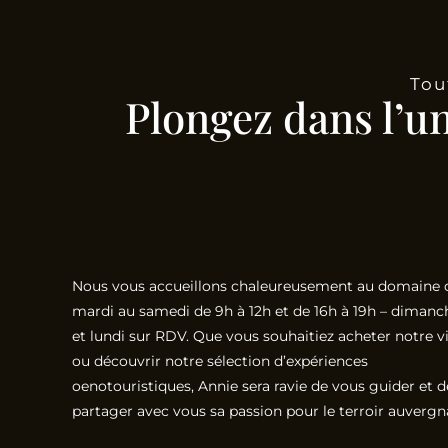
Tou
Plongez dans l’u
Nous vous accueillons chaleureusement au domaine 
mardi au samedi de 9h à 12h et de 16h à 19h – dimanc
et lundi sur RDV. Que vous souhaitiez acheter notre v
ou découvrir notre sélection d’expériences
oenotouristiques, Annie sera ravie de vous guider et d
partager avec vous sa passion pour le terroir auvergn