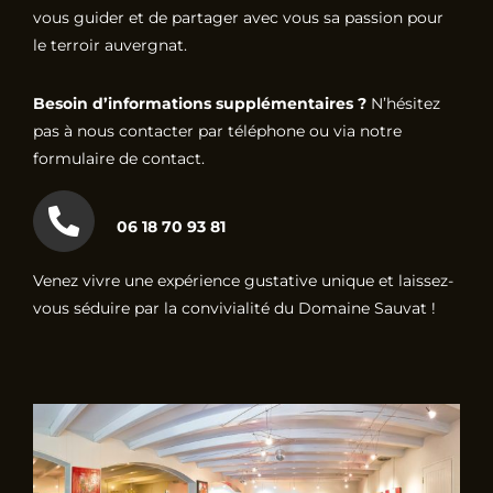
vous guider et de partager avec vous sa passion pour
le terroir auvergnat.
Besoin d’informations supplémentaires ?
N’hésitez
pas à nous contacter par téléphone ou via notre
formulaire de contact.
06 18 70 93 81
Venez vivre une expérience gustative unique et laissez-
vous séduire par la convivialité du Domaine Sauvat !