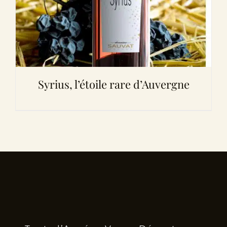
Syrius, l’étoile rare d’Auvergne