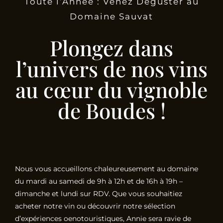
Toute l’Année : Venez Déguster au
Domaine Sauvat
Plongez dans
l’univers de nos vins
au cœur du vignoble
de Boudes !
Nous vous accueillons chaleureusement au domaine
du mardi au samedi de 9h à 12h et de 16h à 19h –
dimanche et lundi sur RDV. Que vous souhaitiez
acheter notre vin ou découvrir notre sélection
d’expériences oenotouristiques, Annie sera ravie de