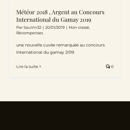
Météor 2018 , Argent au Concours
International du Gamay 2019
Par
SauVin32
|
20/01/2019
|
Non classé
,
Récompenses
une nouvelle cuvée remarquée au concours
International du gamay 2019
Lire la suite
0