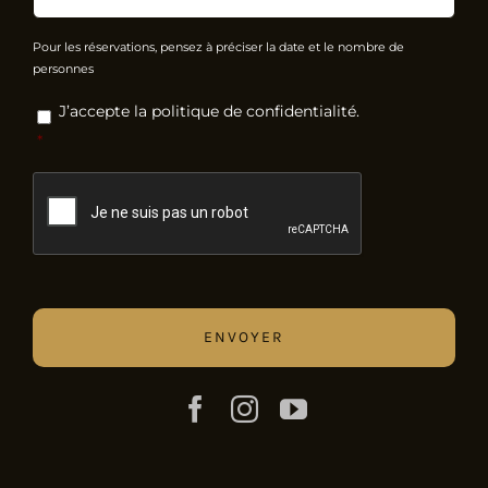
Pour les réservations, pensez à préciser la date et le nombre de
personnes
RGPD
*
J’accepte la politique de confidentialité.
*
CAPTCHA