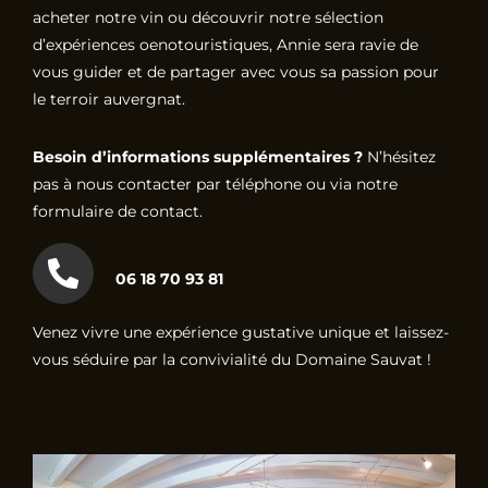
acheter notre vin ou découvrir notre sélection
d’expériences oenotouristiques, Annie sera ravie de
vous guider et de partager avec vous sa passion pour
le terroir auvergnat.
Besoin d’informations supplémentaires ?
N’hésitez
pas à nous contacter par téléphone ou via notre
formulaire de contact.
06 18 70 93 81
Venez vivre une expérience gustative unique et laissez-
vous séduire par la convivialité du Domaine Sauvat !