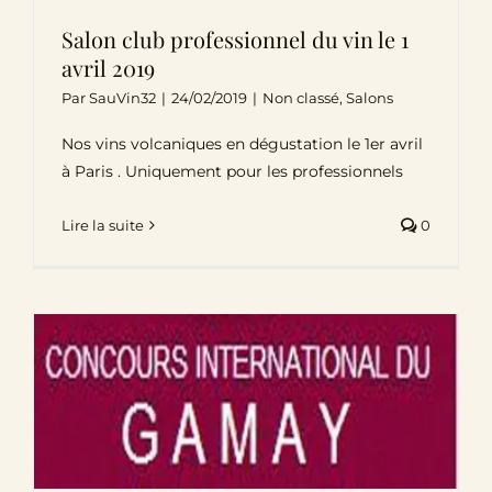
Salon club professionnel du vin le 1
avril 2019
Par
SauVin32
|
24/02/2019
|
Non classé
,
Salons
Nos vins volcaniques en dégustation le 1er avril
à Paris . Uniquement pour les professionnels
Lire la suite
0