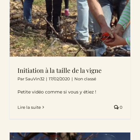
Initiation à la taille de la vigne
Par
SauVin32
|
17/02/2020
|
Non classé
Petite vidéo comme si vous y étiez !
Lire la suite
0