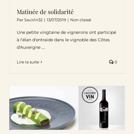
Matinée de solidarité
Par
SauVin32
|
13/07/2019
|
Non classé
Une petite vingtaine de vignerons ont participé
à l'élan d'entraide dans le vignoble des Côtes
d'Auvergne ....
Lire la suite
0