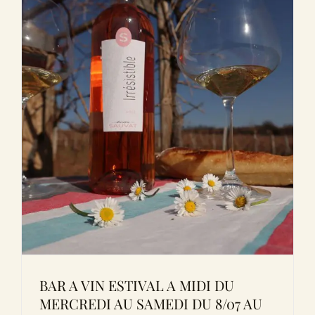
BAR A VIN ESTIVAL A MIDI DU
MERCREDI AU SAMEDI DU 8/07 AU