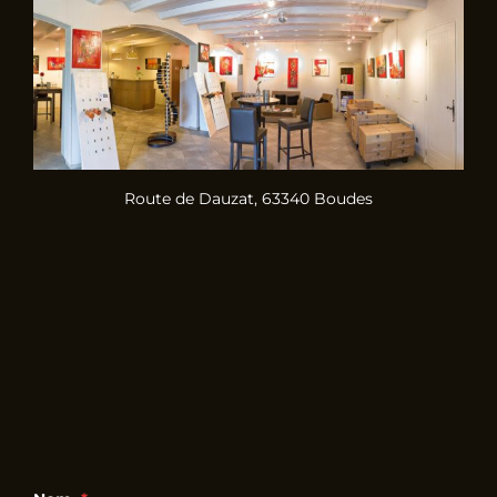
Route de Dauzat, 63340 Boudes