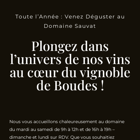
Toute l’Année : Venez Déguster au
Domaine Sauvat
Plongez dans
l’univers de nos vins
au cœur du vignoble
de Boudes !
Nous vous accueillons chaleureusement au domaine
du mardi au samedi de 9h à 12h et de 16h à 19h –
dimanche et lundi sur RDV. Que vous souhaitiez