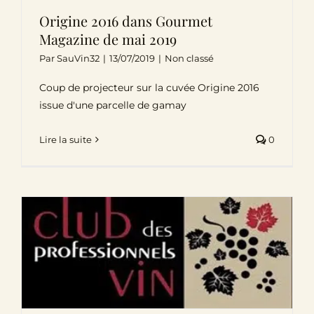
Origine 2016 dans Gourmet
Magazine de mai 2019
Par
SauVin32
|
13/07/2019
|
Non classé
Coup de projecteur sur la cuvée Origine 2016
issue d'une parcelle de gamay
Lire la suite
0