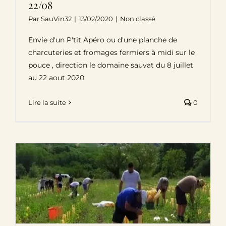
22/08
Par
SauVin32
|
13/02/2020
|
Non classé
Envie d'un P'tit Apéro ou d'une planche de
charcuteries et fromages fermiers à midi sur le
pouce , direction le domaine sauvat du 8 juillet
au 22 aout 2020
Lire la suite
0