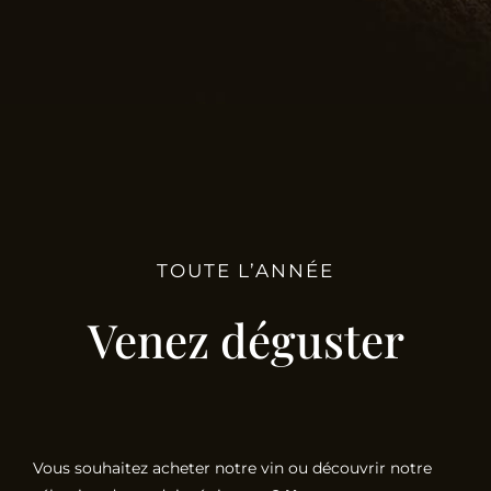
TOUTE L’ANNÉE
Venez déguster
Vous souhaitez acheter notre vin ou découvrir notre