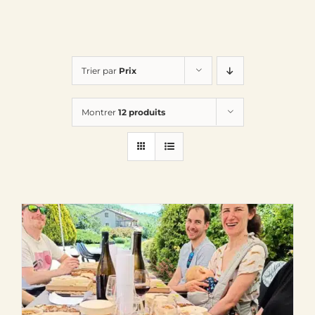
Trier par
Prix
Montrer
12 produits