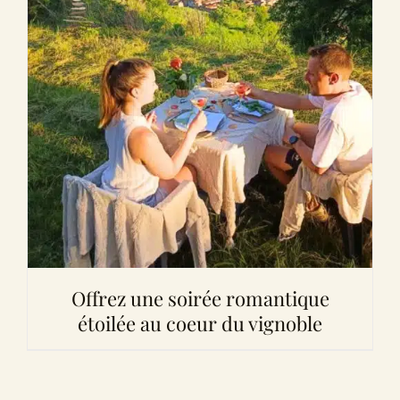
Offrez une soirée romantique
étoilée au coeur du vignoble