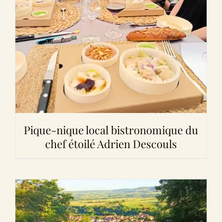
Pique-nique local bistronomique du
chef étoilé Adrien Descouls