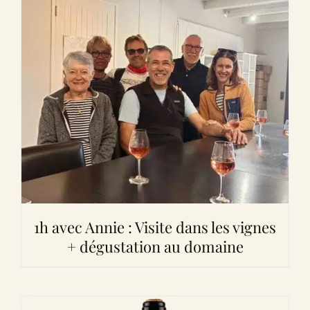
1h avec Annie : Visite dans les vignes
+ dégustation au domaine