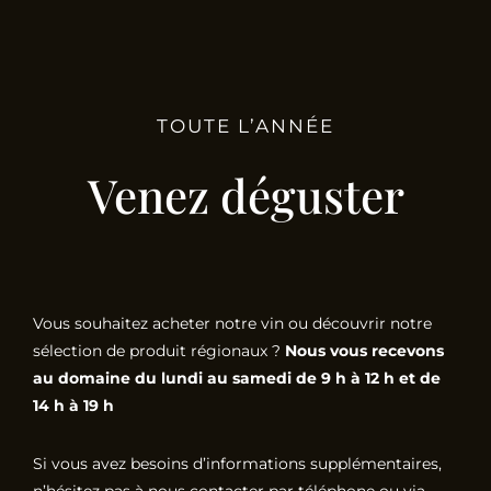
TOUTE L’ANNÉE
Venez déguster
Vous souhaitez acheter notre vin ou découvrir notre
sélection de produit régionaux ?
Nous vous recevons
au domaine du lundi au samedi de 9 h à 12 h et de
14 h à 19 h
Si vous avez besoins d’informations supplémentaires,