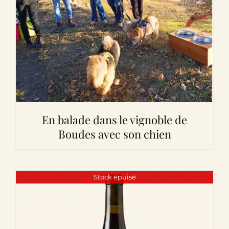
En balade dans le vignoble de
Boudes avec son chien
Stock épuisé