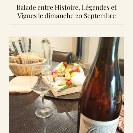
Balade entre Histoire, Légendes et
Vignes le dimanche 20 Septembre