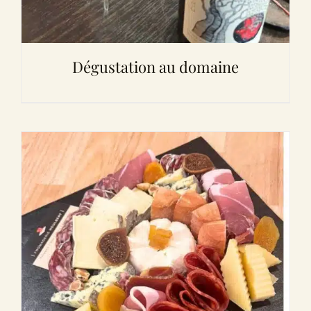
Dégustation au domaine