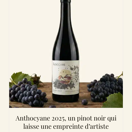
Anthocyane 2025, un pinot noir qui
laisse une empreinte d’artiste