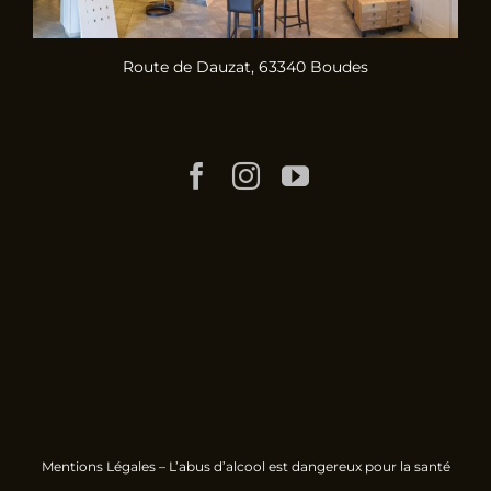
Route de Dauzat, 63340 Boudes
Mentions Légales
– L’abus d’alcool est dangereux pour la santé