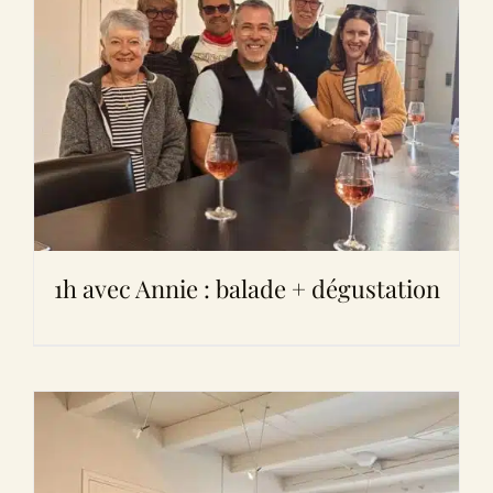
1h avec Annie : balade + dégustation