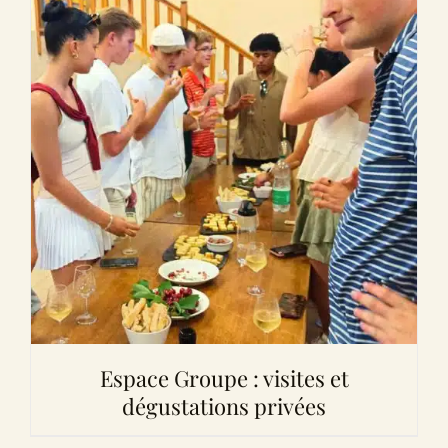
Espace Groupe : visites et
dégustations privées