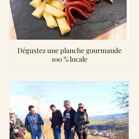
Dégustez une planche gourmande
100 % locale