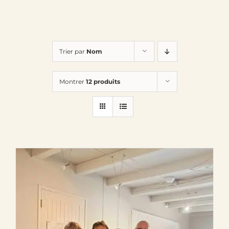
Trier par
Nom
Montrer
12 produits