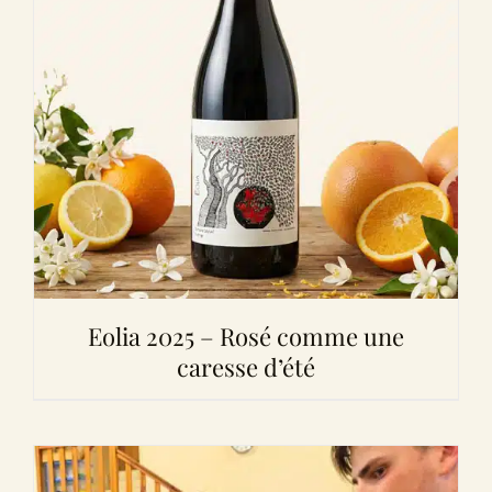
Eolia 2025 – Rosé comme une
caresse d’été