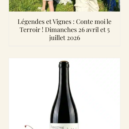
Légendes et Vignes : Conte moi le
Terroir ! Dimanches 26 avril et 5
juillet 2026