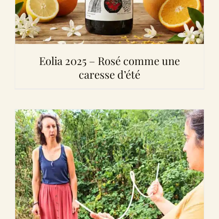
Eolia 2025 – Rosé comme une
caresse d’été