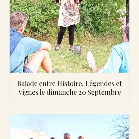
Balade entre Histoire, Légendes et
Vignes le dimanche 20 Septembre