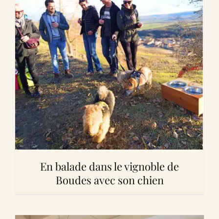
En balade dans le vignoble de
Boudes avec son chien