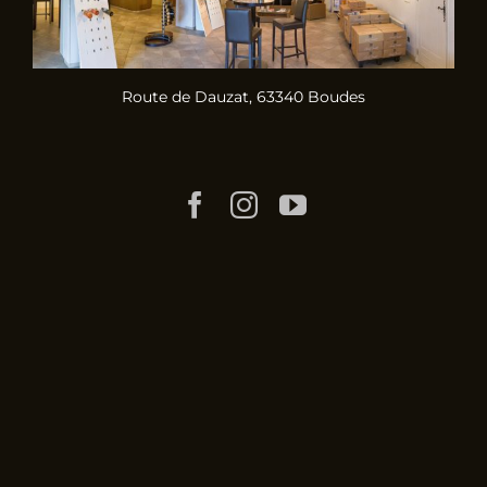
Route de Dauzat, 63340 Boudes