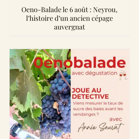
Oeno-Balade le 6 août : Neyrou,
l’histoire d’un ancien cépage
auvergnat