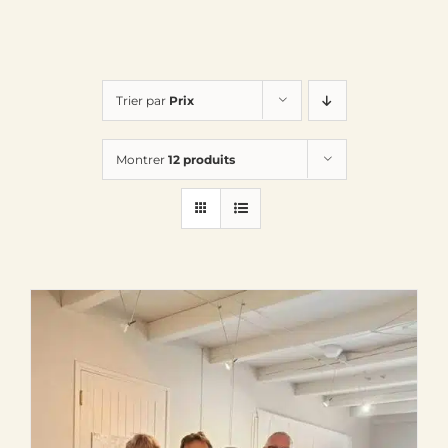
Trier par
Prix
Montrer
12 produits