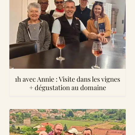
1h avec Annie : Visite dans les vignes
+ dégustation au domaine