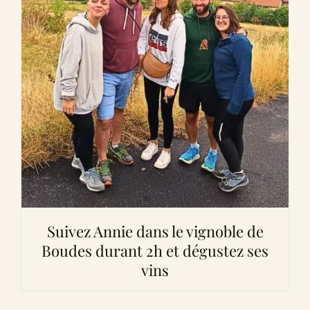
Suivez Annie dans le vignoble de
Boudes durant 2h et dégustez ses
vins