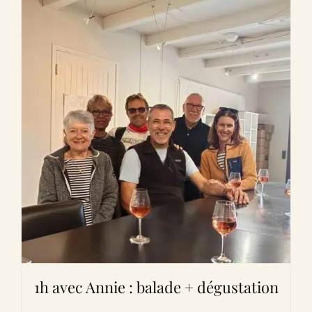
1h avec Annie : balade + dégustation