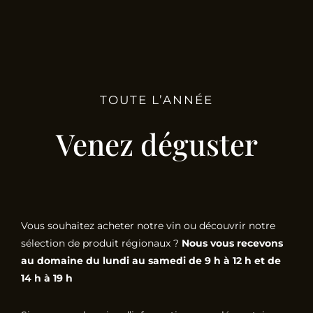
TOUTE L’ANNÉE
Venez déguster
Vous souhaitez acheter notre vin ou découvrir notre
sélection de produit régionaux ?
Nous vous recevons
au domaine du lundi au samedi de 9 h à 12 h et de
14 h à 19 h