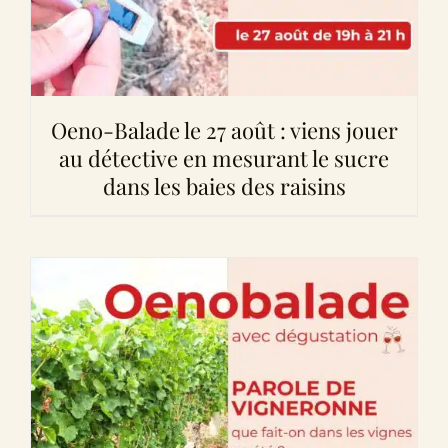
Oeno-Balade le 27 août : viens jouer
au détective en mesurant le sucre
dans les baies des raisins