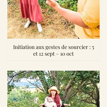
Initiation aux gestes de sourcier : 5
et 12 sept – 10 oct