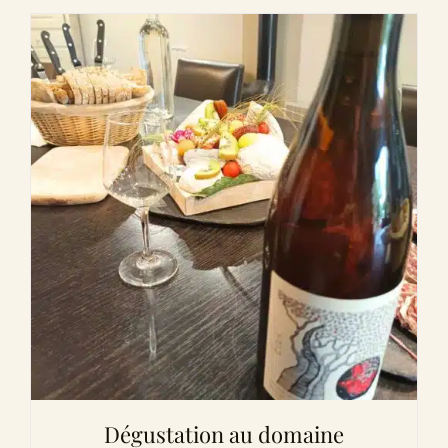
Dégustation au domaine