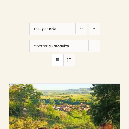
Trier par
Prix
Montrer
36 produits