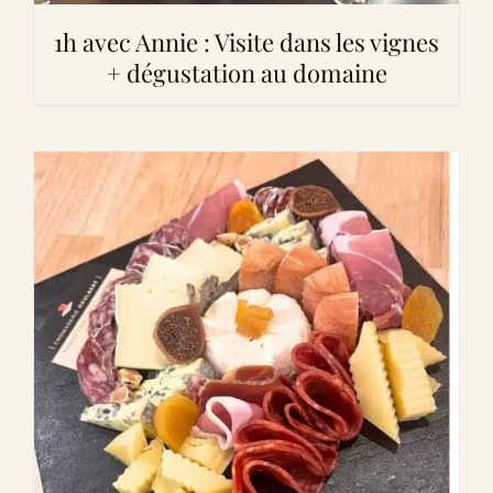
1h avec Annie : Visite dans les vignes
+ dégustation au domaine