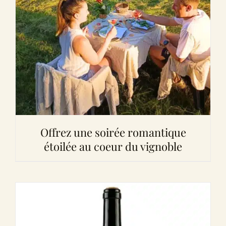
Offrez une soirée romantique
étoilée au coeur du vignoble