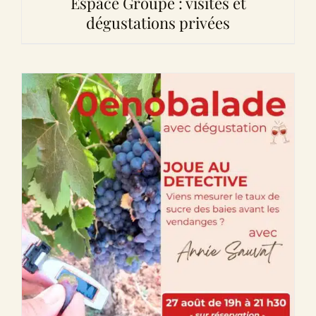
Espace Groupe : visites et
dégustations privées