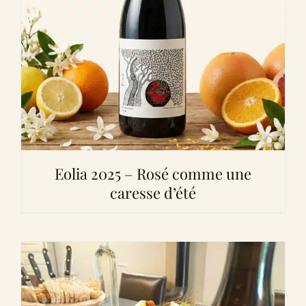
Eolia 2025 – Rosé comme une
caresse d’été