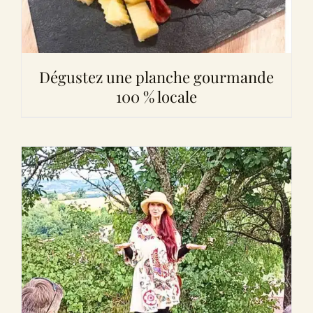
Dégustez une planche gourmande
100 % locale