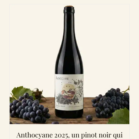
Anthocyane 2025, un pinot noir qui