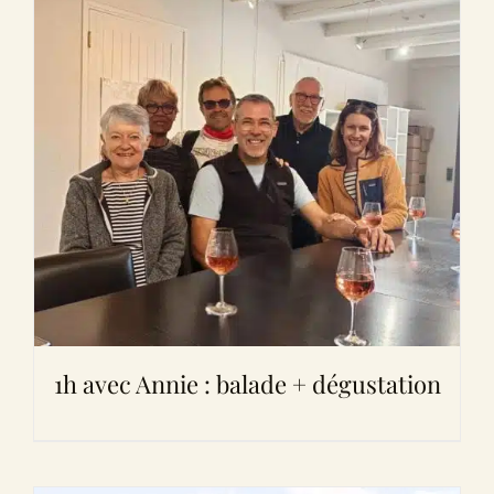
1h avec Annie : balade + dégustation