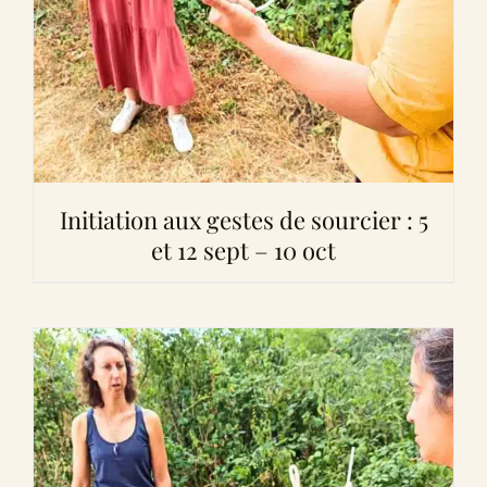
Initiation aux gestes de sourcier : 5
et 12 sept – 10 oct