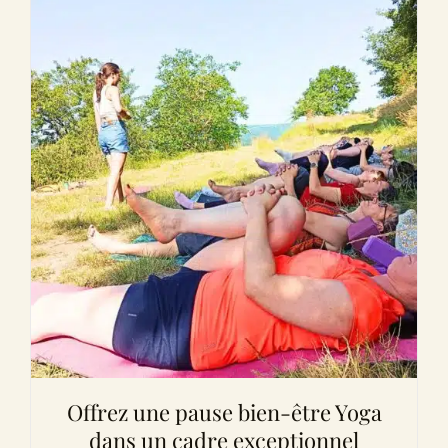
Offrez une pause bien-être Yoga
dans un cadre exceptionnel