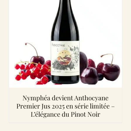
Nymphéa devient Anthocyane
Premier Jus 2025 en série limitée –
L’élégance du Pinot Noir