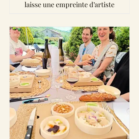
laisse une empreinte d’artiste