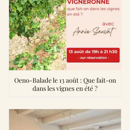
Oeno-Balade le 13 août : Que fait-on
dans les vignes en été ?