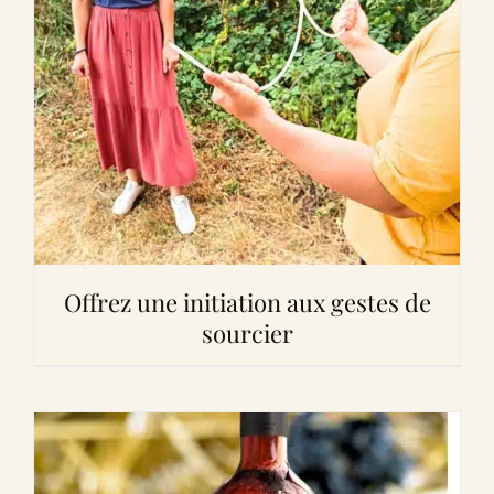
Offrez une initiation aux gestes de
sourcier