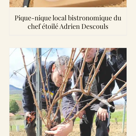
Pique-nique local bistronomique du
chef étoilé Adrien Descouls