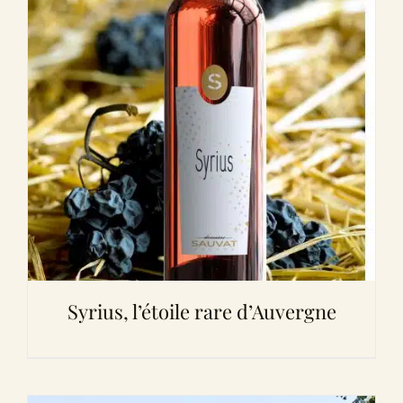
Syrius, l’étoile rare d’Auvergne