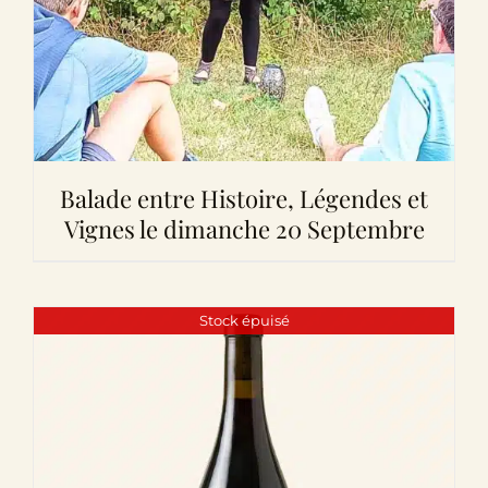
Balade entre Histoire, Légendes et
Vignes le dimanche 20 Septembre
Stock épuisé