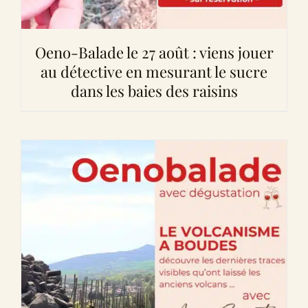
Oeno-Balade le 27 août : viens jouer
au détective en mesurant le sucre
dans les baies des raisins