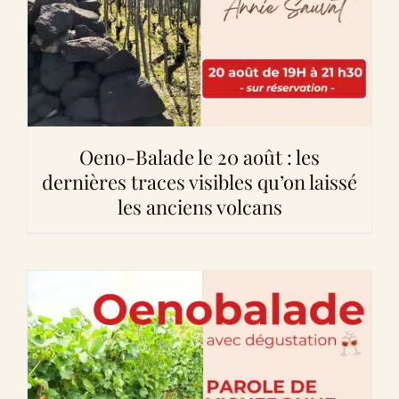
Oeno-Balade le 20 août : les
dernières traces visibles qu’on laissé
les anciens volcans