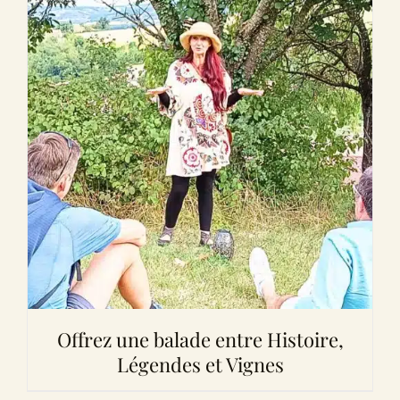
Offrez une balade entre Histoire,
Légendes et Vignes