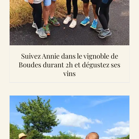
Suivez Annie dans le vignoble de
Boudes durant 2h et dégustez ses
vins