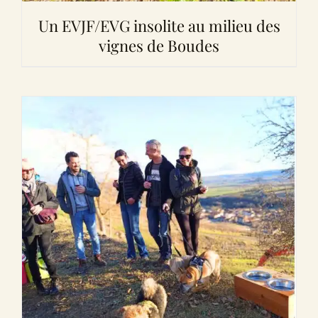
Un EVJF/EVG insolite au milieu des
vignes de Boudes