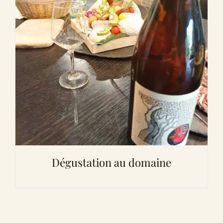
Dégustation au domaine