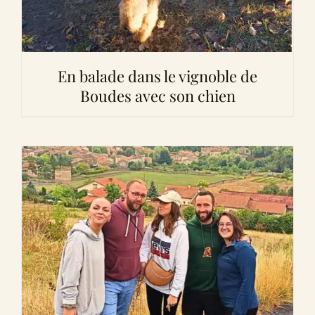
En balade dans le vignoble de
Boudes avec son chien