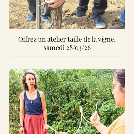
Offrez un atelier taille de la vigne,
samedi 28/03/26