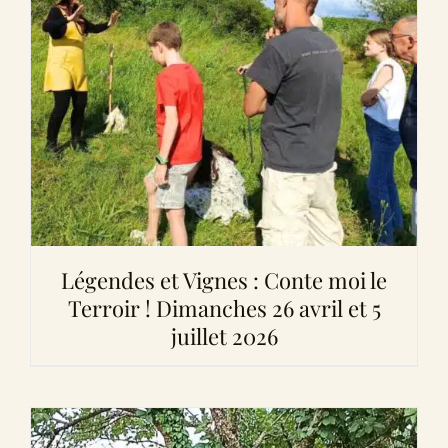
Légendes et Vignes : Conte moi le
Terroir ! Dimanches 26 avril et 5
juillet 2026