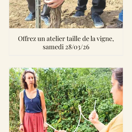
Offrez un atelier taille de la vigne,
samedi 28/03/26