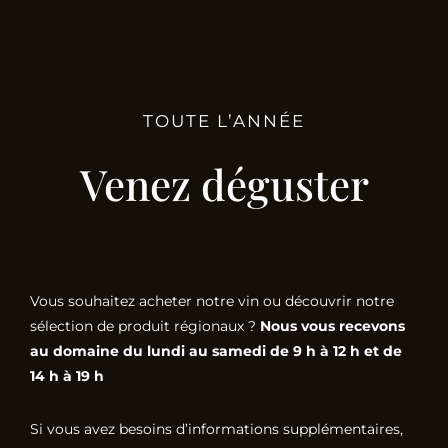
TOUTE L’ANNÉE
Venez déguster
Vous souhaitez acheter notre vin ou découvrir notre
sélection de produit régionaux ?
Nous vous recevons
au domaine du lundi au samedi de 9 h à 12 h et de
14 h à 19 h
Si vous avez besoins d’informations supplémentaires,