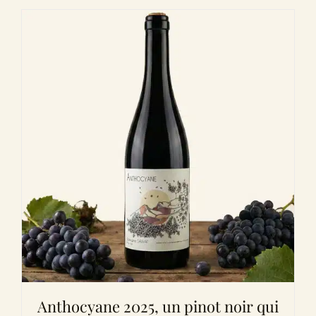
Anthocyane 2025, un pinot noir qui