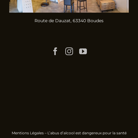
Route de Dauzat, 63340 Boudes
Mentions Légales
– L’abus d’alcool est dangereux pour la santé