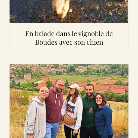
En balade dans le vignoble de
Boudes avec son chien