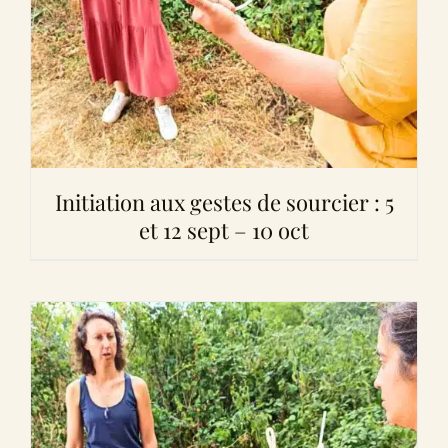
Initiation aux gestes de sourcier : 5
et 12 sept – 10 oct