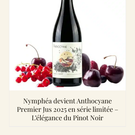
Nymphéa devient Anthocyane
Premier Jus 2025 en série limitée –
L’élégance du Pinot Noir