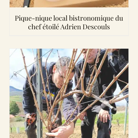
Pique-nique local bistronomique du
chef étoilé Adrien Descouls