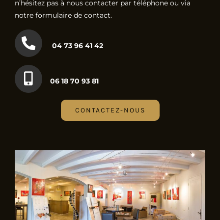
n’hésitez pas à nous contacter par téléphone ou via
notre formulaire de contact.
04 73 96 41 42
06 18 70 93 81
CONTACTEZ-NOUS