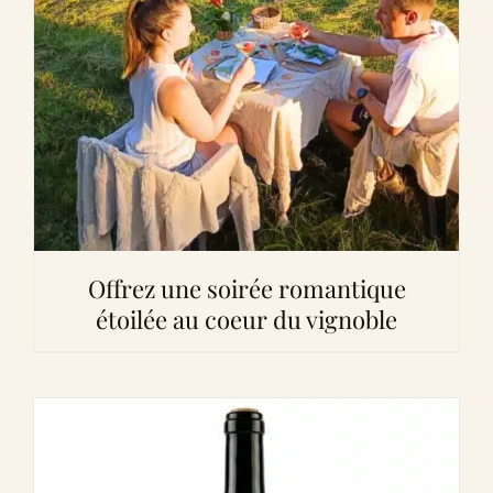
Offrez une soirée romantique
étoilée au coeur du vignoble