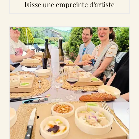
laisse une empreinte d’artiste