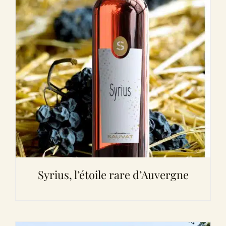
Syrius, l’étoile rare d’Auvergne