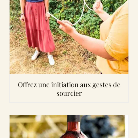
Offrez une initiation aux gestes de
sourcier