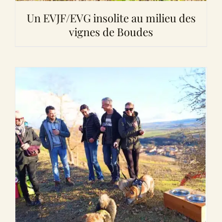
Un EVJF/EVG insolite au milieu des
vignes de Boudes