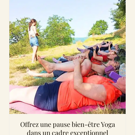
Offrez une pause bien-être Yoga
dans un cadre exceptionnel