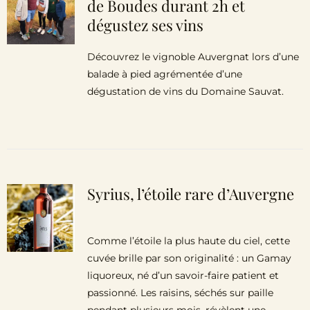
de Boudes durant 2h et
dégustez ses vins
Découvrez le vignoble Auvergnat lors d’une
balade à pied agrémentée d’une
dégustation de vins du Domaine Sauvat.
Syrius, l’étoile rare d’Auvergne
Comme l’étoile la plus haute du ciel, cette
cuvée brille par son originalité : un Gamay
liquoreux, né d’un savoir-faire patient et
passionné. Les raisins, séchés sur paille