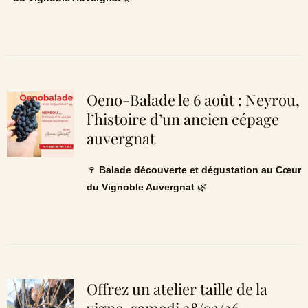
Oeno-Balade le 6 août : Neyrou,
l’histoire d’un ancien cépage
auvergnat
🍷
Balade découverte et dégustation au Cœur
du Vignoble Auvergnat
🌿
Offrez un atelier taille de la