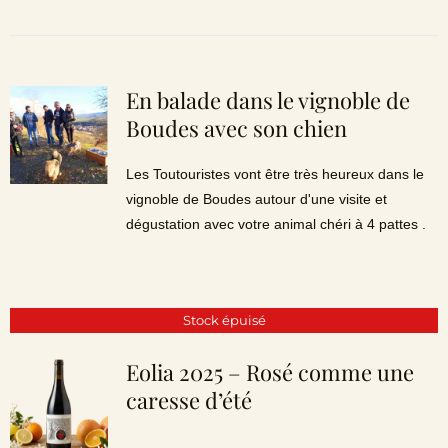
En balade dans le vignoble de
Boudes avec son chien
Les Toutouristes vont être très heureux dans le
vignoble de Boudes autour d'une visite et
dégustation avec votre animal chéri à 4 pattes .
Stock épuisé
Eolia 2025 – Rosé comme une
caresse d’été