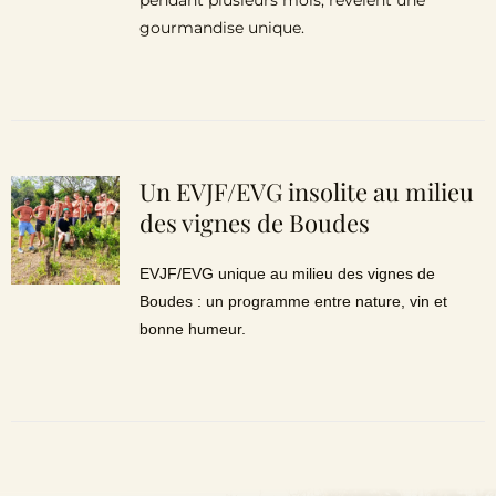
pendant plusieurs mois, révèlent une
gourmandise unique.
Un EVJF/EVG insolite au milieu
des vignes de Boudes
EVJF/EVG unique au milieu des vignes de
Boudes : un programme entre nature, vin et
bonne humeur.