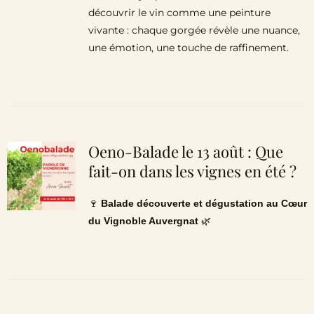
découvrir le vin comme une peinture
vivante : chaque gorgée révèle une nuance,
une émotion, une touche de raffinement.
Oeno-Balade le 13 août : Que
fait-on dans les vignes en été ?
🍷
Balade découverte et dégustation au Cœur
du Vignoble Auvergnat
🌿