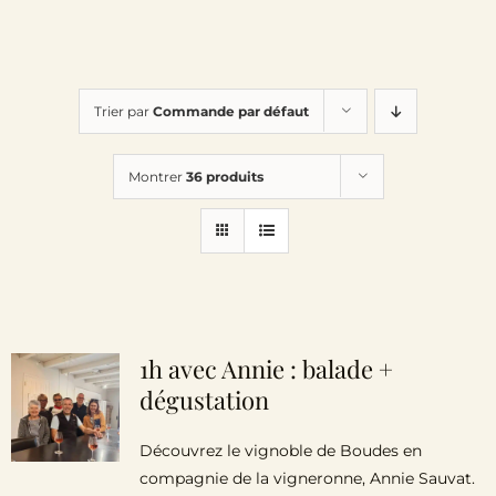
Trier par
Commande par défaut
Montrer
36 produits
1h avec Annie : balade +
dégustation
Découvrez le vignoble de Boudes en
compagnie de la vigneronne, Annie Sauvat.