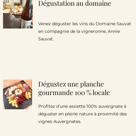
Dégustation au domaine
Venez déguster les vins du Domaine Sauvat
en compagnie de la vigneronne, Annie
Sauvat.
Dégustez une planche
gourmande 100 % locale
Profitez d’une assiette 100% auvergnate à
déguster en pleine nature à proximité des
vignes Auvergnates.