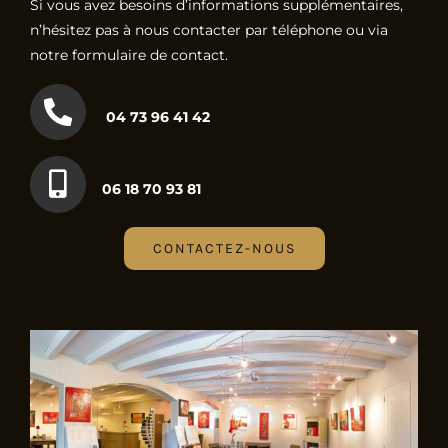
Si vous avez besoins d’informations supplémentaires,
n’hésitez pas à nous contacter par téléphone ou via
notre formulaire de contact.
04 73 96 41 42
06 18 70 93 81
CONTACTEZ-NOUS