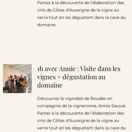
Partez à la découverte de l’élaboration des
vins de Côtes d’Auvergne de la vigne au
verre tout en les dégustant dans la cave du
domaine.
1h avec Annie : Visite dans les
vignes + dégustation au
domaine
Découvrez le vignoble de Boudes en
compagnie de la vigneronne, Annie Sauvat.
Partez à la découverte de l’élaboration des
vins de Côtes d’Auvergne de la vigne au
verre tout en les dégustant dans la cave du