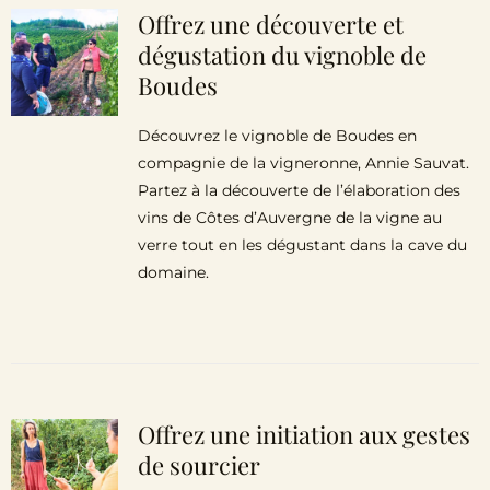
Offrez une découverte et
dégustation du vignoble de
Boudes
Découvrez le vignoble de Boudes en
compagnie de la vigneronne, Annie Sauvat.
Partez à la découverte de l’élaboration des
vins de Côtes d’Auvergne de la vigne au
verre tout en les dégustant dans la cave du
domaine.
Offrez une initiation aux gestes
de sourcier