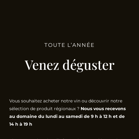
TOUTE L’ANNÉE
Venez déguster
Vous souhaitez acheter notre vin ou découvrir notre
sélection de produit régionaux ?
Nous vous recevons
au domaine du lundi au samedi de 9 h à 12 h et de
14 h à 19 h