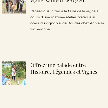
vigne, samedi 28/03/26
Venez-vous initier à la taille de la vigne au
cours d’une matinée atelier pratique au
cœur du vignoble de Boudes chez Annie, la
vigneronne .
Offrez une balade entre
Histoire, Légendes et Vignes