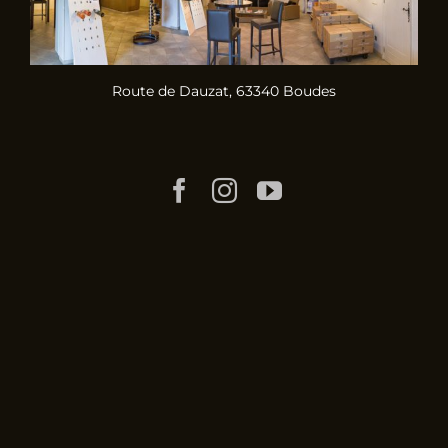
Route de Dauzat, 63340 Boudes