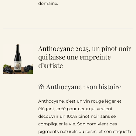
domaine.
Anthocyane 2025, un pinot noir
qui laisse une empreinte
d’artiste
🌸 Anthocyane : son histoire
Anthocyane, c’est un vin rouge léger et
élégant, créé pour ceux qui veulent
découvrir un 100% pinot noir sans se
compliquer la vie. Son nom vient des
pigments naturels du raisin, et son étiquette