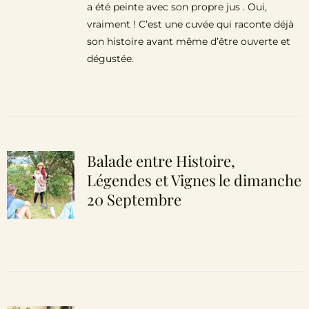
a été peinte avec son propre jus . Oui,
vraiment ! C’est une cuvée qui raconte déjà
son histoire avant même d’être ouverte et
dégustée.
Balade entre Histoire,
Légendes et Vignes le dimanche
20 Septembre