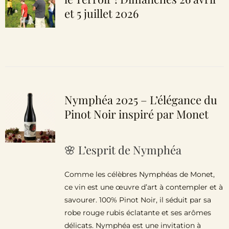
et 5 juillet 2026
Nymphéa 2025 – L’élégance du
Pinot Noir inspiré par Monet
🌸 L’esprit de Nymphéa
Comme les célèbres Nymphéas de Monet,
ce vin est une œuvre d’art à contempler et à
savourer. 100% Pinot Noir, il séduit par sa
robe rouge rubis éclatante et ses arômes
délicats. Nymphéa est une invitation à