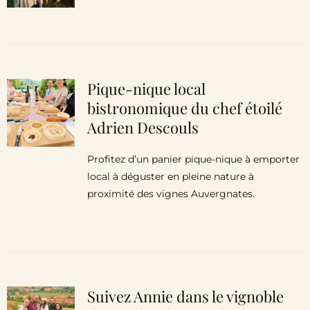
Pique-nique local
bistronomique du chef étoilé
Adrien Descouls
Profitez d’un panier pique-nique à emporter
local à déguster en pleine nature à
proximité des vignes Auvergnates.
Suivez Annie dans le vignoble