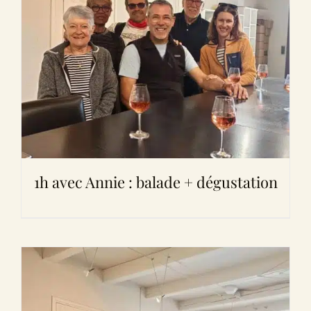
1h avec Annie : balade + dégustation