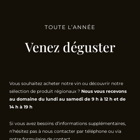
TOUTE L’ANNÉE
Venez déguster
Vous souhaitez acheter notre vin ou découvrir notre
sélection de produit régionaux ?
Nous vous recevons
au domaine du lundi au samedi de 9 h à 12 h et de
14 h à 19 h
Si vous avez besoins d’informations supplémentaires,
n’hésitez pas à nous contacter par téléphone ou via
notre formulaire de contact.