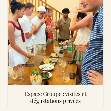
Espace Groupe : visites et
dégustations privées