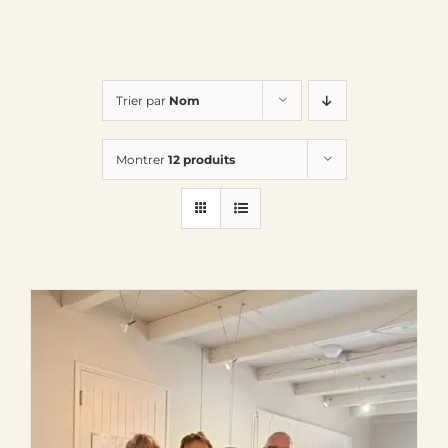
Trier par
Nom
Montrer
12 produits