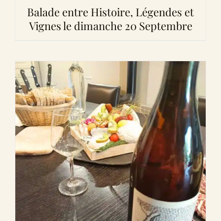
Balade entre Histoire, Légendes et
Vignes le dimanche 20 Septembre