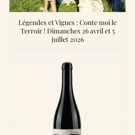
Légendes et Vignes : Conte moi le
Terroir ! Dimanches 26 avril et 5
juillet 2026