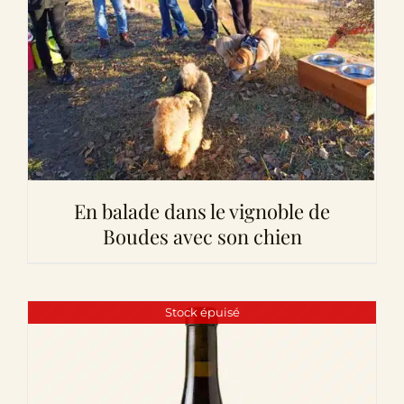
En balade dans le vignoble de
Boudes avec son chien
Stock épuisé