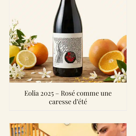
Eolia 2025 – Rosé comme une
caresse d’été