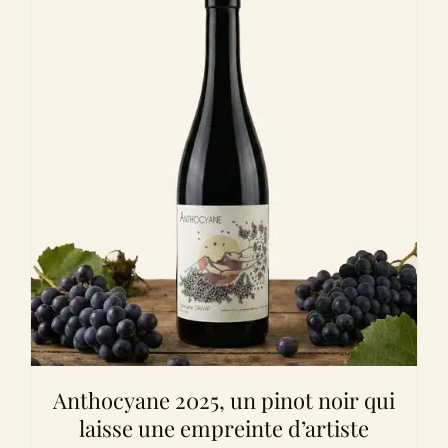
Anthocyane 2025, un pinot noir qui
laisse une empreinte d’artiste