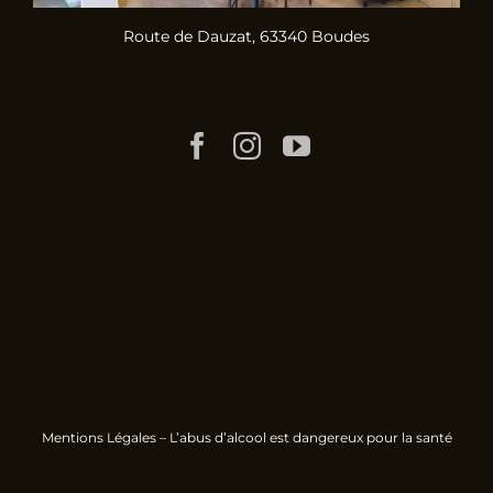
Route de Dauzat, 63340 Boudes
Mentions Légales
– L’abus d’alcool est dangereux pour la santé