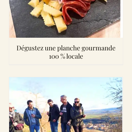
Dégustez une planche gourmande
100 % locale