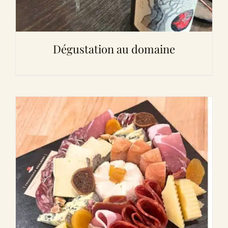
Dégustation au domaine