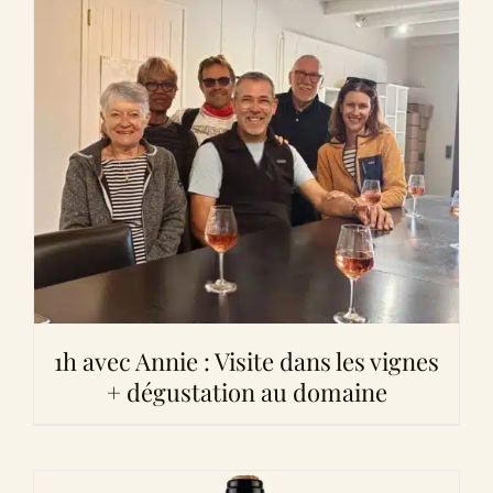
1h avec Annie : Visite dans les vignes
+ dégustation au domaine