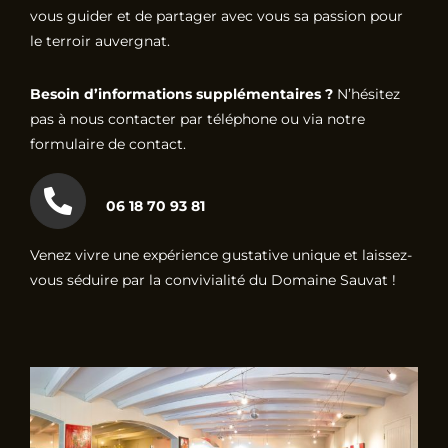
vous guider et de partager avec vous sa passion pour
le terroir auvergnat.
Besoin d’informations supplémentaires ?
N’hésitez
pas à nous contacter par téléphone ou via notre
formulaire de contact.
06 18 70 93 81
Venez vivre une expérience gustative unique et laissez-
vous séduire par la convivialité du Domaine Sauvat !