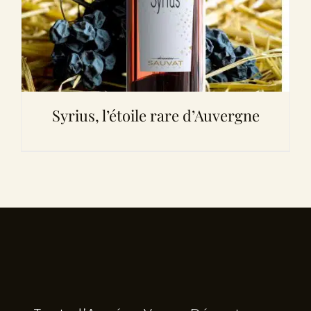
Syrius, l’étoile rare d’Auvergne