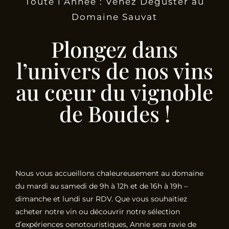
Toute l’Année : Venez Déguster au
Domaine Sauvat
Plongez dans
l’univers de nos vins
au cœur du vignoble
de Boudes !
Nous vous accueillons chaleureusement au domaine
du mardi au samedi de 9h à 12h et de 16h à 19h –
dimanche et lundi sur RDV. Que vous souhaitiez
acheter notre vin ou découvrir notre sélection
d’expériences oenotouristiques, Annie sera ravie de