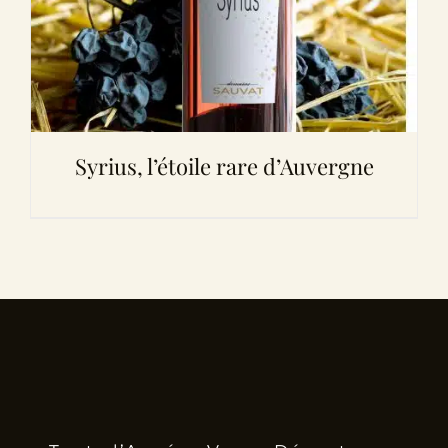
Syrius, l’étoile rare d’Auvergne