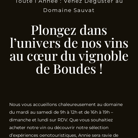
Toute l’Année : Venez Déguster au
Domaine Sauvat
Plongez dans
l’univers de nos vins
au cœur du vignoble
de Boudes !
Nous vous accueillons chaleureusement au domaine
du mardi au samedi de 9h à 12h et de 16h à 19h –
dimanche et lundi sur RDV. Que vous souhaitiez
acheter notre vin ou découvrir notre sélection
d’expériences oenotouristiques, Annie sera ravie de