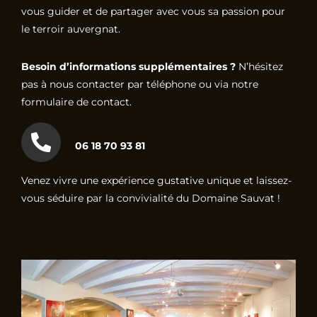
vous guider et de partager avec vous sa passion pour
le terroir auvergnat.
Besoin d’informations supplémentaires ?
N’hésitez
pas à nous contacter par téléphone ou via notre
formulaire de contact.
06 18 70 93 81
Venez vivre une expérience gustative unique et laissez-
vous séduire par la convivialité du Domaine Sauvat !