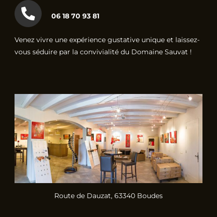
06 18 70 93 81
Venez vivre une expérience gustative unique et laissez-
vous séduire par la convivialité du Domaine Sauvat !
Route de Dauzat, 63340 Boudes