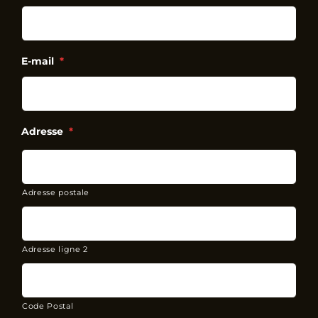
E-mail
*
Adresse
*
Adresse postale
Adresse ligne 2
Code Postal