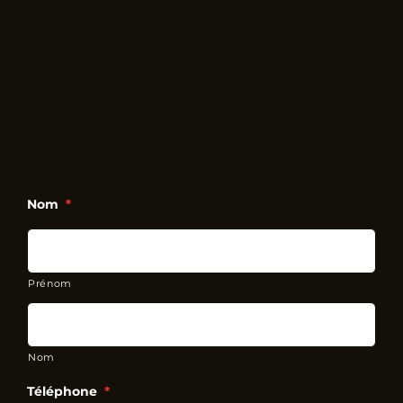
Nom
*
Prénom
Nom
Téléphone
*