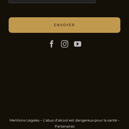
Mentions Légales
– L’abus d’alcool est dangereux pour la santé –
Partenaires