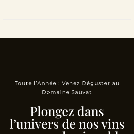
Toute l’Année : Venez Déguster au
Domaine Sauvat
Plongez dans
l’univers de nos vins