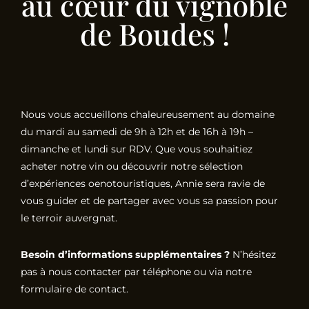
au cœur du vignoble
de Boudes !
Nous vous accueillons chaleureusement au domaine
du mardi au samedi de 9h à 12h et de 16h à 19h –
dimanche et lundi sur RDV. Que vous souhaitiez
acheter notre vin ou découvrir notre sélection
d’expériences oenotouristiques, Annie sera ravie de
vous guider et de partager avec vous sa passion pour
le terroir auvergnat.
Besoin d’informations supplémentaires ?
N’hésitez
pas à nous contacter par téléphone ou via notre
formulaire de contact.