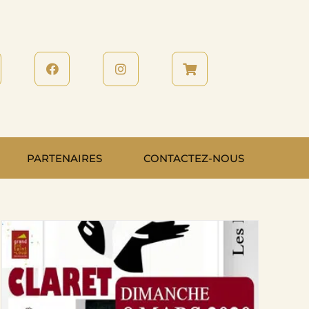
PARTENAIRES
CONTACTEZ-NOUS