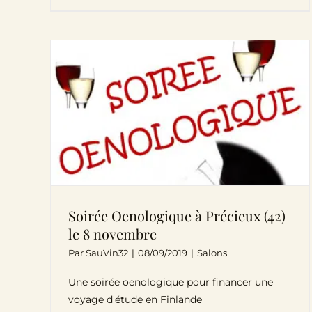
Soirée Oenologique à Précieux (42)
le 8 novembre
Par
SauVin32
|
08/09/2019
|
Salons
Une soirée oenologique pour financer une
voyage d'étude en Finlande