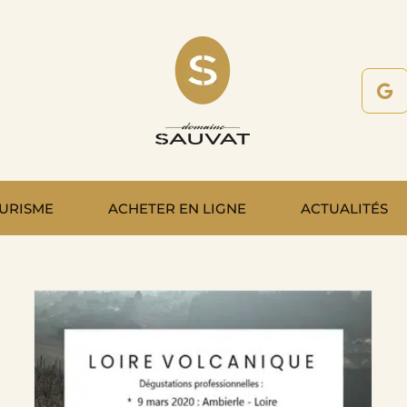
URISME
ACHETER EN LIGNE
ACTUALITÉS