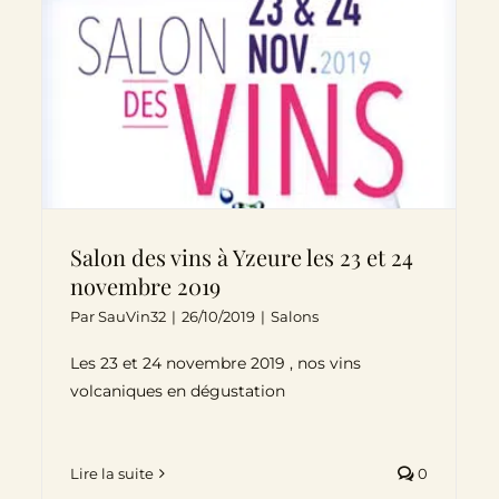
Salon des vins à Yzeure les 23 et 24
novembre 2019
Par
SauVin32
|
26/10/2019
|
Salons
Les 23 et 24 novembre 2019 , nos vins
volcaniques en dégustation
Lire la suite
0