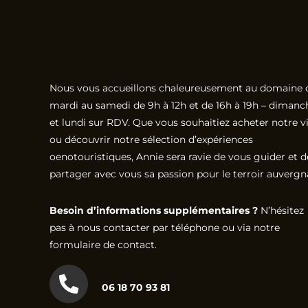
Nous vous accueillons chaleureusement au domaine 
mardi au samedi de 9h à 12h et de 16h à 19h – dimanc
et lundi sur RDV. Que vous souhaitiez acheter notre v
ou découvrir notre sélection d’expériences
oenotouristiques, Annie sera ravie de vous guider et d
partager avec vous sa passion pour le terroir auvergn
Besoin d’informations supplémentaires ?
N’hésitez
pas à nous contacter par téléphone ou via notre
formulaire de contact.
06 18 70 93 81