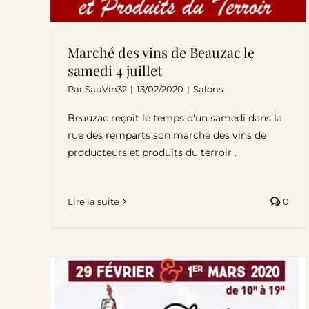
Marché des vins de Beauzac le
samedi 4 juillet
Par
SauVin32
|
13/02/2020
|
Salons
Beauzac reçoit le temps d'un samedi dans la
rue des remparts son marché des vins de
producteurs et produits du terroir .
Lire la suite
0