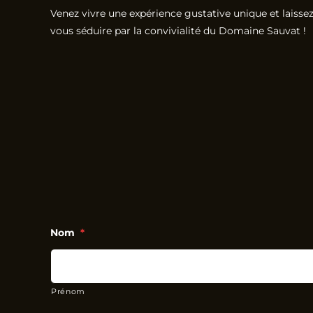
Venez vivre une expérience gustative unique et laissez
vous séduire par la convivialité du Domaine Sauvat !
Nom
*
Prénom