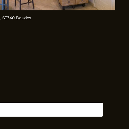
, 63340 Boudes