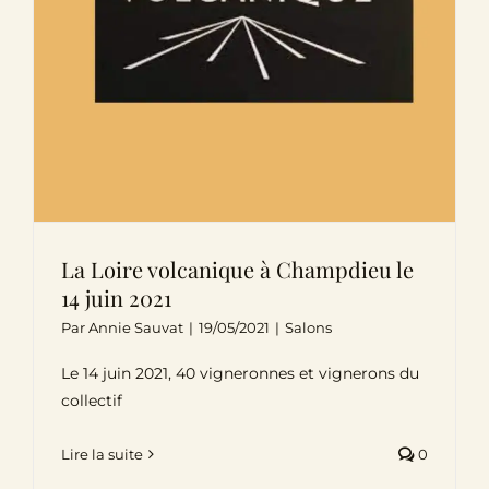
La Loire volcanique à Champdieu le
14 juin 2021
Par
Annie Sauvat
|
19/05/2021
|
Salons
Le 14 juin 2021, 40 vigneronnes et vignerons du
collectif
Lire la suite
0