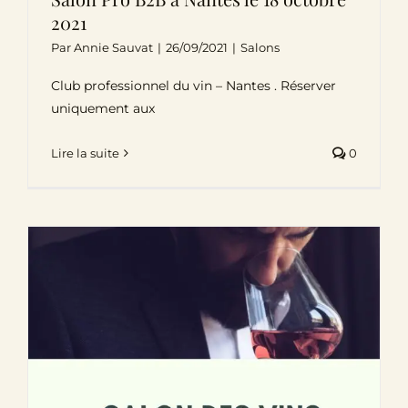
2021
Par
Annie Sauvat
|
26/09/2021
|
Salons
Club professionnel du vin – Nantes . Réserver
uniquement aux
Lire la suite
0