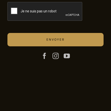
CAPTCHA