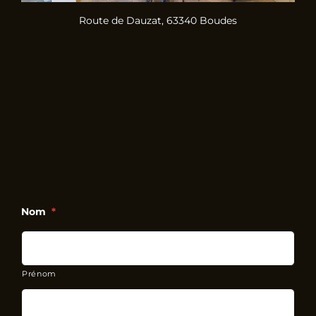
Route de Dauzat, 63340 Boudes
Nom
*
Prénom