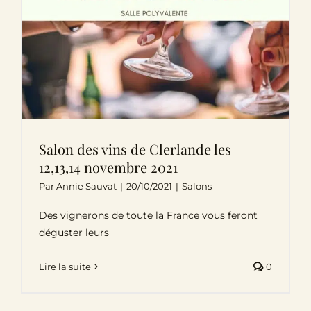
Salon des vins de Clerlande les
12,13,14 novembre 2021
Par
Annie Sauvat
|
20/10/2021
|
Salons
Des vignerons de toute la France vous feront
déguster leurs
Lire la suite
0