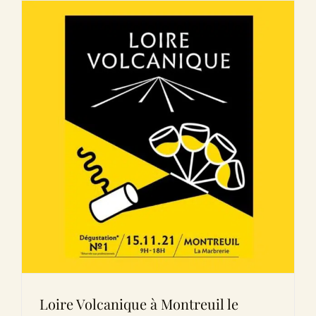
Loire Volcanique à Montreuil le