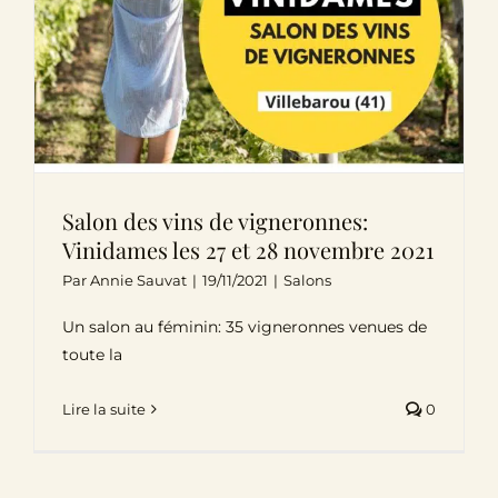
Salon des vins de vigneronnes:
Vinidames les 27 et 28 novembre 2021
Par
Annie Sauvat
|
19/11/2021
|
Salons
Un salon au féminin: 35 vigneronnes venues de
toute la
Lire la suite
0