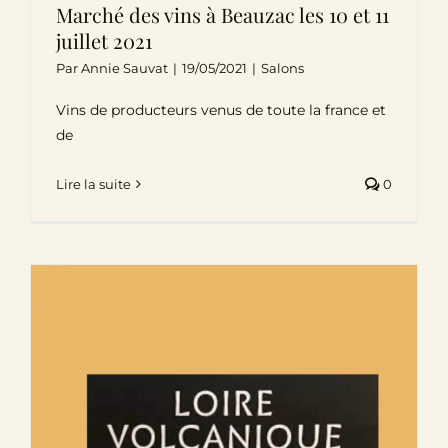
Marché des vins à Beauzac les 10 et 11
juillet 2021
Par
Annie Sauvat
|
19/05/2021
|
Salons
Vins de producteurs venus de toute la france et
de
Lire la suite
0