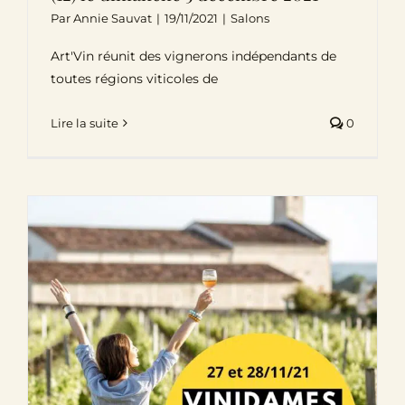
Par
Annie Sauvat
|
19/11/2021
|
Salons
Art'Vin réunit des vignerons indépendants de
toutes régions viticoles de
Lire la suite
0