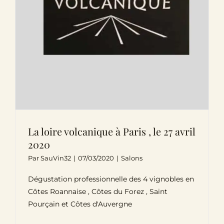
La loire volcanique à Paris , le 27 avril
2020
Par
SauVin32
|
07/03/2020
|
Salons
Dégustation professionnelle des 4 vignobles en
Côtes Roannaise , Côtes du Forez , Saint
Pourçain et Côtes d'Auvergne