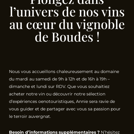
l’univers de nos vins
au cœur du vignoble
de Boudes !
Nous vous accueillons chaleureusement au domaine
du mardi au samedi de 9h à 12h et de 16h à 19h –
dimanche et lundi sur RDV. Que vous souhaitiez
acheter notre vin ou découvrir notre sélection
d’expériences oenotouristiques, Annie sera ravie de
vous guider et de partager avec vous sa passion pour
le terroir auvergnat.
Besoin d’informations supplémentaires ?
N’hésitez