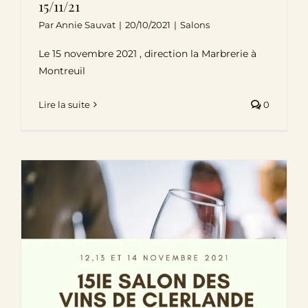
15/11/21
Par
Annie Sauvat
|
20/10/2021
|
Salons
Le 15 novembre 2021 , direction la Marbrerie à
Montreuil
Lire la suite
0