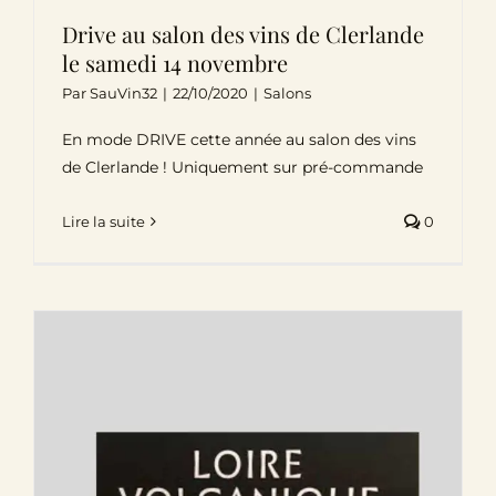
Drive au salon des vins de Clerlande
le samedi 14 novembre
Par
SauVin32
|
22/10/2020
|
Salons
En mode DRIVE cette année au salon des vins
de Clerlande ! Uniquement sur pré-commande
Lire la suite
0