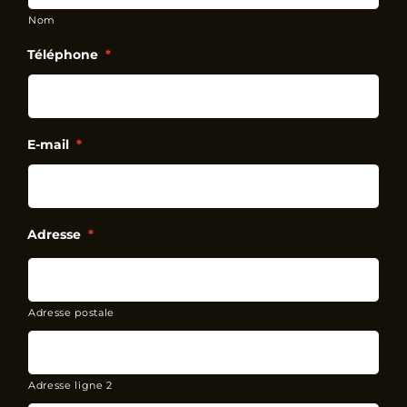
Nom
Téléphone
*
E-mail
*
Adresse
*
Adresse postale
Adresse ligne 2