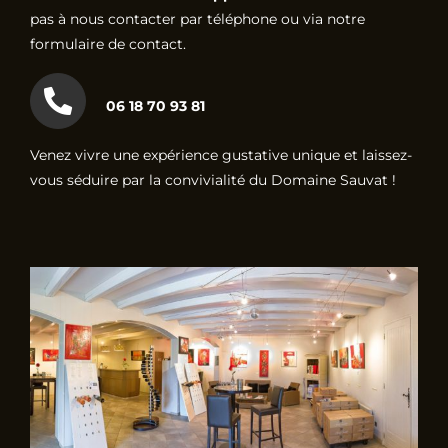
pas à nous contacter par téléphone ou via notre
formulaire de contact.
06 18 70 93 81
Venez vivre une expérience gustative unique et laissez-
vous séduire par la convivialité du Domaine Sauvat !