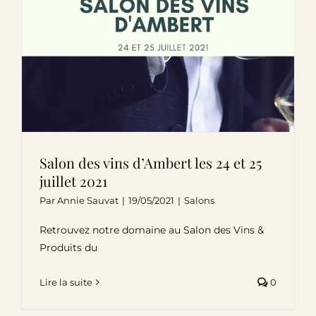
Salon des vins d’Ambert les 24 et 25
juillet 2021
Par
Annie Sauvat
|
19/05/2021
|
Salons
Retrouvez notre domaine au Salon des Vins &
Produits du
Lire la suite
0