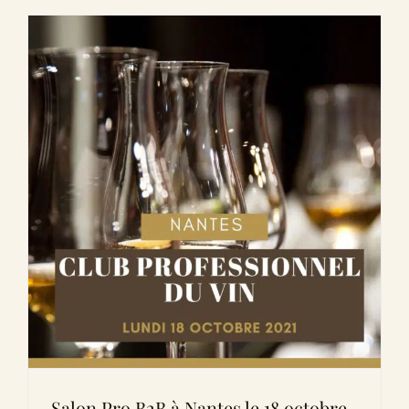
Salon Pro B2B à Nantes le 18 octobre