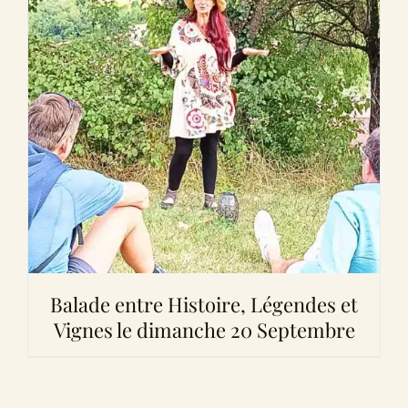
Balade entre Histoire, Légendes et
Vignes le dimanche 20 Septembre