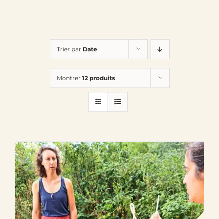
Trier par
Date
Montrer
12 produits