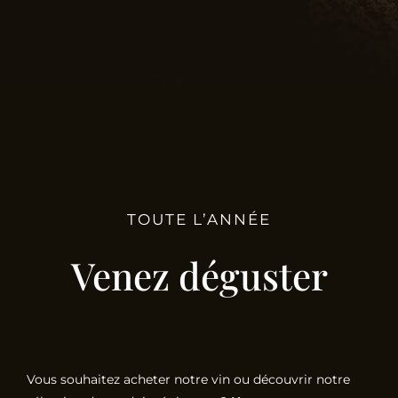
TOUTE L’ANNÉE
Venez déguster
Vous souhaitez acheter notre vin ou découvrir notre