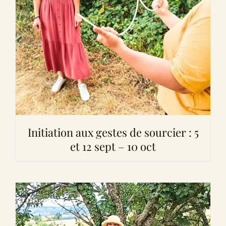
Initiation aux gestes de sourcier : 5
et 12 sept – 10 oct