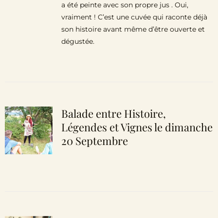
a été peinte avec son propre jus . Oui,
vraiment ! C’est une cuvée qui raconte déjà
son histoire avant même d’être ouverte et
dégustée.
Balade entre Histoire,
Légendes et Vignes le dimanche
20 Septembre