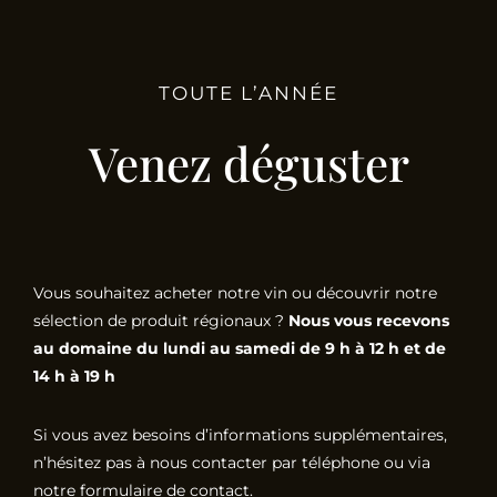
TOUTE L’ANNÉE
Venez déguster
Vous souhaitez acheter notre vin ou découvrir notre
sélection de produit régionaux ?
Nous vous recevons
au domaine du lundi au samedi de 9 h à 12 h et de
14 h à 19 h
Si vous avez besoins d’informations supplémentaires,
n’hésitez pas à nous contacter par téléphone ou via
notre formulaire de contact.