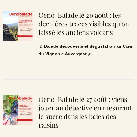
Oeno-Balade le 20 août : les
dernières traces visibles qu’on
laissé les anciens volcans
🍷
Balade découverte et dégustation au Cœur
du Vignoble Auvergnat
🌿
Oeno-Balade le 27 août : viens
jouer au détective en mesurant
le sucre dans les baies des
raisins