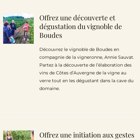
Offrez une découverte et
dégustation du vignoble de
Boudes
Découvrez le vignoble de Boudes en
compagnie de la vigneronne, Annie Sauvat.
Partez à la découverte de l’élaboration des
vins de Côtes d’Auvergne de la vigne au
verre tout en les dégustant dans la cave du
domaine.
Offrez une initiation aux gestes