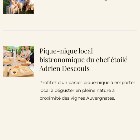
Pique-nique local
bistronomique du chef étoilé
Adrien Descouls
Profitez d’un panier pique-nique à emporter
local à déguster en pleine nature à
proximité des vignes Auvergnates.