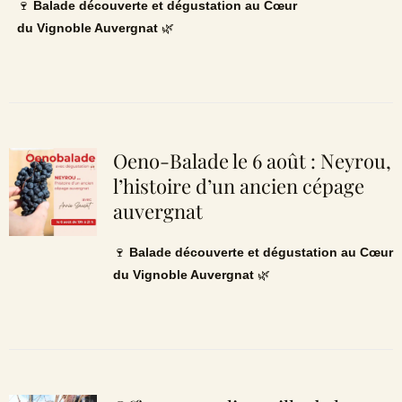
🍷
Balade découverte et dégustation au Cœur
du Vignoble Auvergnat
🌿
Oeno-Balade le 6 août : Neyrou,
l’histoire d’un ancien cépage
auvergnat
🍷
Balade découverte et dégustation au Cœur
du Vignoble Auvergnat
🌿