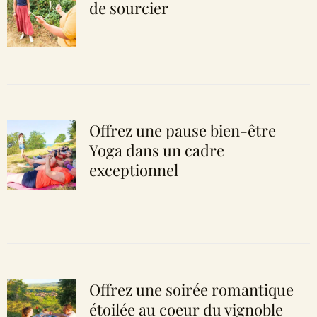
de sourcier
Offrez une pause bien-être
Yoga dans un cadre
exceptionnel
Offrez une soirée romantique
étoilée au coeur du vignoble