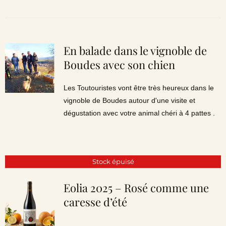
En balade dans le vignoble de
Boudes avec son chien
Les Toutouristes vont être très heureux dans le
vignoble de Boudes autour d'une visite et
dégustation avec votre animal chéri à 4 pattes .
Stock épuisé
Eolia 2025 – Rosé comme une
caresse d’été