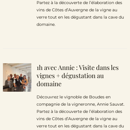
Partez à la découverte de l’élaboration des
vins de Côtes d’Auvergne de la vigne au
verre tout en les dégustant dans la cave du
domaine.
1h avec Annie : Visite dans les
vignes + dégustation au
domaine
Découvrez le vignoble de Boudes en
compagnie de la vigneronne, Annie Sauvat.
Partez à la découverte de l’élaboration des
vins de Côtes d’Auvergne de la vigne au
verre tout en les dégustant dans la cave du