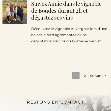
Suivez Annie dans le vignoble
de Boudes durant 2h et
dégustez ses vins
Découvrez le vignoble Auvergnat lors d’une
balade à pied agrémentée d’une
dégustation de vins du Domaine Sauvat.
1
2
Suivant
RESTONS EN CONTACT