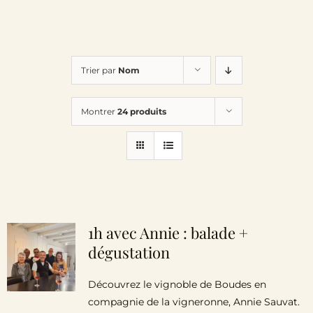
Trier par
Nom
Montrer
24 produits
1h avec Annie : balade +
dégustation
Découvrez le vignoble de Boudes en
compagnie de la vigneronne, Annie Sauvat.