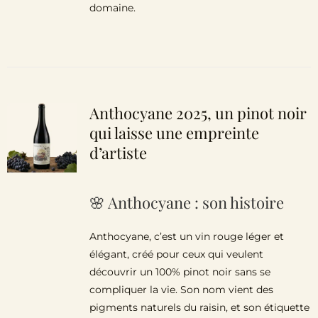
domaine.
Anthocyane 2025, un pinot noir
qui laisse une empreinte
d’artiste
🌸 Anthocyane : son histoire
Anthocyane, c’est un vin rouge léger et
élégant, créé pour ceux qui veulent
découvrir un 100% pinot noir sans se
compliquer la vie. Son nom vient des
pigments naturels du raisin, et son étiquette