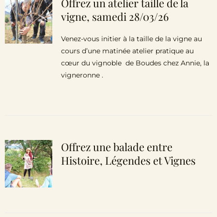
Offrez un atelier taille de la
vigne, samedi 28/03/26
Venez-vous initier à la taille de la vigne au
cours d’une matinée atelier pratique au
cœur du vignoble de Boudes chez Annie, la
vigneronne .
Offrez une balade entre
Histoire, Légendes et Vignes