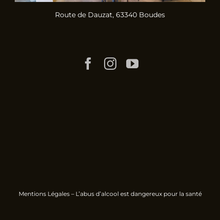
Route de Dauzat, 63340 Boudes
Mentions Légales
– L’abus d’alcool est dangereux pour la santé