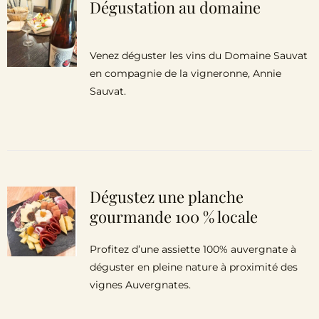
Dégustation au domaine
Venez déguster les vins du Domaine Sauvat
en compagnie de la vigneronne, Annie
Sauvat.
Dégustez une planche
gourmande 100 % locale
Profitez d’une assiette 100% auvergnate à
déguster en pleine nature à proximité des
vignes Auvergnates.