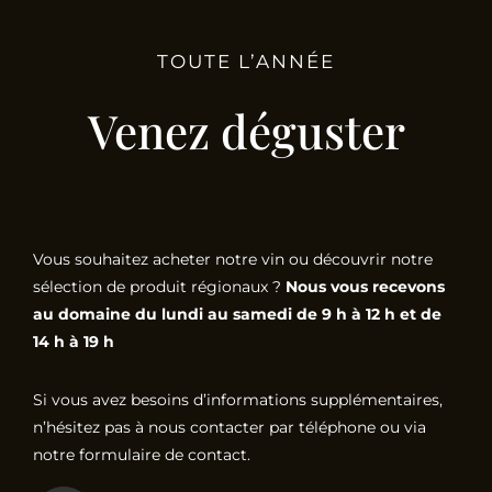
TOUTE L’ANNÉE
Venez déguster
Vous souhaitez acheter notre vin ou découvrir notre
sélection de produit régionaux ?
Nous vous recevons
au domaine du lundi au samedi de 9 h à 12 h et de
14 h à 19 h
Si vous avez besoins d’informations supplémentaires,
n’hésitez pas à nous contacter par téléphone ou via
notre formulaire de contact.