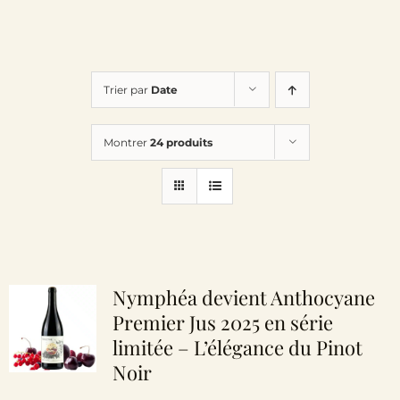
Trier par
Date
Montrer
24 produits
Nymphéa devient Anthocyane
Premier Jus 2025 en série
limitée – L’élégance du Pinot
Noir