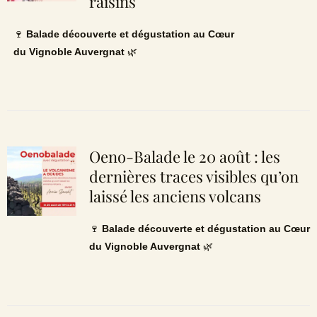
raisins
🍷
Balade découverte et dégustation au Cœur
du Vignoble Auvergnat
🌿
Oeno-Balade le 20 août : les
dernières traces visibles qu’on
laissé les anciens volcans
🍷
Balade découverte et dégustation au Cœur
du Vignoble Auvergnat
🌿