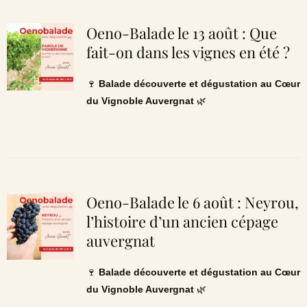
Oeno-Balade le 13 août : Que
fait-on dans les vignes en été ?
🍷
Balade découverte et dégustation au Cœur
du Vignoble Auvergnat
🌿
Oeno-Balade le 6 août : Neyrou,
l’histoire d’un ancien cépage
auvergnat
🍷
Balade découverte et dégustation au Cœur
du Vignoble Auvergnat
🌿