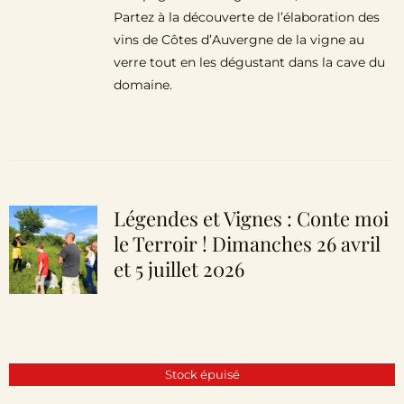
Partez à la découverte de l’élaboration des
vins de Côtes d’Auvergne de la vigne au
verre tout en les dégustant dans la cave du
domaine.
Légendes et Vignes : Conte moi
le Terroir ! Dimanches 26 avril
et 5 juillet 2026
Stock épuisé