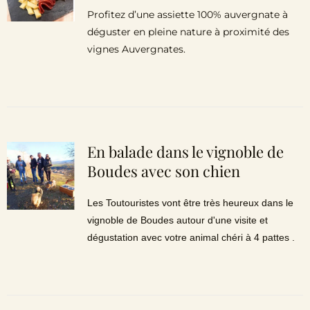
Profitez d’une assiette 100% auvergnate à
déguster en pleine nature à proximité des
vignes Auvergnates.
En balade dans le vignoble de
Boudes avec son chien
Les Toutouristes vont être très heureux dans le
vignoble de Boudes autour d'une visite et
dégustation avec votre animal chéri à 4 pattes .