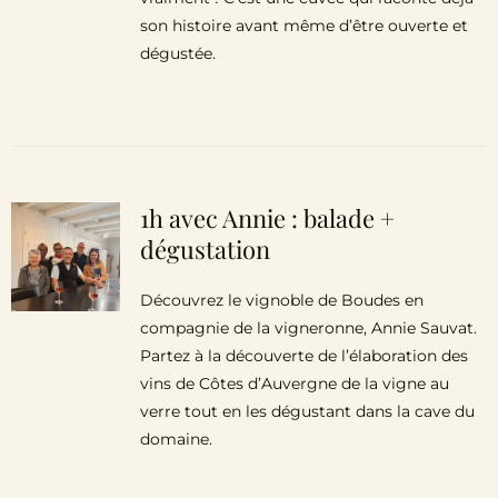
son histoire avant même d’être ouverte et
dégustée.
1h avec Annie : balade +
dégustation
Découvrez le vignoble de Boudes en
compagnie de la vigneronne, Annie Sauvat.
Partez à la découverte de l’élaboration des
vins de Côtes d’Auvergne de la vigne au
verre tout en les dégustant dans la cave du
domaine.