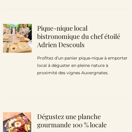
Pique-nique local
bistronomique du chef étoilé
Adrien Descouls
Profitez d’un panier pique-nique à emporter
local à déguster en pleine nature à
proximité des vignes Auvergnates.
Dégustez une planche
gourmande 100 % locale