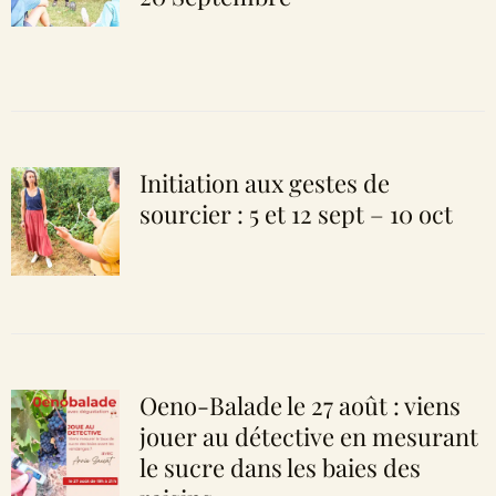
Initiation aux gestes de
sourcier : 5 et 12 sept – 10 oct
Oeno-Balade le 27 août : viens
jouer au détective en mesurant
le sucre dans les baies des