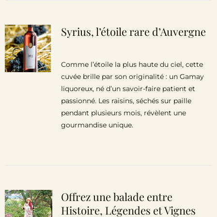
Syrius, l’étoile rare d’Auvergne
Comme l’étoile la plus haute du ciel, cette
cuvée brille par son originalité : un Gamay
liquoreux, né d’un savoir-faire patient et
passionné. Les raisins, séchés sur paille
pendant plusieurs mois, révèlent une
gourmandise unique.
Offrez une balade entre
Histoire, Légendes et Vignes