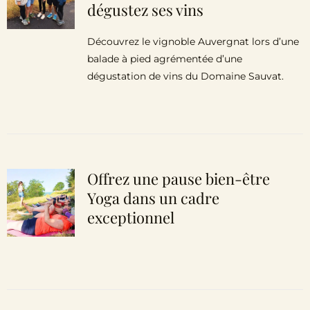
dégustez ses vins
Découvrez le vignoble Auvergnat lors d’une
balade à pied agrémentée d’une
dégustation de vins du Domaine Sauvat.
Offrez une pause bien-être
Yoga dans un cadre
exceptionnel