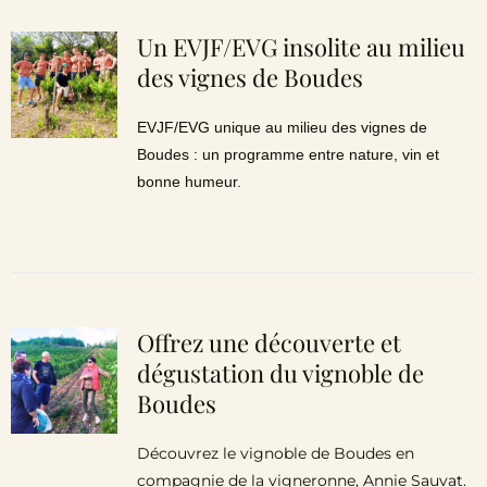
Un EVJF/EVG insolite au milieu
des vignes de Boudes
EVJF/EVG unique au milieu des vignes de
Boudes : un programme entre nature, vin et
bonne humeur.
Offrez une découverte et
dégustation du vignoble de
Boudes
Découvrez le vignoble de Boudes en
compagnie de la vigneronne, Annie Sauvat.