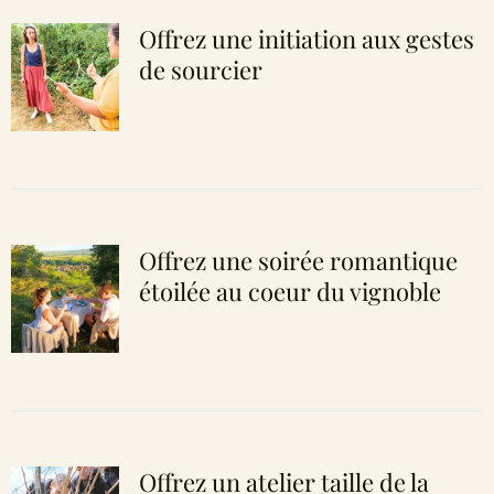
Offrez une initiation aux gestes
de sourcier
Offrez une soirée romantique
étoilée au coeur du vignoble
Offrez un atelier taille de la