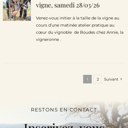
vigne, samedi 28/03/26
Venez-vous initier à la taille de la vigne au
cours d’une matinée atelier pratique au
cœur du vignoble de Boudes chez Annie, la
vigneronne .
1
2
Suivant
RESTONS EN CONTACT
Inscrivez-vous