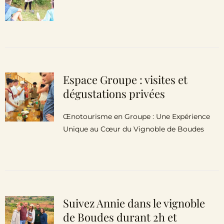
Espace Groupe : visites et
dégustations privées
Œnotourisme en Groupe : Une Expérience
Unique au Cœur du Vignoble de Boudes
Suivez Annie dans le vignoble
de Boudes durant 2h et