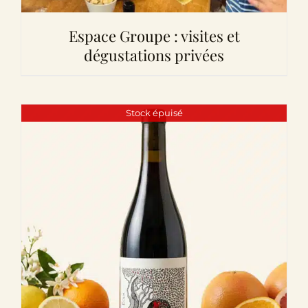
Espace Groupe : visites et
dégustations privées
Stock épuisé