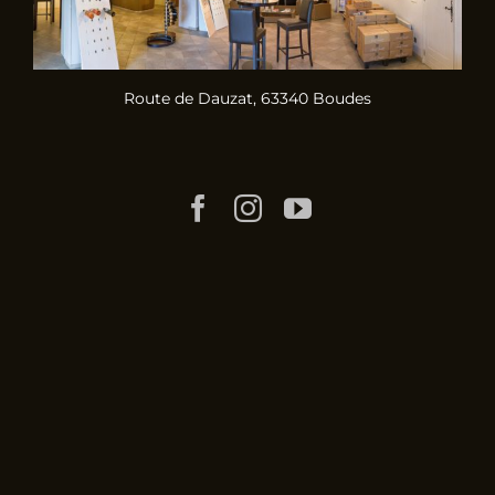
Route de Dauzat, 63340 Boudes