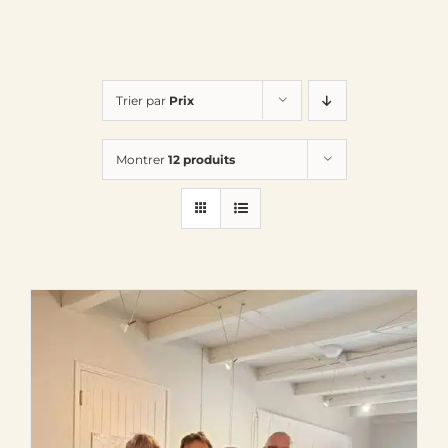
Trier par
Prix
Montrer
12 produits