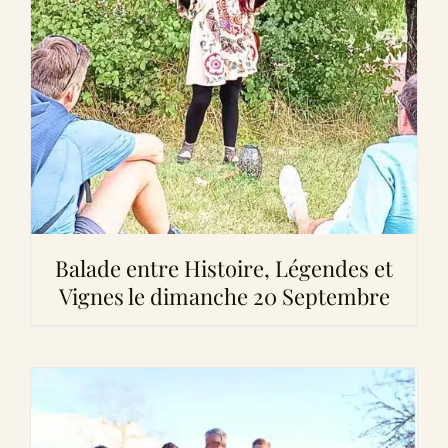
Balade entre Histoire, Légendes et
Vignes le dimanche 20 Septembre