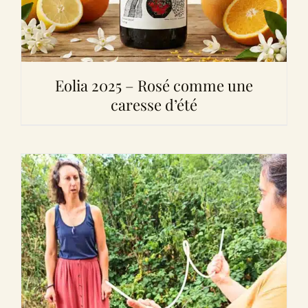
Eolia 2025 – Rosé comme une
caresse d’été