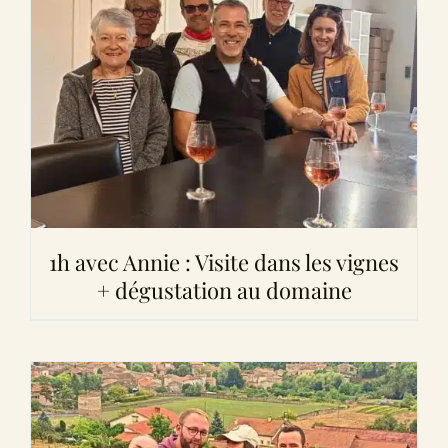
1h avec Annie : Visite dans les vignes
+ dégustation au domaine