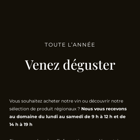
TOUTE L’ANNÉE
Venez déguster
Vous souhaitez acheter notre vin ou découvrir notre
sélection de produit régionaux ?
Nous vous recevons
au domaine du lundi au samedi de 9 h à 12 h et de
14 h à 19 h