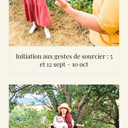
Initiation aux gestes de sourcier : 5
et 12 sept – 10 oct