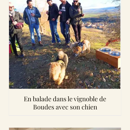
En balade dans le vignoble de
Boudes avec son chien