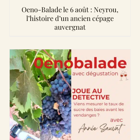
Oeno-Balade le 6 août : Neyrou,
l’histoire d’un ancien cépage
auvergnat