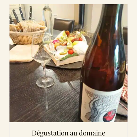
Dégustation au domaine