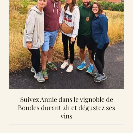
Suivez Annie dans le vignoble de
Boudes durant 2h et dégustez ses
vins