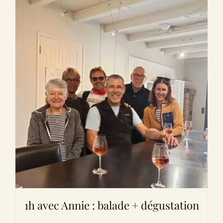
1h avec Annie : balade + dégustation