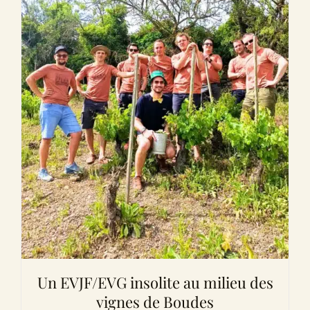
Un EVJF/EVG insolite au milieu des
vignes de Boudes