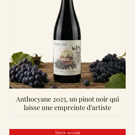
Anthocyane 2025, un pinot noir qui
laisse une empreinte d’artiste
Stock épuisé