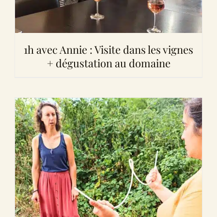
1h avec Annie : Visite dans les vignes
+ dégustation au domaine