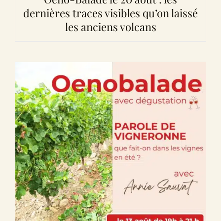
dernières traces visibles qu’on laissé
les anciens volcans