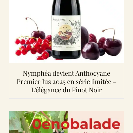
Nymphéa devient Anthocyane
Premier Jus 2025 en série limitée –
L’élégance du Pinot Noir