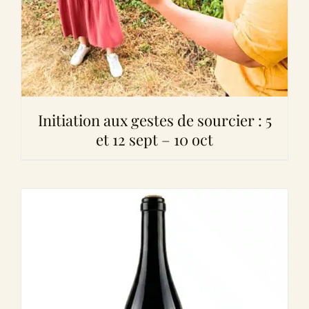
Initiation aux gestes de sourcier : 5
et 12 sept – 10 oct