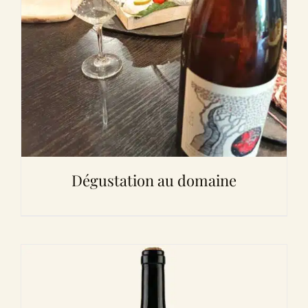
Dégustation au domaine