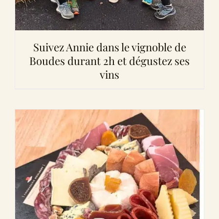
Suivez Annie dans le vignoble de
Boudes durant 2h et dégustez ses
vins