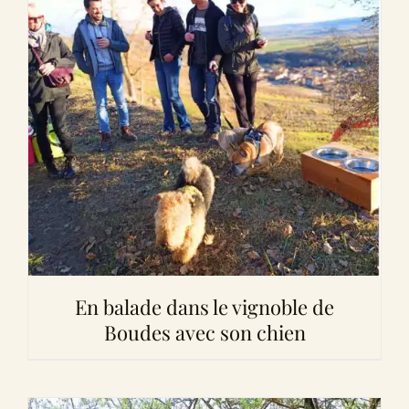
En balade dans le vignoble de
Boudes avec son chien