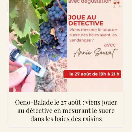
Oeno-Balade le 27 août : viens jouer
au détective en mesurant le sucre
dans les baies des raisins