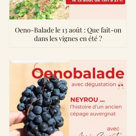
Oeno-Balade le 13 août : Que fait-on
dans les vignes en été ?