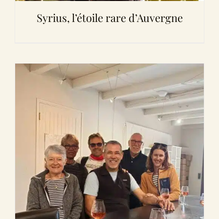
Syrius, l’étoile rare d’Auvergne