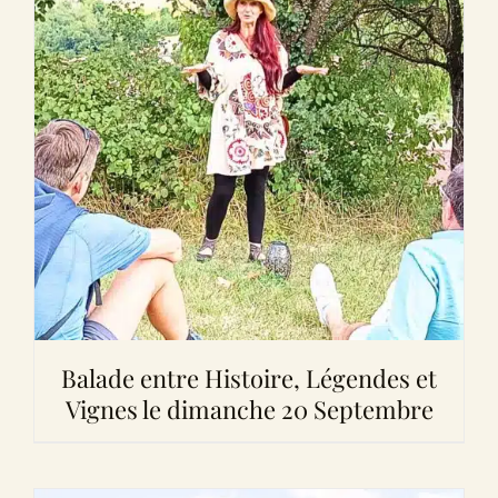
Balade entre Histoire, Légendes et
Vignes le dimanche 20 Septembre