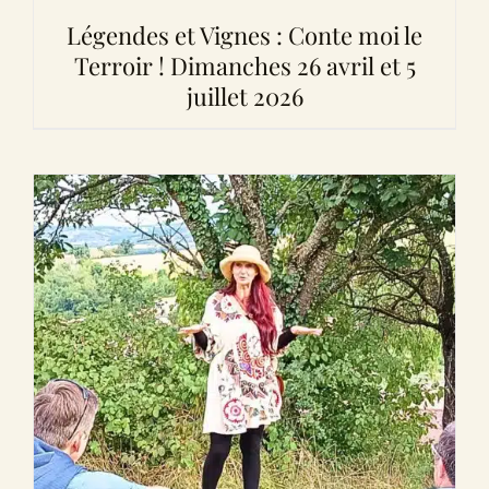
Légendes et Vignes : Conte moi le
Terroir ! Dimanches 26 avril et 5
juillet 2026