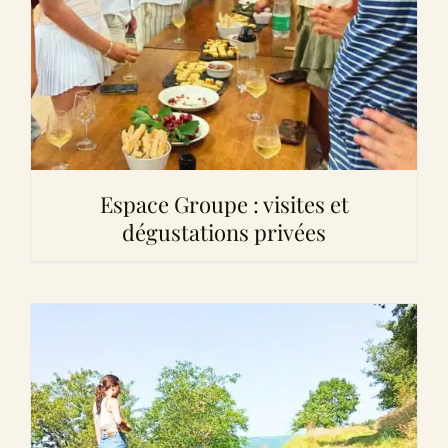
Espace Groupe : visites et
dégustations privées