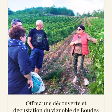
Offrez une découverte et
dégustation du vignoble de Boudes