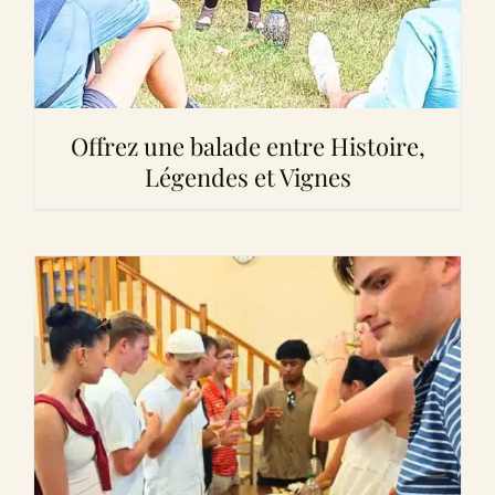
Offrez une balade entre Histoire,
Légendes et Vignes