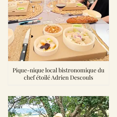
Pique-nique local bistronomique du
chef étoilé Adrien Descouls