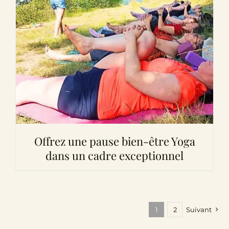
Offrez une pause bien-être Yoga
dans un cadre exceptionnel
1
2
Suivant