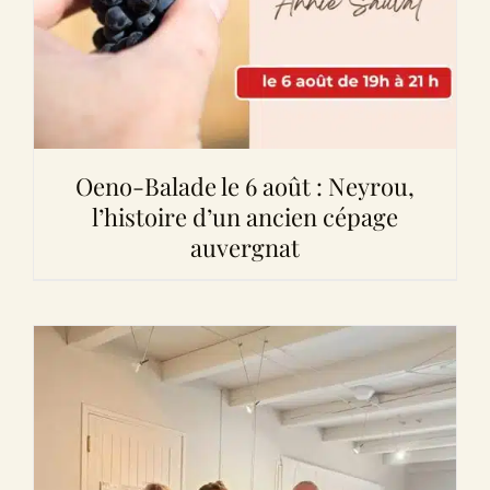
Oeno-Balade le 6 août : Neyrou,
l’histoire d’un ancien cépage
auvergnat