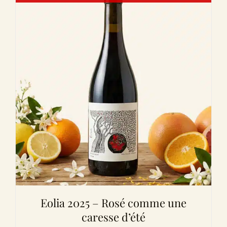
Eolia 2025 – Rosé comme une
caresse d’été