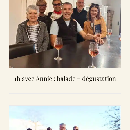
1h avec Annie : balade + dégustation