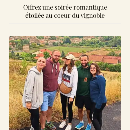
Offrez une soirée romantique
étoilée au coeur du vignoble