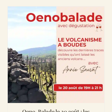
Oeno-Balade le 20 août : les