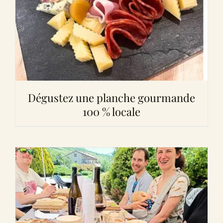
Dégustez une planche gourmande
100 % locale