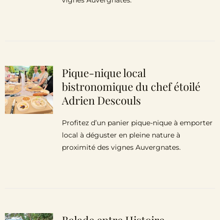
vignes Auvergnates.
Pique-nique local
bistronomique du chef étoilé
Adrien Descouls
Profitez d’un panier pique-nique à emporter
local à déguster en pleine nature à
proximité des vignes Auvergnates.