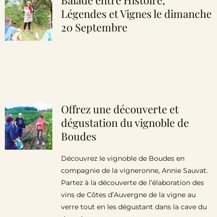
Balade entre Histoire,
Légendes et Vignes le dimanche
20 Septembre
Offrez une découverte et
dégustation du vignoble de
Boudes
Découvrez le vignoble de Boudes en
compagnie de la vigneronne, Annie Sauvat.
Partez à la découverte de l’élaboration des
vins de Côtes d’Auvergne de la vigne au
verre tout en les dégustant dans la cave du