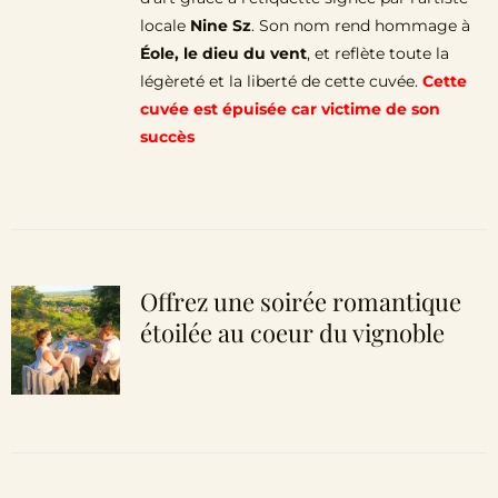
locale
Nine Sz
. Son nom rend hommage à
Éole, le dieu du vent
, et reflète toute la
légèreté et la liberté de cette cuvée.
Cette
cuvée est épuisée car victime de son
succès
Offrez une soirée romantique
étoilée au coeur du vignoble