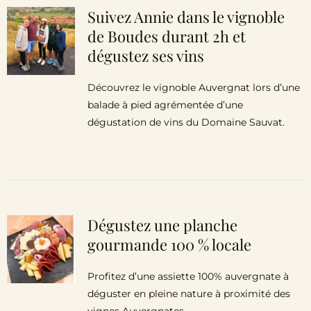
Suivez Annie dans le vignoble
de Boudes durant 2h et
dégustez ses vins
Découvrez le vignoble Auvergnat lors d’une
balade à pied agrémentée d’une
dégustation de vins du Domaine Sauvat.
Dégustez une planche
gourmande 100 % locale
Profitez d’une assiette 100% auvergnate à
déguster en pleine nature à proximité des