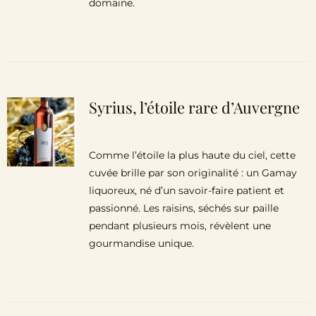
domaine.
Syrius, l’étoile rare d’Auvergne
Comme l’étoile la plus haute du ciel, cette
cuvée brille par son originalité : un Gamay
liquoreux, né d’un savoir-faire patient et
passionné. Les raisins, séchés sur paille
pendant plusieurs mois, révèlent une
gourmandise unique.