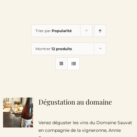
Trier par
Popularité
Montrer
12 produits
Dégustation au domaine
Venez déguster les vins du Domaine Sauvat
en compagnie de la vigneronne, Annie