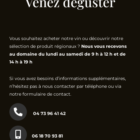
Venez déguster
Vous souhaitez acheter notre vin ou découvrir notre
sélection de produit régionaux ?
Nous vous recevons
au domaine du lundi au samedi de 9 h à 12 h et de
14 h à 19 h
Si vous avez besoins d’informations supplémentaires,
n’hésitez pas à nous contacter par téléphone ou via
notre formulaire de contact.
04 73 96 41 42
06 18 70 93 81