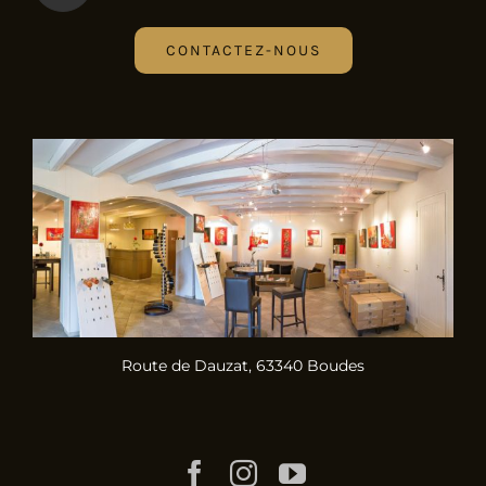
CONTACTEZ-NOUS
Route de Dauzat, 63340 Boudes