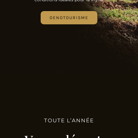
OENOTOURISME
TOUTE L’ANNÉE