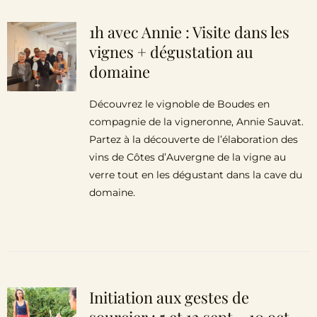
1h avec Annie : Visite dans les
vignes + dégustation au
domaine
Découvrez le vignoble de Boudes en
compagnie de la vigneronne, Annie Sauvat.
Partez à la découverte de l’élaboration des
vins de Côtes d’Auvergne de la vigne au
verre tout en les dégustant dans la cave du
domaine.
Initiation aux gestes de