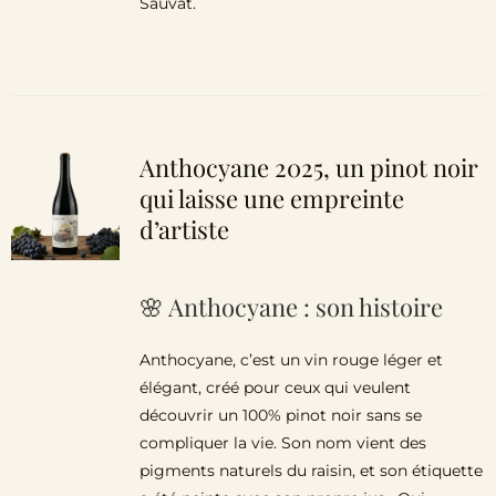
Sauvat.
Anthocyane 2025, un pinot noir
qui laisse une empreinte
d’artiste
🌸 Anthocyane : son histoire
Anthocyane, c’est un vin rouge léger et
élégant, créé pour ceux qui veulent
découvrir un 100% pinot noir sans se
compliquer la vie. Son nom vient des
pigments naturels du raisin, et son étiquette