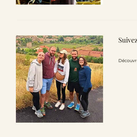
Suivez
Découvre