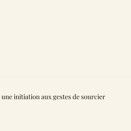
 une initiation aux gestes de sourcier