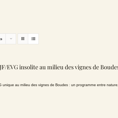
ts
F/EVG insolite au milieu des vignes de Boude
unique au milieu des vignes de Boudes : un programme entre nature,