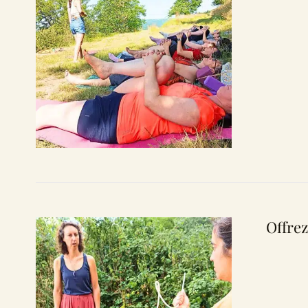
Offrez