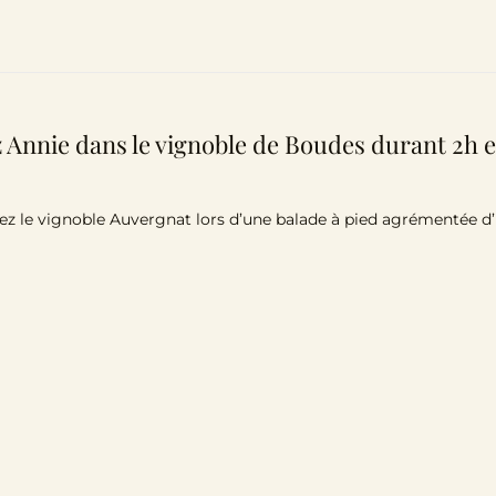
 Annie dans le vignoble de Boudes durant 2h e
z le vignoble Auvergnat lors d’une balade à pied agrémentée d