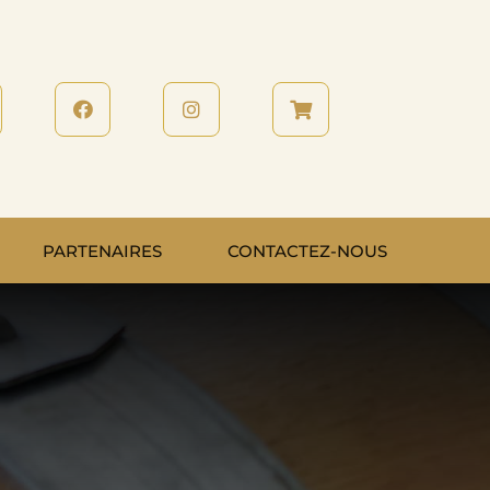
PARTENAIRES
CONTACTEZ-NOUS