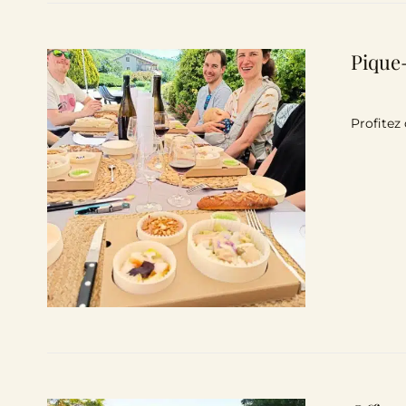
Pique-
Profitez