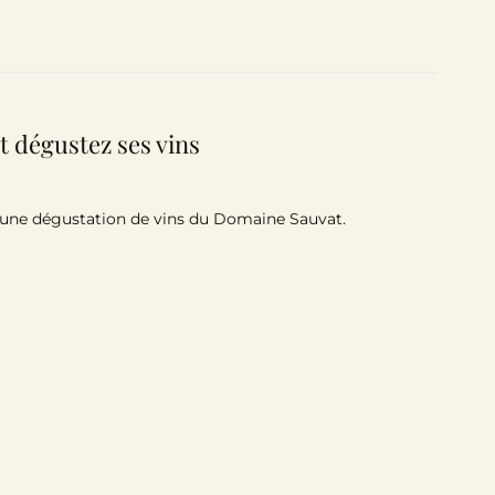
t dégustez ses vins
’une dégustation de vins du Domaine Sauvat.