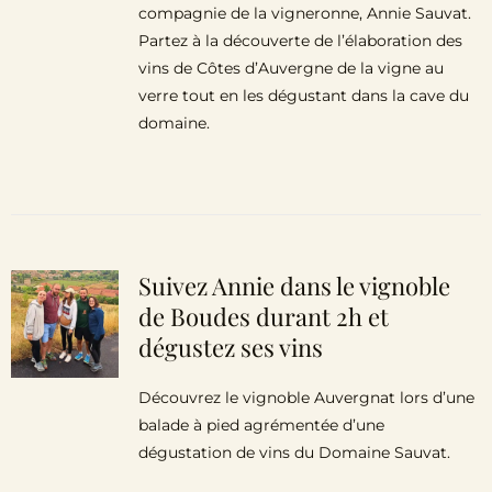
compagnie de la vigneronne, Annie Sauvat.
Partez à la découverte de l’élaboration des
vins de Côtes d’Auvergne de la vigne au
verre tout en les dégustant dans la cave du
domaine.
Suivez Annie dans le vignoble
de Boudes durant 2h et
dégustez ses vins
Découvrez le vignoble Auvergnat lors d’une
balade à pied agrémentée d’une
dégustation de vins du Domaine Sauvat.