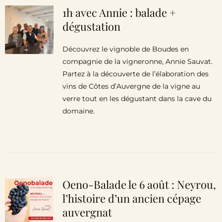
1h avec Annie : balade +
dégustation
Découvrez le vignoble de Boudes en
compagnie de la vigneronne, Annie Sauvat.
Partez à la découverte de l’élaboration des
vins de Côtes d’Auvergne de la vigne au
verre tout en les dégustant dans la cave du
domaine.
Oeno-Balade le 6 août : Neyrou,
l’histoire d’un ancien cépage
auvergnat