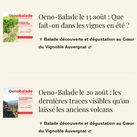
Oeno-Balade le 13 août : Que
fait-on dans les vignes en été ?
🍷
Balade découverte et dégustation au Cœur
du Vignoble Auvergnat
🌿
Oeno-Balade le 20 août : les
dernières traces visibles qu’on
laissé les anciens volcans
🍷
Balade découverte et dégustation au Cœur
du Vignoble Auvergnat
🌿