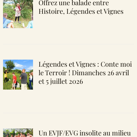
Offrez une balade entre
Histoire, Légendes et Vignes
Légendes et Vignes : Conte moi
le Terroir ! Dimanches 26 avril
et 5 juillet 2026
Un EVJF/EVG insolite au milieu