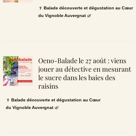
🍷
Balade découverte et dégustation au Cœur
du Vignoble Auvergnat
🌿
Oeno-Balade le 27 août : viens
jouer au détective en mesurant
le sucre dans les baies des
raisins
🍷
Balade découverte et dégustation au Cœur
du Vignoble Auvergnat
🌿