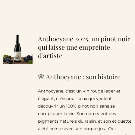
Anthocyane 2025, un pinot noir
qui laisse une empreinte
d’artiste
🌸 Anthocyane : son histoire
Anthocyane, c’est un vin rouge léger et
élégant, créé pour ceux qui veulent
découvrir un 100% pinot noir sans se
compliquer la vie. Son nom vient des
pigments naturels du raisin, et son étiquette
a été peinte avec son propre jus . Oui,