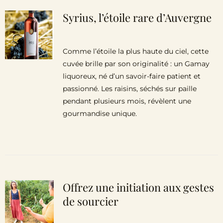
Syrius, l’étoile rare d’Auvergne
Comme l’étoile la plus haute du ciel, cette
cuvée brille par son originalité : un Gamay
liquoreux, né d’un savoir-faire patient et
passionné. Les raisins, séchés sur paille
pendant plusieurs mois, révèlent une
gourmandise unique.
Offrez une initiation aux gestes
de sourcier