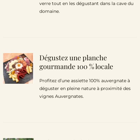
verre tout en les dégustant dans la cave du
domaine.
Dégustez une planche
gourmande 100 % locale
Profitez d’une assiette 100% auvergnate à
déguster en pleine nature à proximité des
vignes Auvergnates.