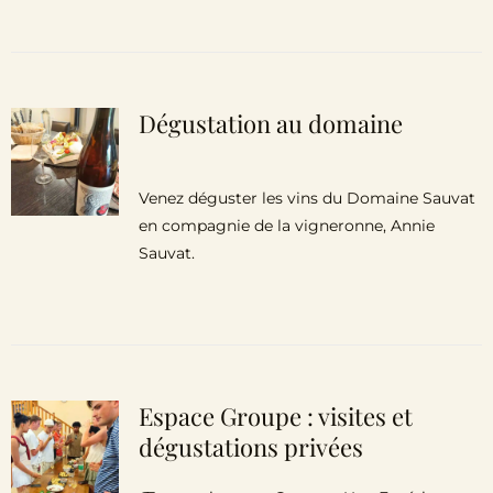
Dégustation au domaine
Venez déguster les vins du Domaine Sauvat
en compagnie de la vigneronne, Annie
Sauvat.
Espace Groupe : visites et
dégustations privées