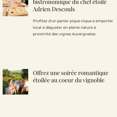
bistronomique du chef étoilé
Adrien Descouls
Profitez d’un panier pique-nique à emporter
local à déguster en pleine nature à
proximité des vignes Auvergnates.
Offrez une soirée romantique
étoilée au coeur du vignoble