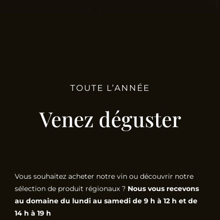
TOUTE L’ANNÉE
Venez déguster
Vous souhaitez acheter notre vin ou découvrir notre
sélection de produit régionaux ?
Nous vous recevons
au domaine du lundi au samedi de 9 h à 12 h et de
14 h à 19 h