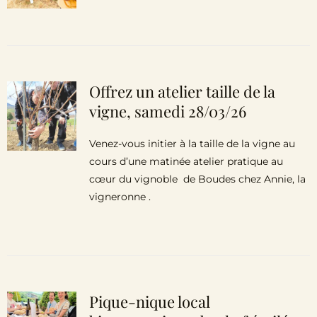
Offrez un atelier taille de la
vigne, samedi 28/03/26
Venez-vous initier à la taille de la vigne au
cours d’une matinée atelier pratique au
cœur du vignoble de Boudes chez Annie, la
vigneronne .
Pique-nique local