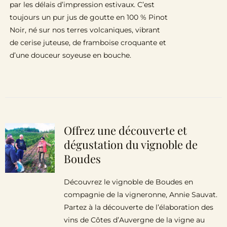
par les délais d’impression estivaux. C’est
toujours un pur jus de goutte en 100 % Pinot
Noir, né sur nos terres volcaniques, vibrant
de cerise juteuse, de framboise croquante et
d’une douceur soyeuse en bouche.
Offrez une découverte et
dégustation du vignoble de
Boudes
Découvrez le vignoble de Boudes en
compagnie de la vigneronne, Annie Sauvat.
Partez à la découverte de l’élaboration des
vins de Côtes d’Auvergne de la vigne au