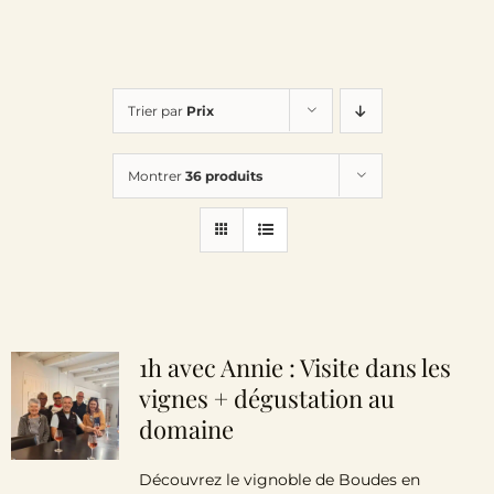
Trier par
Prix
Montrer
36 produits
1h avec Annie : Visite dans les
vignes + dégustation au
domaine
Découvrez le vignoble de Boudes en