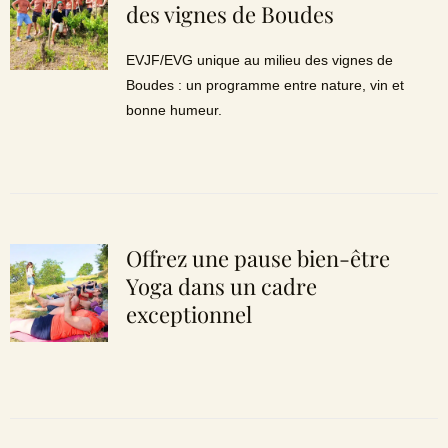
des vignes de Boudes
EVJF/EVG unique au milieu des vignes de
Boudes : un programme entre nature, vin et
bonne humeur.
Offrez une pause bien-être
Yoga dans un cadre
exceptionnel