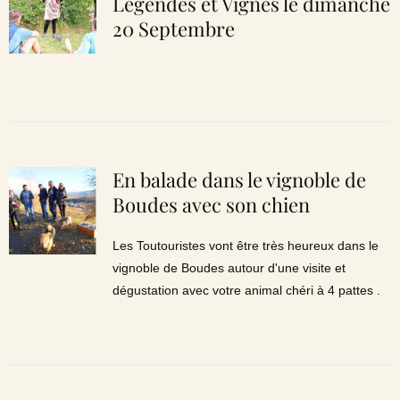
Légendes et Vignes le dimanche
20 Septembre
En balade dans le vignoble de
Boudes avec son chien
Les Toutouristes vont être très heureux dans le
vignoble de Boudes autour d'une visite et
dégustation avec votre animal chéri à 4 pattes .