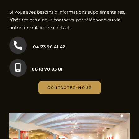
Si vous avez besoins d’informations supplémentaires,
n’hésitez pas à nous contacter par téléphone ou via
notre formulaire de contact.
04 73 96 41 42
06 18 70 93 81
CONTACTEZ-NOUS