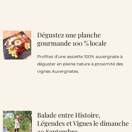
Dégustez une planche
gourmande 100 % locale
Profitez d’une assiette 100% auvergnate à
déguster en pleine nature à proximité des
vignes Auvergnates.
Balade entre Histoire,
Légendes et Vignes le dimanche
20 Septembre