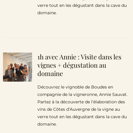
verre tout en les dégustant dans la cave du
domaine.
1h avec Annie : Visite dans les
vignes + dégustation au
domaine
Découvrez le vignoble de Boudes en
compagnie de la vigneronne, Annie Sauvat.
Partez à la découverte de l’élaboration des
vins de Côtes d’Auvergne de la vigne au
verre tout en les dégustant dans la cave du
domaine.