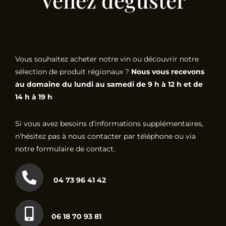
Venez déguster
Vous souhaitez acheter notre vin ou découvrir notre
sélection de produit régionaux ?
Nous vous recevons
au domaine du lundi au samedi de 9 h à 12 h et de
14 h à 19 h
Si vous avez besoins d’informations supplémentaires,
n’hésitez pas à nous contacter par téléphone ou via
notre formulaire de contact.
04 73 96 41 42
06 18 70 93 81