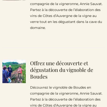
compagnie de la vigneronne, Annie Sauvat.
Partez à la découverte de l’élaboration des
vins de Côtes d’Auvergne de la vigne au
verre tout en les dégustant dans la cave du
domaine.
Offrez une découverte et
dégustation du vignoble de
Boudes
Découvrez le vignoble de Boudes en
compagnie de la vigneronne, Annie Sauvat.
Partez à la découverte de l’élaboration des
vins de Côtes d’Auvergne de la vigne au