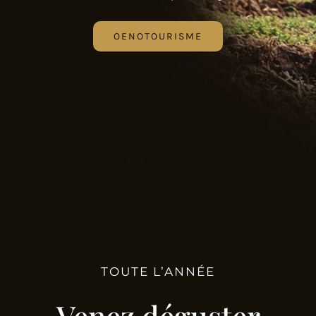
OENOTOURISME
TOUTE L’ANNÉE