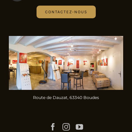
CONTACTEZ-NOUS
Route de Dauzat, 63340 Boudes