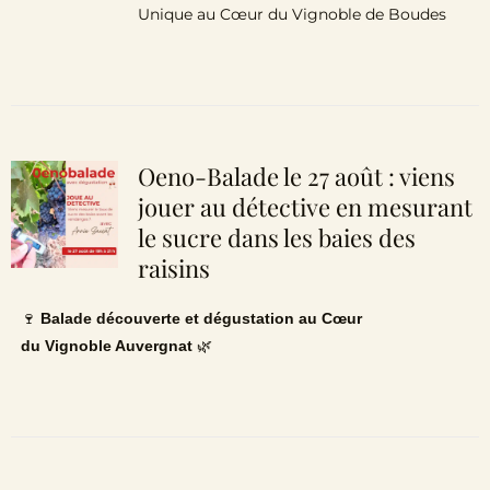
Unique au Cœur du Vignoble de Boudes
Oeno-Balade le 27 août : viens
jouer au détective en mesurant
le sucre dans les baies des
raisins
🍷
Balade découverte et dégustation au Cœur
du Vignoble Auvergnat
🌿