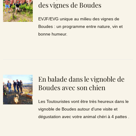
des vignes de Boudes
EVJF/EVG unique au milieu des vignes de
Boudes : un programme entre nature, vin et
bonne humeur.
En balade dans le vignoble de
Boudes avec son chien
Les Toutouristes vont être très heureux dans le
vignoble de Boudes autour d'une visite et
dégustation avec votre animal chéri à 4 pattes .