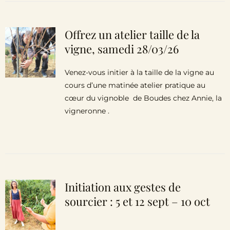
Offrez un atelier taille de la
vigne, samedi 28/03/26
Venez-vous initier à la taille de la vigne au
cours d’une matinée atelier pratique au
cœur du vignoble de Boudes chez Annie, la
vigneronne .
Initiation aux gestes de
sourcier : 5 et 12 sept – 10 oct