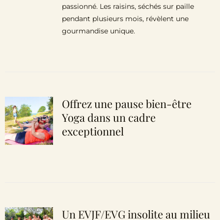
passionné. Les raisins, séchés sur paille
pendant plusieurs mois, révèlent une
gourmandise unique.
Offrez une pause bien-être
Yoga dans un cadre
exceptionnel
Un EVJF/EVG insolite au milieu