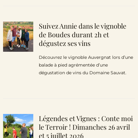
Suivez Annie dans le vignoble
de Boudes durant 2h et
dégustez ses vins
Découvrez le vignoble Auvergnat lors d’une
balade à pied agrémentée d’une
dégustation de vins du Domaine Sauvat.
Légendes et Vignes : Conte moi
le Terroir ! Dimanches 26 avril
et 5 juillet 2026