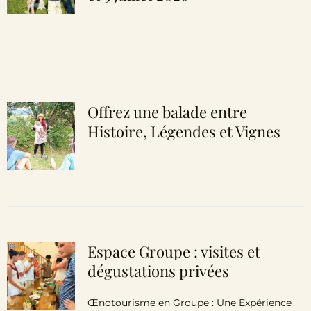
Offrez une balade entre
Histoire, Légendes et Vignes
Espace Groupe : visites et
dégustations privées
Œnotourisme en Groupe : Une Expérience