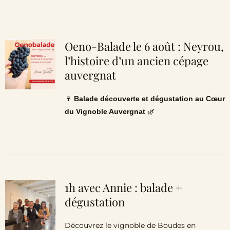
Oeno-Balade le 6 août : Neyrou,
l’histoire d’un ancien cépage
auvergnat
🍷
Balade découverte et dégustation au Cœur
du Vignoble Auvergnat
🌿
1h avec Annie : balade +
dégustation
Découvrez le vignoble de Boudes en