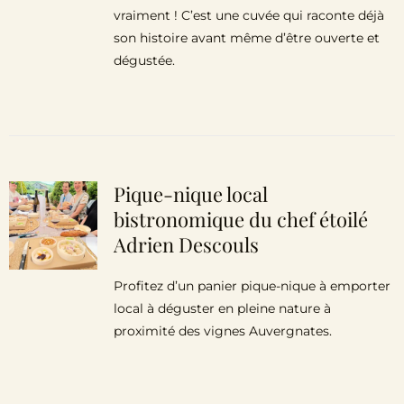
vraiment ! C’est une cuvée qui raconte déjà
son histoire avant même d’être ouverte et
dégustée.
Pique-nique local
bistronomique du chef étoilé
Adrien Descouls
Profitez d’un panier pique-nique à emporter
local à déguster en pleine nature à
proximité des vignes Auvergnates.