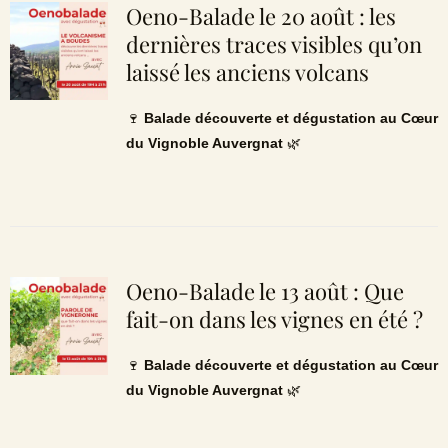
Oeno-Balade le 20 août : les
dernières traces visibles qu’on
laissé les anciens volcans
🍷
Balade découverte et dégustation au Cœur
du Vignoble Auvergnat
🌿
Oeno-Balade le 13 août : Que
fait-on dans les vignes en été ?
🍷
Balade découverte et dégustation au Cœur
du Vignoble Auvergnat
🌿