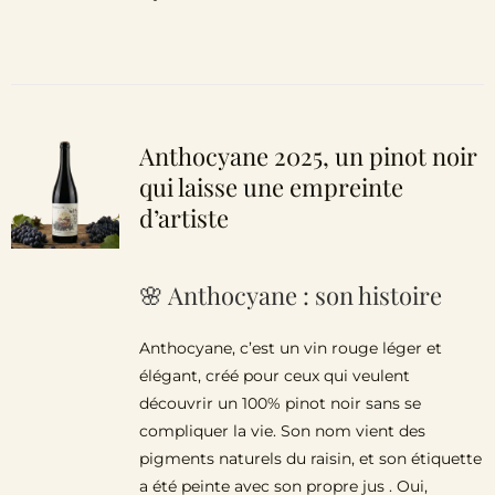
Anthocyane 2025, un pinot noir
qui laisse une empreinte
d’artiste
🌸 Anthocyane : son histoire
Anthocyane, c’est un vin rouge léger et
élégant, créé pour ceux qui veulent
découvrir un 100% pinot noir sans se
compliquer la vie. Son nom vient des
pigments naturels du raisin, et son étiquette
a été peinte avec son propre jus . Oui,