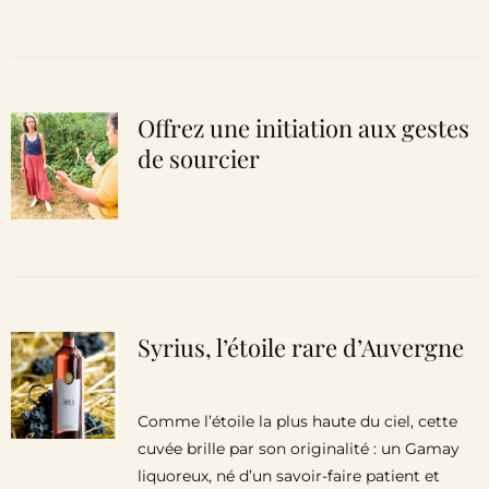
Offrez une initiation aux gestes
de sourcier
Syrius, l’étoile rare d’Auvergne
Comme l’étoile la plus haute du ciel, cette
cuvée brille par son originalité : un Gamay
liquoreux, né d’un savoir-faire patient et