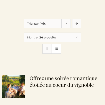
Trier par
Prix
Montrer
24 produits
Offrez une soirée romantique
étoilée au coeur du vignoble