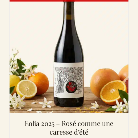
Eolia 2025 – Rosé comme une
caresse d’été