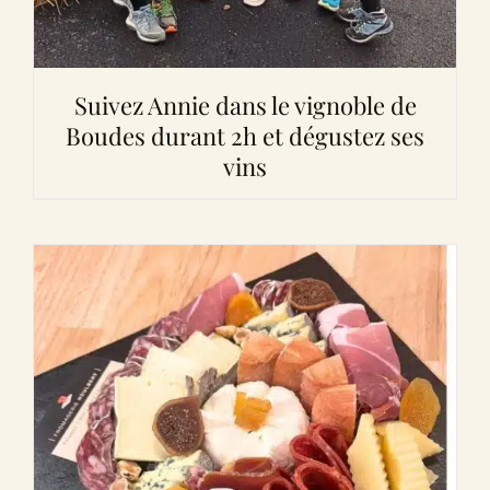
Suivez Annie dans le vignoble de
Boudes durant 2h et dégustez ses
vins