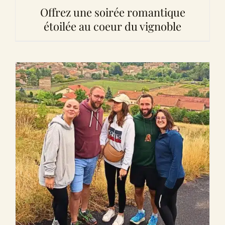
Offrez une soirée romantique
étoilée au coeur du vignoble