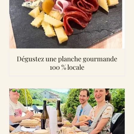
Dégustez une planche gourmande
100 % locale