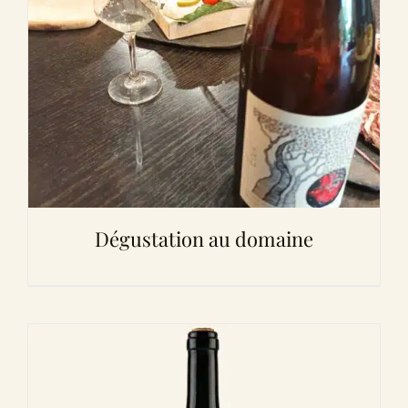
Dégustation au domaine