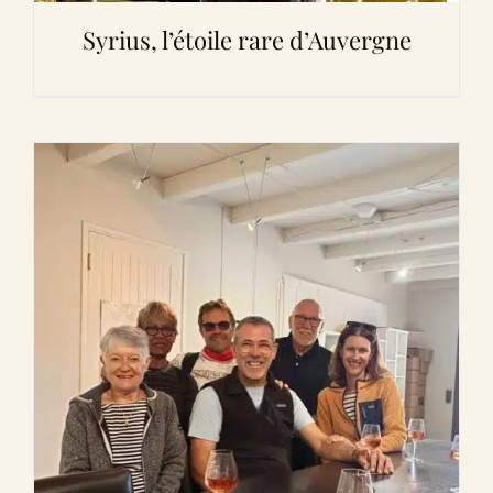
Syrius, l’étoile rare d’Auvergne