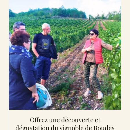
Offrez une découverte et
dégustation du vignoble de Boudes