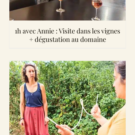
1h avec Annie : Visite dans les vignes
+ dégustation au domaine