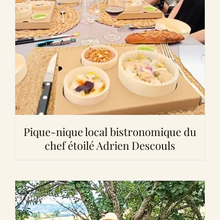
Pique-nique local bistronomique du
chef étoilé Adrien Descouls