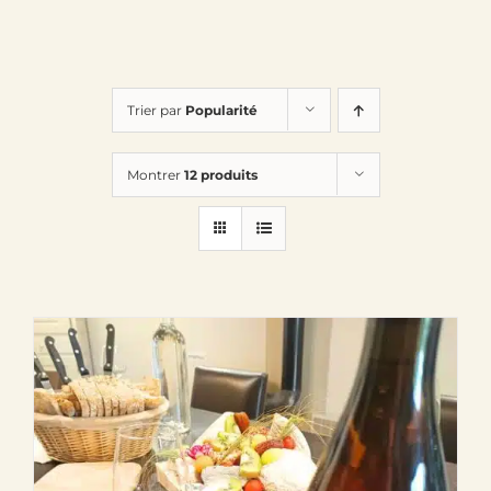
Trier par
Popularité
Montrer
12 produits