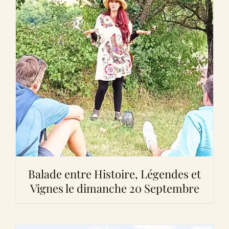
Balade entre Histoire, Légendes et
Vignes le dimanche 20 Septembre