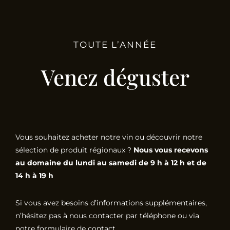
TOUTE L’ANNÉE
Venez déguster
Vous souhaitez acheter notre vin ou découvrir notre
sélection de produit régionaux ?
Nous vous recevons
au domaine du lundi au samedi de 9 h à 12 h et de
14 h à 19 h
Si vous avez besoins d’informations supplémentaires,
n’hésitez pas à nous contacter par téléphone ou via
notre formulaire de contact.