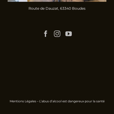
Route de Dauzat, 63340 Boudes
Mentions Légales
– L’abus d’alcool est dangereux pour la santé