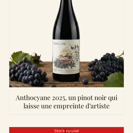
Anthocyane 2025, un pinot noir qui
laisse une empreinte d’artiste
Stock épuisé