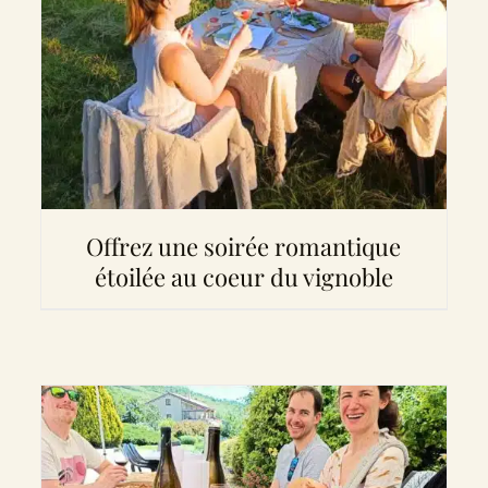
Offrez une soirée romantique
étoilée au coeur du vignoble