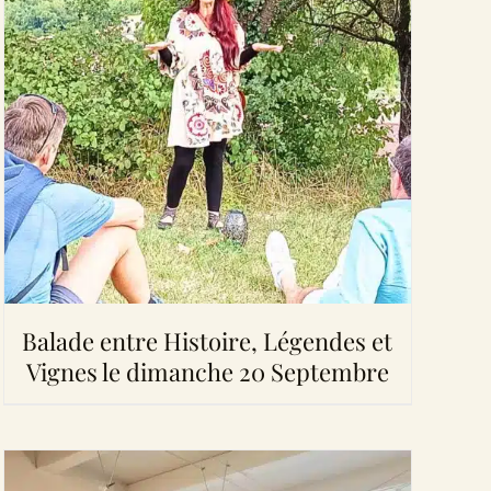
Balade entre Histoire, Légendes et
Vignes le dimanche 20 Septembre