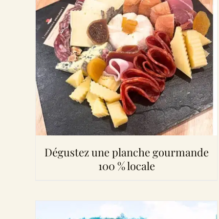
Dégustez une planche gourmande
100 % locale