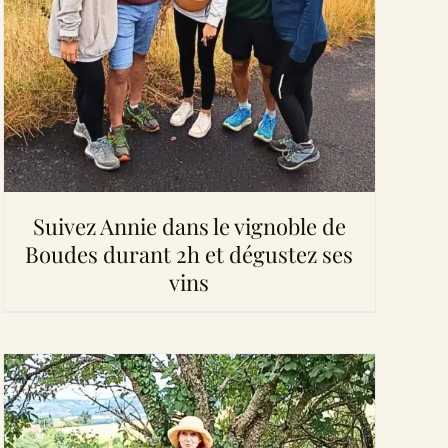
Suivez Annie dans le vignoble de
Boudes durant 2h et dégustez ses
vins