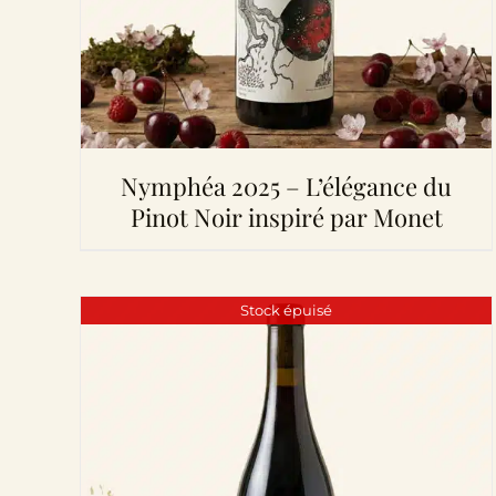
Nymphéa 2025 – L’élégance du
Pinot Noir inspiré par Monet
Stock épuisé