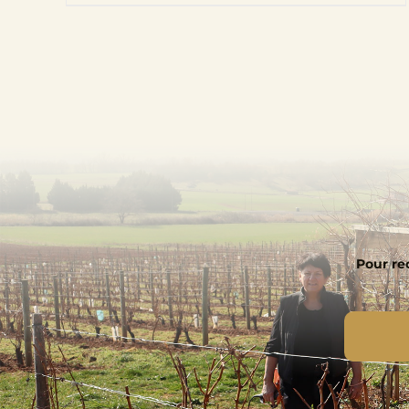
Pour rec