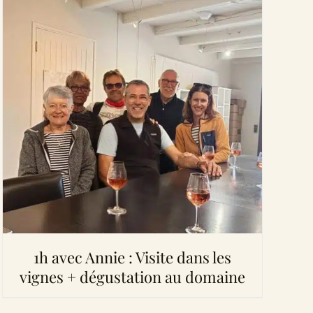
1h avec Annie : Visite dans les
vignes + dégustation au domaine