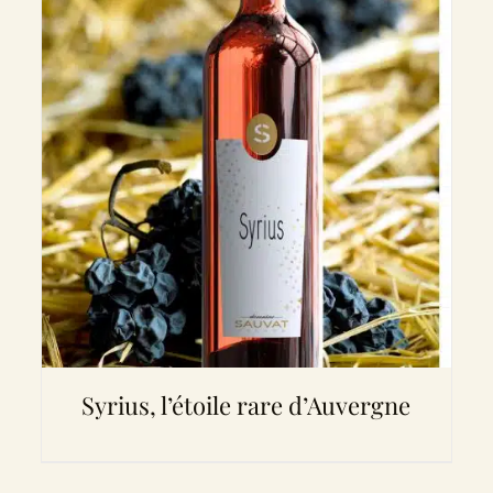
Syrius, l’étoile rare d’Auvergne