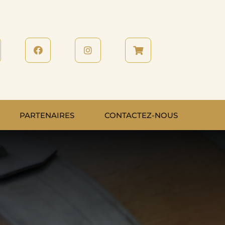
PARTENAIRES
CONTACTEZ-NOUS