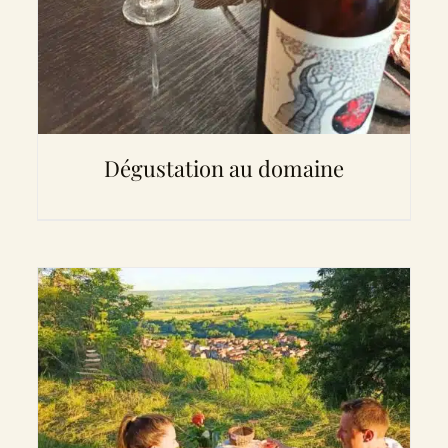
Dégustation au domaine