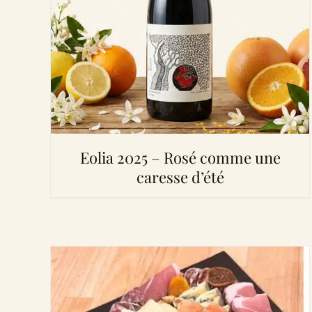
Eolia 2025 – Rosé comme une
caresse d’été