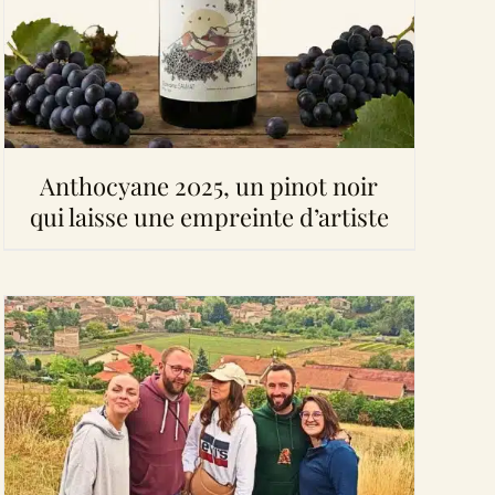
Anthocyane 2025, un pinot noir
qui laisse une empreinte d’artiste