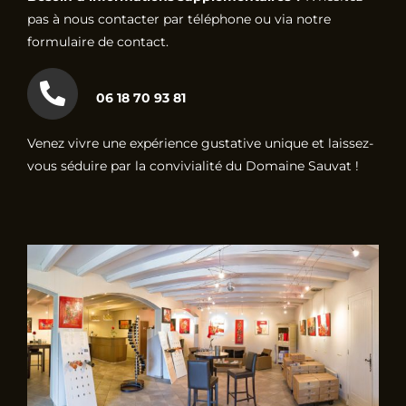
pas à nous contacter par téléphone ou via notre
formulaire de contact.
06 18 70 93 81
Venez vivre une expérience gustative unique et laissez-
vous séduire par la convivialité du Domaine Sauvat !