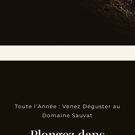
Toute l’Année : Venez Déguster au
Domaine Sauvat
Plongez dans