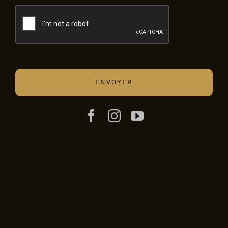
CAPTCHA