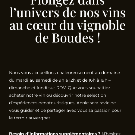
l’univers de nos vins
au cœur du vignoble
de Boudes !
Nous vous accueillons chaleureusement au domaine
du mardi au samedi de 9h à 12h et de 16h à 19h –
dimanche et lundi sur RDV. Que vous souhaitiez
acheter notre vin ou découvrir notre sélection
d’expériences oenotouristiques, Annie sera ravie de
vous guider et de partager avec vous sa passion pour
le terroir auvergnat.
Besoin d’informations supplémentaires ?
N’hésitez