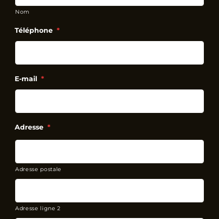
Nom
Téléphone
*
E-mail
*
Adresse
*
Adresse postale
Adresse ligne 2