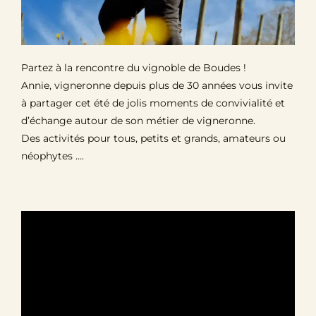
Partez à la rencontre du vignoble de Boudes !
Annie, vigneronne depuis plus de 30 années vous invite
à partager cet été de jolis moments de convivialité et
d’échange autour de son métier de vigneronne.
Des activités pour tous, petits et grands, amateurs ou
néophytes ….