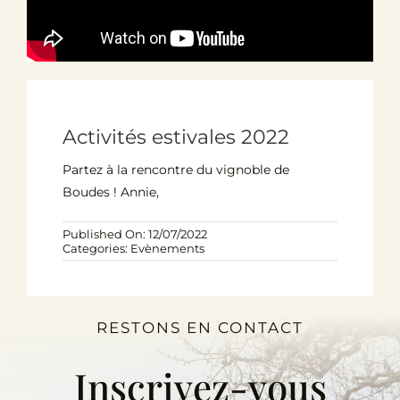
Activités estivales 2022
Partez à la rencontre du vignoble de
Boudes ! Annie,
Published On: 12/07/2022
Categories:
Evènements
RESTONS EN CONTACT
Inscrivez-vous