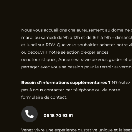
Nous vous accueillons chaleureusement au domaine 
mardi au samedi de 9h à 12h et de 16h à 19h – dimanc
et lundi sur RDV. Que vous souhaitiez acheter notre v
ou découvrir notre sélection d’expériences
oenotouristiques, Annie sera ravie de vous guider et d
partager avec vous sa passion pour le terroir auvergn
Besoin d’informations supplémentaires ?
N’hésitez
pas à nous contacter par téléphone ou via notre
formulaire de contact.
06 18 70 93 81
Venez vivre une expérience gustative unique et laissez