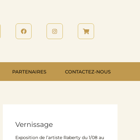
PARTENAIRES
CONTACTEZ-NOUS
Vernissage
Exposition de l’artiste Raberty du 1/08 au