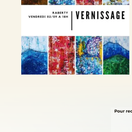
Pour rec