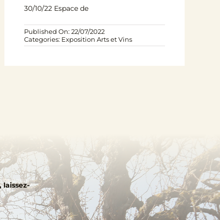
30/10/22 Espace de
Published On: 22/07/2022
Categories:
Exposition Arts et Vins
 laissez-