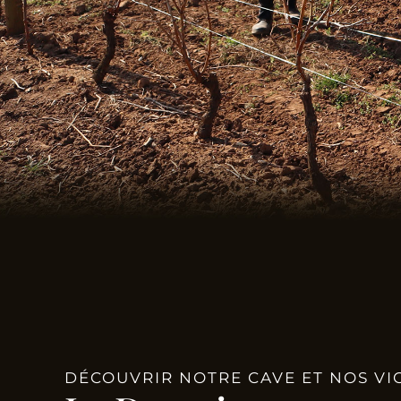
DÉCOUVRIR NOTRE CAVE ET NOS VI