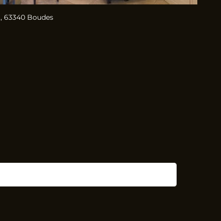
, 63340 Boudes