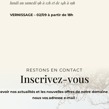
lundi au samedi 9h à 12h et de 14h à 19h
VERNISSAGE – 02/09 à partir de 18h
RESTONS EN CONTACT
Inscrivez-vous
evoir nos actualités et les nouvelles offres de notre domaine ,
nous vos adresse e-mail :