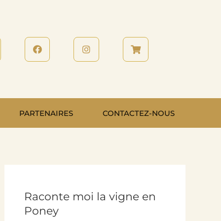
PARTENAIRES
CONTACTEZ-NOUS
Raconte moi la vigne en
Poney