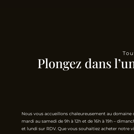
Tou
Plongez dans l’u
Nous vous accueillons chaleureusement au domaine 
mardi au samedi de 9h à 12h et de 16h à 19h – dimanc
et lundi sur RDV. Que vous souhaitiez acheter notre v