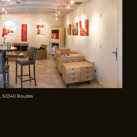
, 63340 Boudes