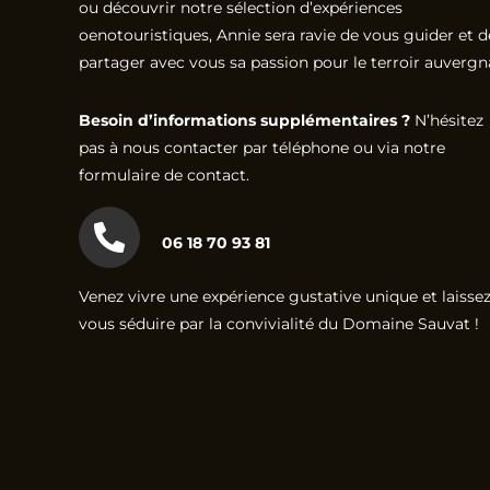
ou découvrir notre sélection d’expériences
oenotouristiques, Annie sera ravie de vous guider et d
partager avec vous sa passion pour le terroir auvergn
Besoin d’informations supplémentaires ?
N’hésitez
pas à nous contacter par téléphone ou via notre
formulaire de contact.
06 18 70 93 81
Venez vivre une expérience gustative unique et laissez
vous séduire par la convivialité du Domaine Sauvat !