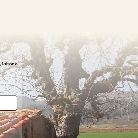
 laissez-