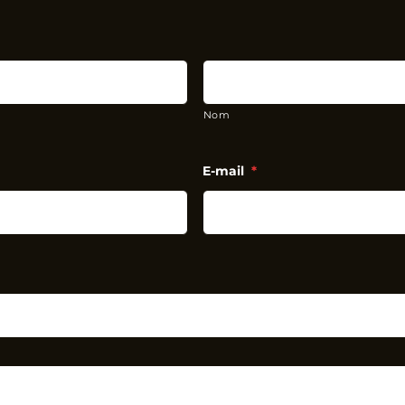
Nom
E-mail
*