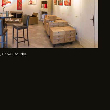
, 63340 Boudes