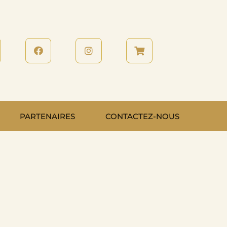
PARTENAIRES
CONTACTEZ-NOUS