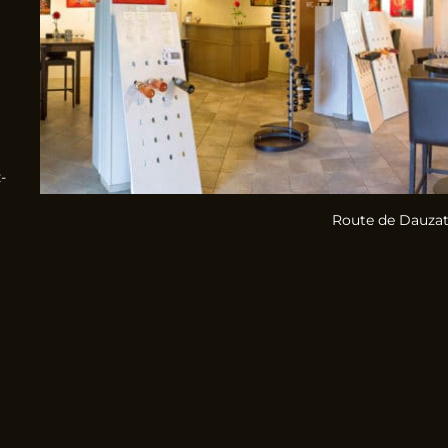
-
Route de Dauzat