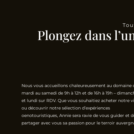
Tou
Plongez dans l’u
Nous vous accueillons chaleureusement au domaine 
mardi au samedi de 9h à 12h et de 16h à 19h – dimanc
et lundi sur RDV. Que vous souhaitiez acheter notre v
ou découvrir notre sélection d’expériences
oenotouristiques, Annie sera ravie de vous guider et d
partager avec vous sa passion pour le terroir auvergn