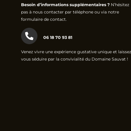
Besoin d’informations supplémentaires ?
N’hésitez
pas à nous contacter par téléphone ou via notre
formulaire de contact.
06 18 70 93 81
Venez vivre une expérience gustative unique et laissez
vous séduire par la convivialité du Domaine Sauvat !