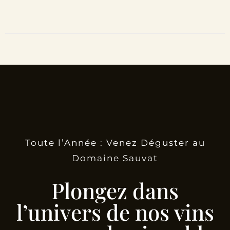
Toute l’Année : Venez Déguster au
Domaine Sauvat
Plongez dans
l’univers de nos vins