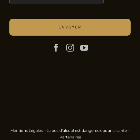
Mentions Légales
– L’abus d’alcool est dangereux pour la santé –
Partenaires