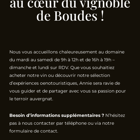
au cœur du vignoble
de Boudes !
Nous vous accueillons chaleureusement au domaine
du mardi au samedi de 9h à 12h et de 16h à 19h –
dimanche et lundi sur RDV. Que vous souhaitiez
acheter notre vin ou découvrir notre sélection
d’expériences oenotouristiques, Annie sera ravie de
vous guider et de partager avec vous sa passion pour
le terroir auvergnat.
Besoin d’informations supplémentaires ?
N’hésitez
pas à nous contacter par téléphone ou via notre
formulaire de contact.