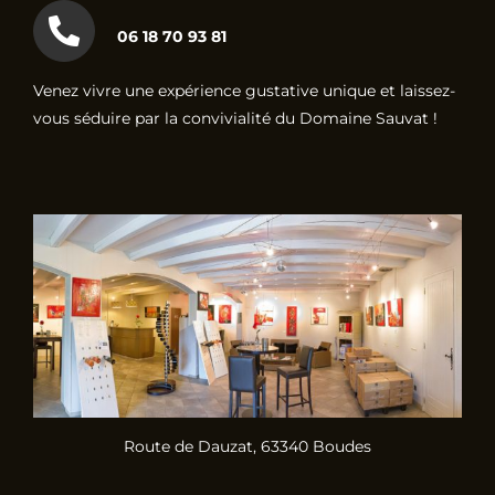
06 18 70 93 81
Venez vivre une expérience gustative unique et laissez-
vous séduire par la convivialité du Domaine Sauvat !
Route de Dauzat, 63340 Boudes