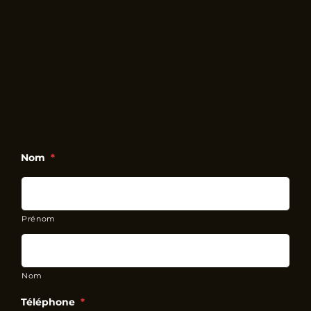
Nom
*
Prénom
Nom
Téléphone
*