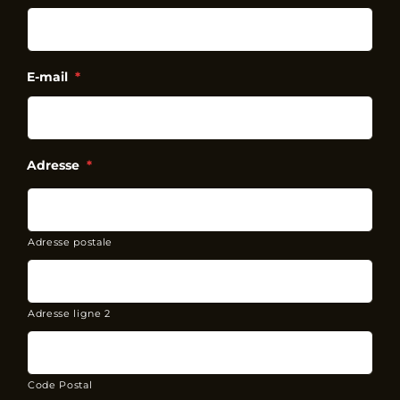
E-mail
*
Adresse
*
Adresse postale
Adresse ligne 2
Code Postal