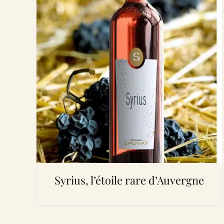
Syrius, l’étoile rare d’Auvergne