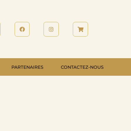
PARTENAIRES
CONTACTEZ-NOUS