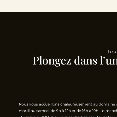
Tou
Plongez dans l’u
Nous vous accueillons chaleureusement au domaine 
mardi au samedi de 9h à 12h et de 16h à 19h – dimanc