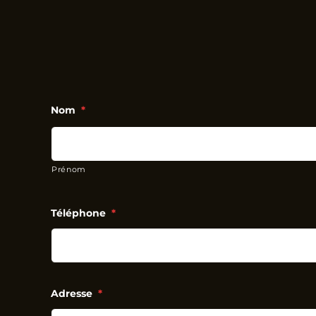
Nom
*
Prénom
Téléphone
*
Adresse
*