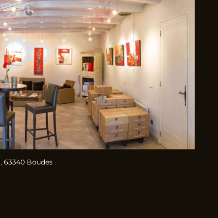
, 63340 Boudes