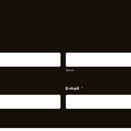
Nom
E-mail
*