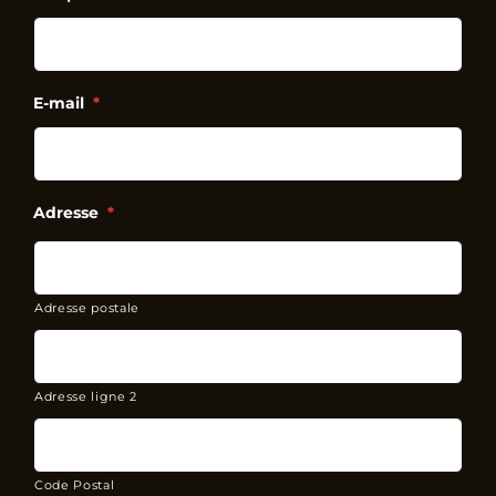
E-mail
*
Adresse
*
Adresse postale
Adresse ligne 2
Code Postal