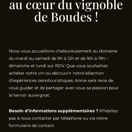
au cœur du vignoble
de Boudes !
Nous vous accueillons chaleureusement au domaine
du mardi au samedi de 9h à 12h et de 16h à 19h –
dimanche et lundi sur RDV. Que vous souhaitiez
acheter notre vin ou découvrir notre sélection
d’expériences oenotouristiques, Annie sera ravie de
vous guider et de partager avec vous sa passion pour
le terroir auvergnat.
Besoin d’informations supplémentaires ?
N’hésitez
pas à nous contacter par téléphone ou via notre
formulaire de contact.