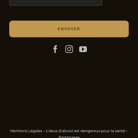
Mentions Légales
– L’abus d’alcool est dangereux pour la santé –
Partenaires