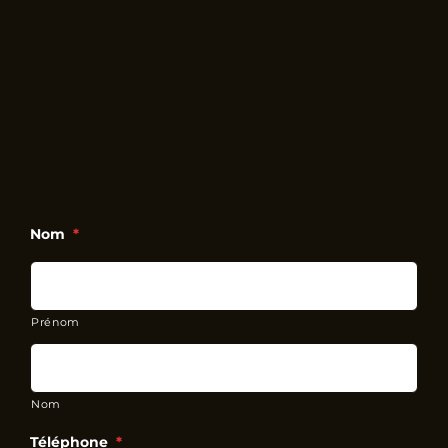
Nom
*
Prénom
Nom
Téléphone
*