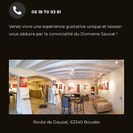
06 18 70 93 81
Venez vivre une expérience gustative unique et laissez-
vous séduire par la convivialité du Domaine Sauvat !
Route de Dauzat, 63340 Boudes