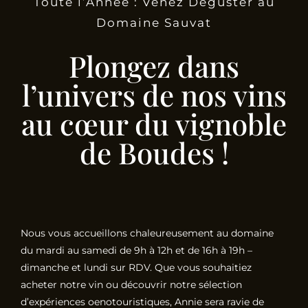
Toute l’Année : Venez Déguster au
Domaine Sauvat
Plongez dans
l’univers de nos vins
au cœur du vignoble
de Boudes !
Nous vous accueillons chaleureusement au domaine
du mardi au samedi de 9h à 12h et de 16h à 19h –
dimanche et lundi sur RDV. Que vous souhaitiez
acheter notre vin ou découvrir notre sélection
d’expériences oenotouristiques, Annie sera ravie de