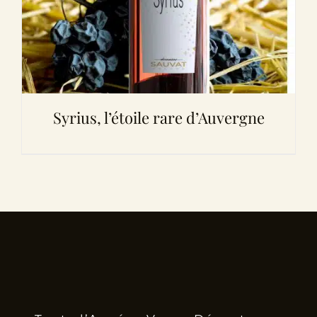
Syrius, l’étoile rare d’Auvergne