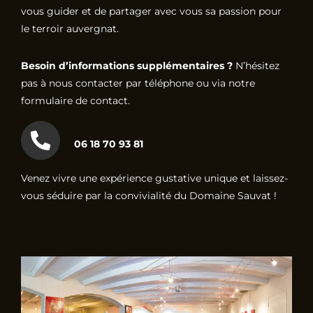
vous guider et de partager avec vous sa passion pour
le terroir auvergnat.
Besoin d’informations supplémentaires ?
N’hésitez
pas à nous contacter par téléphone ou via notre
formulaire de contact.
06 18 70 93 81
Venez vivre une expérience gustative unique et laissez-
vous séduire par la convivialité du Domaine Sauvat !