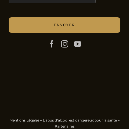
Mentions Légales
– L’abus d’alcool est dangereux pour la santé –
Partenaires