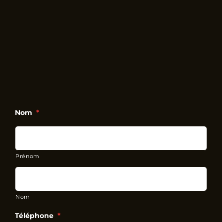
Nom
*
Prénom
Nom
Téléphone
*