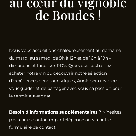
au cœur du vignoble
de Boudes !
Nous vous accueillons chaleureusement au domaine
du mardi au samedi de 9h à 12h et de 16h à 19h –
dimanche et lundi sur RDV. Que vous souhaitiez
acheter notre vin ou découvrir notre sélection
d’expériences oenotouristiques, Annie sera ravie de
vous guider et de partager avec vous sa passion pour
le terroir auvergnat.
Besoin d’informations supplémentaires ?
N’hésitez
pas à nous contacter par téléphone ou via notre
formulaire de contact.