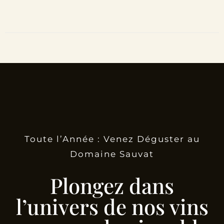
Toute l’Année : Venez Déguster au
Domaine Sauvat
Plongez dans
l’univers de nos vins