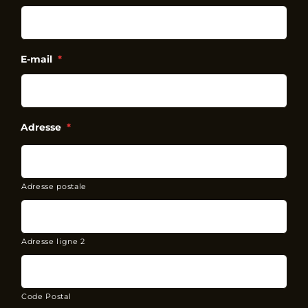
E-mail
*
Adresse
*
Adresse postale
Adresse ligne 2
Code Postal