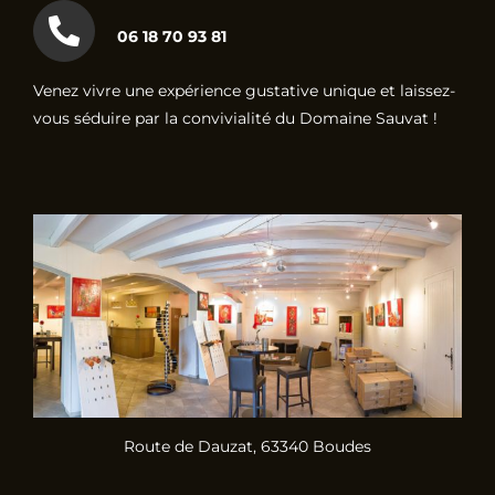
06 18 70 93 81
Venez vivre une expérience gustative unique et laissez-
vous séduire par la convivialité du Domaine Sauvat !
Route de Dauzat, 63340 Boudes