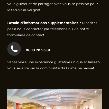
vous guider et de partager avec vous sa passion pour
le terroir auvergnat.
Besoin d’informations supplémentaires ?
N’hésitez
pas à nous contacter par téléphone ou via notre
formulaire de contact.
06 18 70 93 81
Venez vivre une expérience gustative unique et laissez-
vous séduire par la convivialité du Domaine Sauvat !