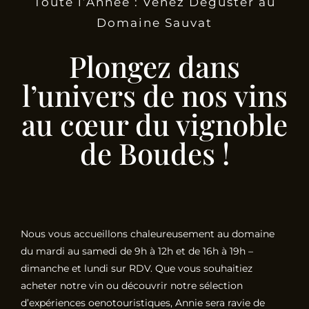
Toute l’Année : Venez Déguster au
Domaine Sauvat
Plongez dans
l’univers de nos vins
au cœur du vignoble
de Boudes !
Nous vous accueillons chaleureusement au domaine
du mardi au samedi de 9h à 12h et de 16h à 19h –
dimanche et lundi sur RDV. Que vous souhaitiez
acheter notre vin ou découvrir notre sélection
d’expériences oenotouristiques, Annie sera ravie de