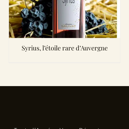
Syrius, l’étoile rare d’Auvergne