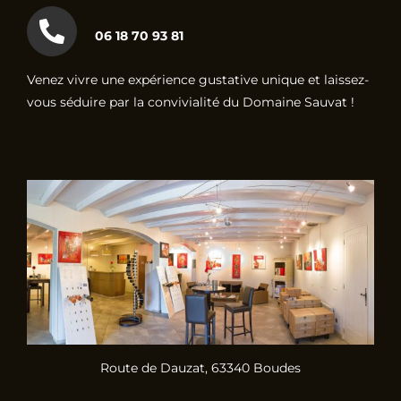
06 18 70 93 81
Venez vivre une expérience gustative unique et laissez-
vous séduire par la convivialité du Domaine Sauvat !
Route de Dauzat, 63340 Boudes