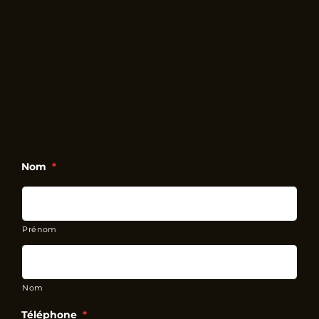
Nom
*
Prénom
Nom
Téléphone
*