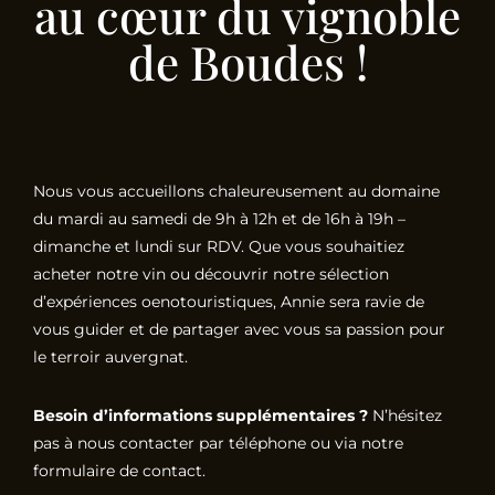
au cœur du vignoble
de Boudes !
Nous vous accueillons chaleureusement au domaine
du mardi au samedi de 9h à 12h et de 16h à 19h –
dimanche et lundi sur RDV. Que vous souhaitiez
acheter notre vin ou découvrir notre sélection
d’expériences oenotouristiques, Annie sera ravie de
vous guider et de partager avec vous sa passion pour
le terroir auvergnat.
Besoin d’informations supplémentaires ?
N’hésitez
pas à nous contacter par téléphone ou via notre
formulaire de contact.