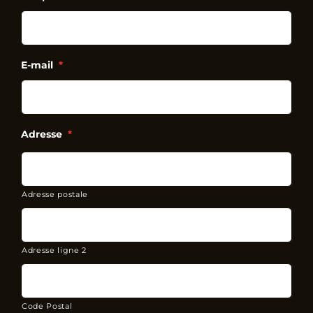
E-mail
*
Adresse
*
Adresse postale
Adresse ligne 2
Code Postal